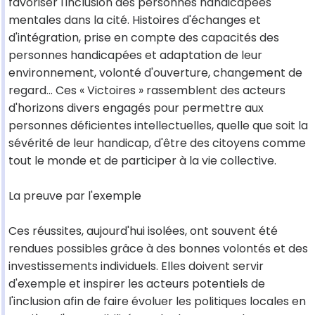
favoriser l'inclusion des personnes handicapées
mentales dans la cité. Histoires d'échanges et
d'intégration, prise en compte des capacités des
personnes handicapées et adaptation de leur
environnement, volonté d'ouverture, changement de
regard... Ces « Victoires » rassemblent des acteurs
d'horizons divers engagés pour permettre aux
personnes déficientes intellectuelles, quelle que soit la
sévérité de leur handicap, d'être des citoyens comme
tout le monde et de participer à la vie collective.
La preuve par l'exemple
Ces réussites, aujourd'hui isolées, ont souvent été
rendues possibles grâce à des bonnes volontés et des
investissements individuels. Elles doivent servir
d'exemple et inspirer les acteurs potentiels de
l'inclusion afin de faire évoluer les politiques locales en