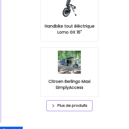
Handbike tout éléctrique
Lomo GX 16"
Citroen Berlingo Maxi
SimplyAccess
Plus de produits