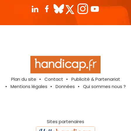
Plan du site
Contact
Publicité & Partenariat
Mentions légales
Données
Qui sommes nous ?
Sites partenaires