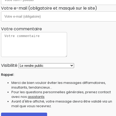
Votre e-mail (obligatoire et masqué sur le site)
Votre commentaire
Visibilité
Rappel
:
Merci de bien vouloir éviter les messages diffamatoires,
insultants, tendancieux...
Pour les questions personnelles générales, prenez contact
avec nos
assistants
Avant d'être affiché, votre message devra être validé via un
mail que vous recevrez.