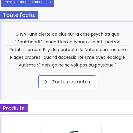
Toute l'actu.
UHSA : une alerte de plus sur la crise psychiatrique
" Équi-handi " : quand les chevaux ouvrent l'horizon
Rétablissement Psy : le contact à la Nature comme allié
Plages propres : quand accessibilité rime avec écologie
Autisme : " non, ça ne se voit pas au physique "
Toutes les actus
Produits