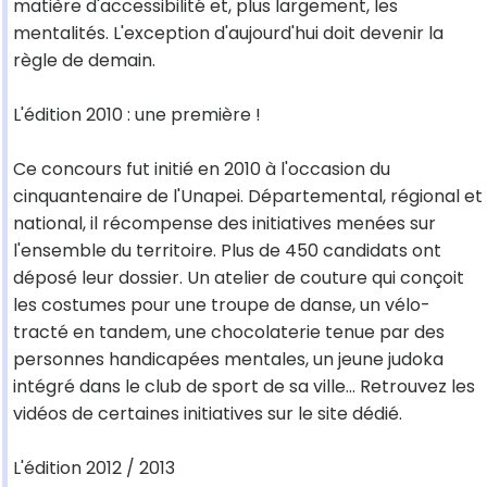
matière d'accessibilité et, plus largement, les
mentalités. L'exception d'aujourd'hui doit devenir la
règle de demain.
L'édition 2010 : une première !
Ce concours fut initié en 2010 à l'occasion du
cinquantenaire de l'Unapei. Départemental, régional et
national, il récompense des initiatives menées sur
l'ensemble du territoire. Plus de 450 candidats ont
déposé leur dossier. Un atelier de couture qui conçoit
les costumes pour une troupe de danse, un vélo-
tracté en tandem, une chocolaterie tenue par des
personnes handicapées mentales, un jeune judoka
intégré dans le club de sport de sa ville... Retrouvez les
vidéos de certaines initiatives sur le site dédié.
L'édition 2012 / 2013