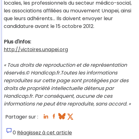
locales, les professionnels du secteur médico-social,
les associations affiliées au mouvement Unapei, ainsi
que leurs adhérents... Ils doivent envoyer leur
candidature avant le 15 octobre 2012.
Plus d'infos:
http://victoires.unapei.org
« Tous droits de reproduction et de représentation
réservés.© Handicap.fr.Toutes les informations
reproduites sur cette page sont protégées par des
droits de propriété intellectuelle détenus par
Handicap.fr. Par conséquent, aucune de ces
informations ne peut être reproduite, sans accord. »
Partager sur :
0
Réagissez à cet article