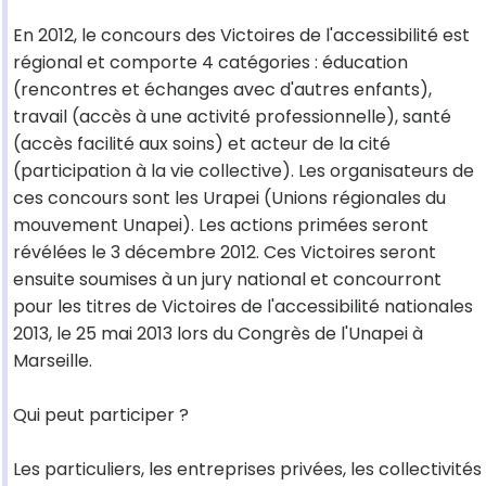
En 2012, le concours des Victoires de l'accessibilité est
régional et comporte 4 catégories : éducation
(rencontres et échanges avec d'autres enfants),
travail (accès à une activité professionnelle), santé
(accès facilité aux soins) et acteur de la cité
(participation à la vie collective). Les organisateurs de
ces concours sont les Urapei (Unions régionales du
mouvement Unapei). Les actions primées seront
révélées le 3 décembre 2012. Ces Victoires seront
ensuite soumises à un jury national et concourront
pour les titres de Victoires de l'accessibilité nationales
2013, le 25 mai 2013 lors du Congrès de l'Unapei à
Marseille.
Qui peut participer ?
Les particuliers, les entreprises privées, les collectivités