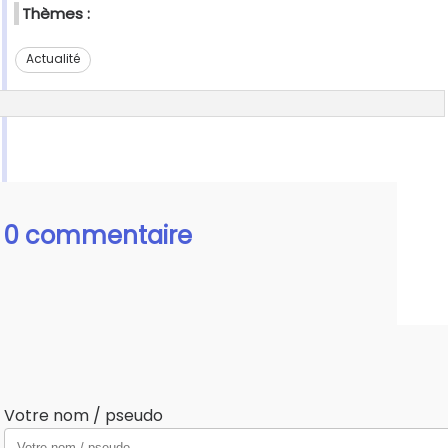
Thèmes :
Actualité
0 commentaire
Votre nom / pseudo