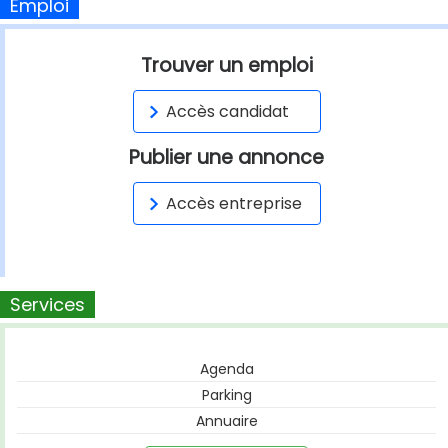
Emploi
Trouver un emploi
Accès candidat
Publier une annonce
Accès entreprise
Services
Agenda
Parking
Annuaire