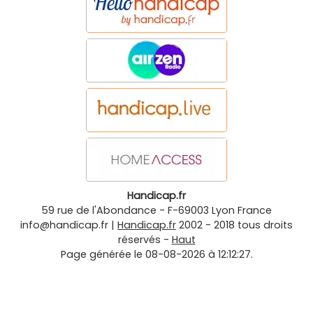
Handicap.fr
59 rue de l'Abondance
-
F-69003
Lyon
France
info@handicap.fr
|
Handicap.fr
2002 - 2018 tous droits
réservés -
Haut
Page générée le 08-08-2026 à 12:12:27.