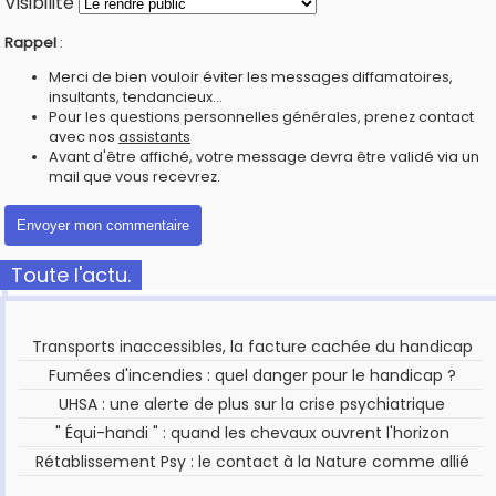
Visibilité
Rappel
:
Merci de bien vouloir éviter les messages diffamatoires,
insultants, tendancieux...
Pour les questions personnelles générales, prenez contact
avec nos
assistants
Avant d'être affiché, votre message devra être validé via un
mail que vous recevrez.
Toute l'actu.
Transports inaccessibles, la facture cachée du handicap
Fumées d'incendies : quel danger pour le handicap ?
UHSA : une alerte de plus sur la crise psychiatrique
" Équi-handi " : quand les chevaux ouvrent l'horizon
Rétablissement Psy : le contact à la Nature comme allié