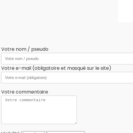
Votre nom / pseudo
Votre e-mail (obligatoire et masqué sur le site)
Votre commentaire