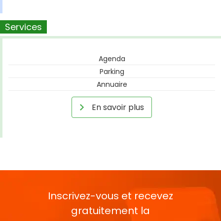
Services
Agenda
Parking
Annuaire
En savoir plus
Inscrivez-vous et recevez
gratuitement la