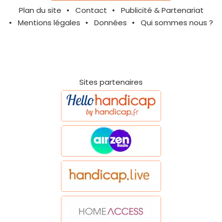
Plan du site
Contact
Publicité & Partenariat
Mentions légales
Données
Qui sommes nous ?
Sites partenaires