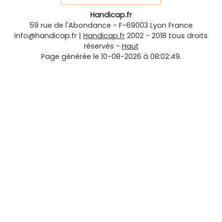
Handicap.fr
59 rue de l'Abondance
-
F-69003
Lyon
France
info@handicap.fr
|
Handicap.fr
2002 - 2018 tous droits
réservés -
Haut
Page générée le 10-08-2026 à 08:02:49.