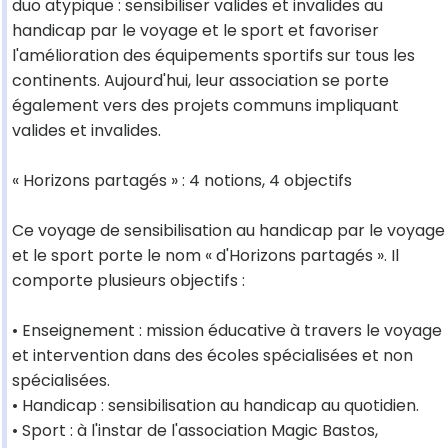
duo atypique : sensibiliser valides et invalides au
handicap par le voyage et le sport et favoriser
l'amélioration des équipements sportifs sur tous les
continents. Aujourd'hui, leur association se porte
également vers des projets communs impliquant
valides et invalides.
« Horizons partagés » : 4 notions, 4 objectifs
Ce voyage de sensibilisation au handicap par le voyage
et le sport porte le nom « d'Horizons partagés ». Il
comporte plusieurs objectifs :
• Enseignement : mission éducative à travers le voyage
et intervention dans des écoles spécialisées et non
spécialisées.
• Handicap : sensibilisation au handicap au quotidien.
• Sport : à l'instar de l'association Magic Bastos,