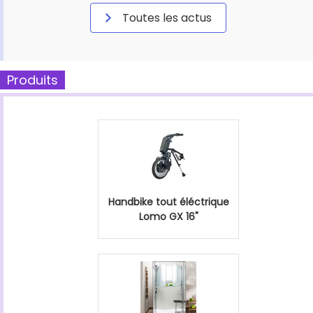
Toutes les actus
Produits
Handbike tout éléctrique
Lomo GX 16"