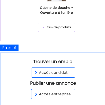
Cabine de douche -
Ouverture à l'arrière
Plus de produits
Emploi
Trouver un emploi
Accès candidat
Publier une annonce
Accès entreprise