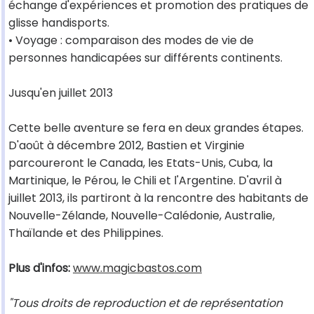
échange d'expériences et promotion des pratiques de
glisse handisports.
• Voyage : comparaison des modes de vie de
personnes handicapées sur différents continents.
Jusqu'en juillet 2013
Cette belle aventure se fera en deux grandes étapes.
D'août à décembre 2012, Bastien et Virginie
parcoureront le Canada, les Etats-Unis, Cuba, la
Martinique, le Pérou, le Chili et l'Argentine. D'avril à
juillet 2013, ils partiront à la rencontre des habitants de
Nouvelle-Zélande, Nouvelle-Calédonie, Australie,
Thaïlande et des Philippines.
Plus d'infos:
www.magicbastos.com
"Tous droits de reproduction et de représentation