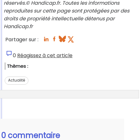
réservés.© Handicap.fr. Toutes les informations
reproduites sur cette page sont protégées par des
droits de propriété intellectuelle détenus par
Handicap.fr
Partager sur :
0
Réagissez à cet article
Thèmes :
Actualité
0 commentaire