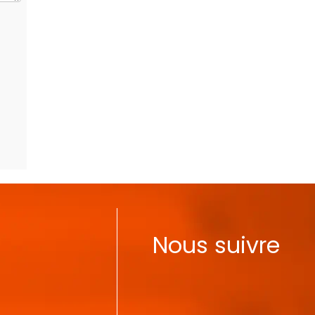
Nous suivre