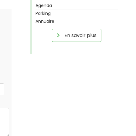
Agenda
Parking
Annuaire
En savoir plus