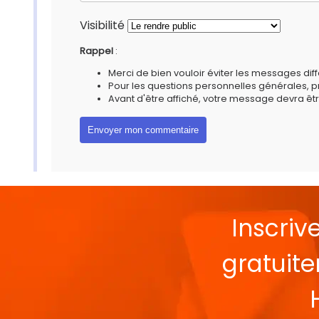
Visibilité
Rappel
:
Merci de bien vouloir éviter les messages diff
Pour les questions personnelles générales, 
Avant d'être affiché, votre message devra êtr
Inscriv
gratuit