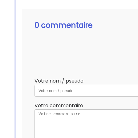
0 commentaire
Votre nom / pseudo
Votre commentaire