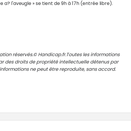
e a? l'aveugle » se tient de 9h à 17h (entrée libre).
ation réservés.© Handicap.fr.Toutes les informations
r des droits de propriété intellectuelle détenus par
nformations ne peut être reproduite, sans accord.