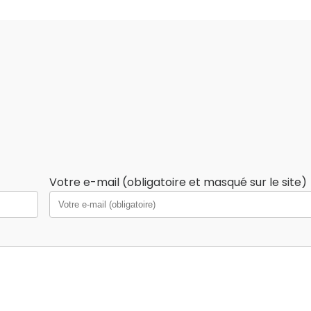
Votre e-mail (obligatoire et masqué sur le site)