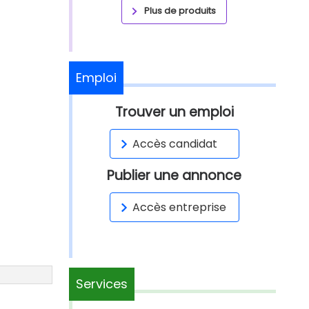
Plus de produits
Emploi
Trouver un emploi
Accès candidat
Publier une annonce
Accès entreprise
Services