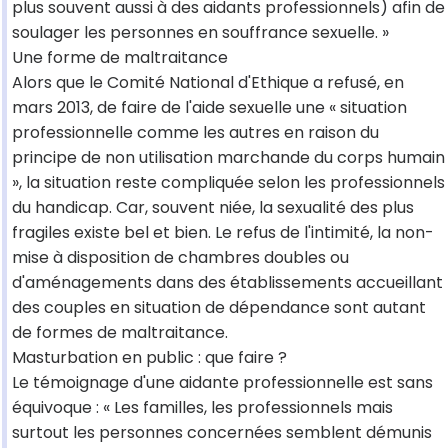
plus souvent aussi à des aidants professionnels) afin de
soulager les personnes en souffrance sexuelle. »
Une forme de maltraitance
Alors que le Comité National d'Ethique a refusé, en
mars 2013, de faire de l'aide sexuelle une « situation
professionnelle comme les autres en raison du
principe de non utilisation marchande du corps humain
», la situation reste compliquée selon les professionnels
du handicap. Car, souvent niée, la sexualité des plus
fragiles existe bel et bien. Le refus de l'intimité, la non-
mise à disposition de chambres doubles ou
d'aménagements dans des établissements accueillant
des couples en situation de dépendance sont autant
de formes de maltraitance.
Masturbation en public : que faire ?
Le témoignage d'une aidante professionnelle est sans
équivoque : « Les familles, les professionnels mais
surtout les personnes concernées semblent démunis