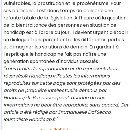
vulnérables, la prostitution et le proxénétisme. Pour
ses partisans, il est donc temps de penser à une
refonte totale de la législation. A l'heure où la question
de la bientraitance des personnes en situation de
handicap est à l'ordre du jour, il devient urgent d'établir
un dialogue transparent entre les différentes parties
et d'imaginer les solutions de demain. En gardant à
l'esprit que le handicap ne fait pas naître une
génération spontanée d'individus asexués !
"Tous droits de reproduction et de représentation
réservés.© Handicap.fr.Toutes les informations
reproduites sur cette page sont protégées par des
droits de propriété intellectuelle détenus par
Handicap.fr. Par conséquent, aucune de ces
informations ne peut être reproduite, sans accord. Cet
article a été rédigé par Emmanuelle Dal'Secco,
journaliste Handicap.fr"