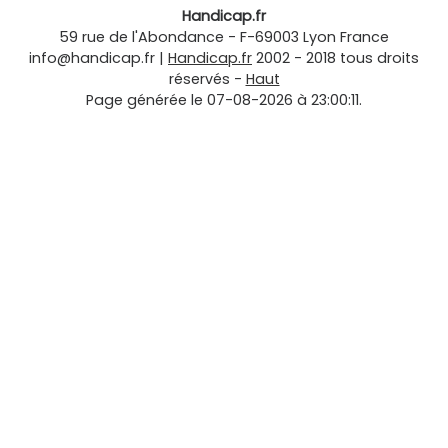
Handicap.fr
59 rue de l'Abondance
-
F-69003
Lyon
France
info@handicap.fr
|
Handicap.fr
2002 - 2018 tous droits
réservés -
Haut
Page générée le 07-08-2026 à 23:00:11.