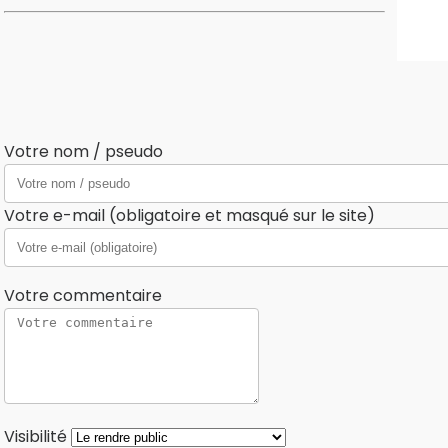
Votre nom / pseudo
Votre e-mail (obligatoire et masqué sur le site)
Votre commentaire
Visibilité