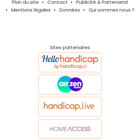
Plan du site
Contact
Publicité & Partenariat
Mentions légales
Données
Qui sommes nous ?
Sites partenaires