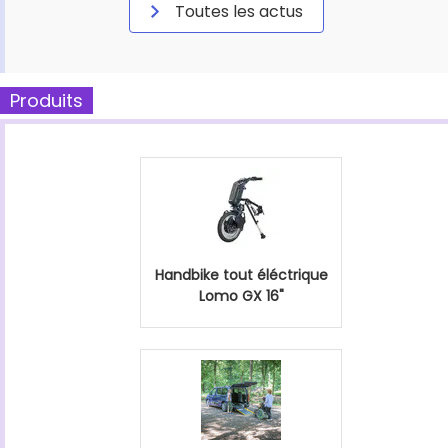
Toutes les actus
Produits
Handbike tout éléctrique
Lomo GX 16"