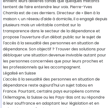
enfilent leurs œillères tandis que quelques militants
tentent de faire entendre leur voix. Pierre-Yves
Chamla est de ces derniers. Directeur de « Bien à la
maison », un réseau d'aide à domicile, il a engagé depuis
plusieurs mois un véritable combat sur la
transparence dans le secteur de la dépendance et
propose l'ouverture d'un débat public sur le sujet de
l'accès à la sexualité des personnes en situation de
dépendance. Son objectif ? Trouver des solutions pour
débloquer une situation devenue invivable autant pour
les personnes concernées que pour leurs proches et
les professionnels qui les accompagnent.
Légalisé en Suisse
L'accès à la sexualité des personnes en situation de
dépendance reste aujourd'hui un sujet tabou en
France. Pourtant, certains pays européens comme
l'Allemagne, la Suisse ou les Pays-Bas ont su répondre
à leur souffrance en adaptant leur législation et en