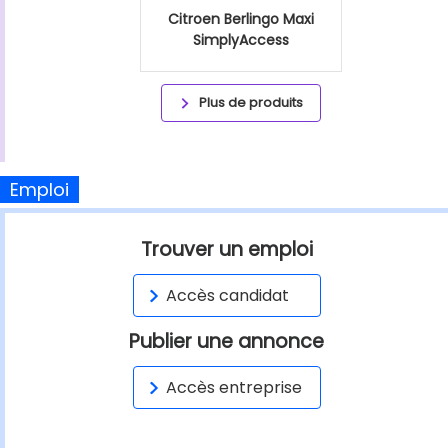
Citroen Berlingo Maxi
SimplyAccess
Plus de produits
Emploi
Trouver un emploi
Accès candidat
Publier une annonce
Accès entreprise