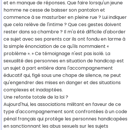
et en manque de réponses. Que faire lorsqu'un jeune
homme ne cesse de baisser son pantalon et
commence à se masturber en pleine rue ? Lui indiquer
que cela relève de l'intime ? Que ces gestes doivent
rester dans sa chambre ? Il m'a été difficile d'aborder
ce sujet avec ses parents car ils ont fondu en larme à
la simple énonciation de ce qu'ils nommaient «
problème ». » Ce témoignage n'est pas isolé. La
sexualité des personnes en situation de handicap est
un sujet à part entière dans l'accompagnement
éducatif qui, figé sous une chape de silence, ne peut
qu'engendrer des mises en danger et des situations
complexes et inadaptées.
Une refonte totale de la loi ?
Aujourd'hui, les associations militant en faveur de ce
type d'accompagnement sont confrontées à un code
pénal français qui protège les personnes handicapées
en sanctionnant les abus sexuels sur les sujets