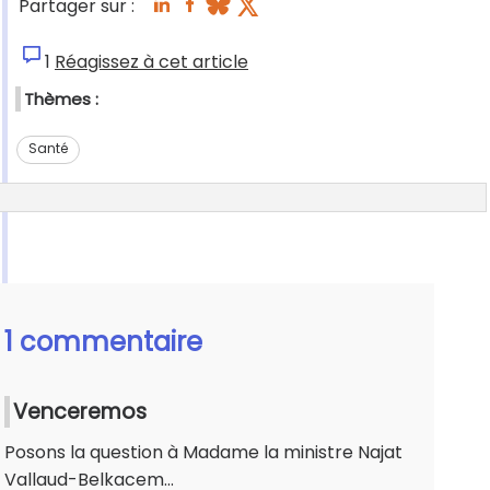
Partager sur :
1
Réagissez à cet article
Thèmes :
Santé
1 commentaire
Venceremos
Posons la question à Madame la ministre Najat
Vallaud-Belkacem...