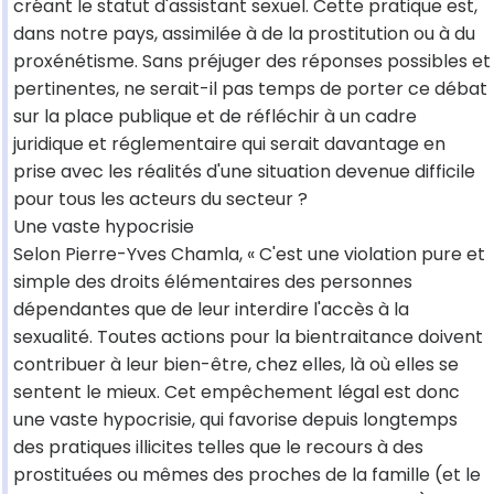
créant le statut d'assistant sexuel. Cette pratique est,
dans notre pays, assimilée à de la prostitution ou à du
proxénétisme. Sans préjuger des réponses possibles et
pertinentes, ne serait-il pas temps de porter ce débat
sur la place publique et de réfléchir à un cadre
juridique et réglementaire qui serait davantage en
prise avec les réalités d'une situation devenue difficile
pour tous les acteurs du secteur ?
Une vaste hypocrisie
Selon Pierre-Yves Chamla, « C'est une violation pure et
simple des droits élémentaires des personnes
dépendantes que de leur interdire l'accès à la
sexualité. Toutes actions pour la bientraitance doivent
contribuer à leur bien-être, chez elles, là où elles se
sentent le mieux. Cet empêchement légal est donc
une vaste hypocrisie, qui favorise depuis longtemps
des pratiques illicites telles que le recours à des
prostituées ou mêmes des proches de la famille (et le