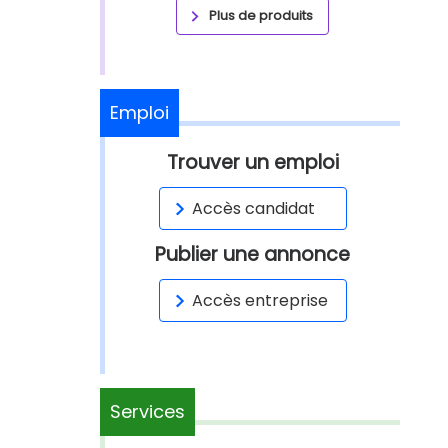
Plus de produits
Emploi
Trouver un emploi
Accès candidat
Publier une annonce
Accès entreprise
Services