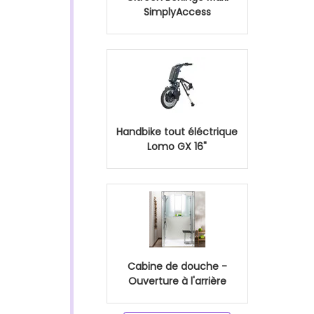
SimplyAccess
Handbike tout éléctrique
Lomo GX 16"
Cabine de douche -
Ouverture à l'arrière