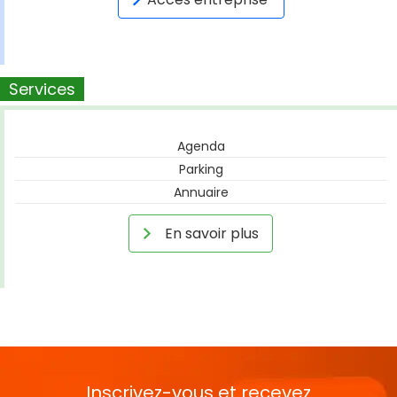
Services
Agenda
Parking
Annuaire
En savoir plus
Inscrivez-vous et recevez