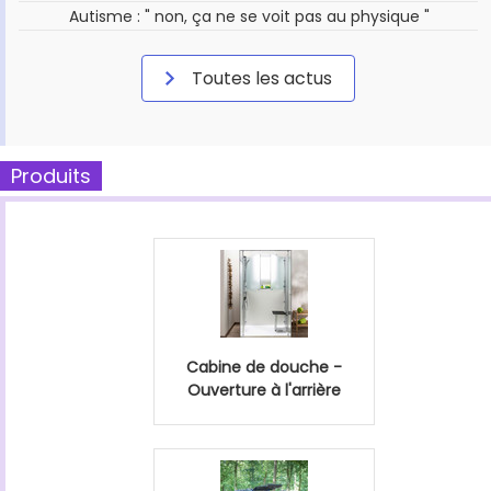
Autisme : " non, ça ne se voit pas au physique "
Toutes les actus
Produits
Cabine de douche -
Ouverture à l'arrière