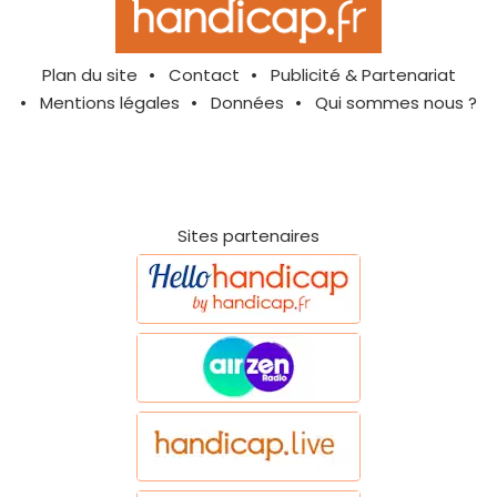
Plan du site
Contact
Publicité & Partenariat
Mentions légales
Données
Qui sommes nous ?
Sites partenaires