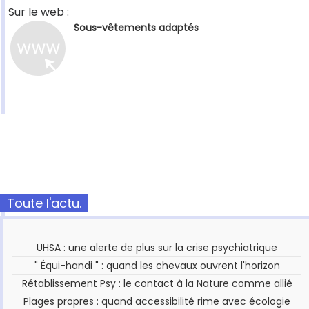
Sur le web :
Sous-vêtements adaptés
Toute l'actu.
UHSA : une alerte de plus sur la crise psychiatrique
" Équi-handi " : quand les chevaux ouvrent l'horizon
Rétablissement Psy : le contact à la Nature comme allié
Plages propres : quand accessibilité rime avec écologie