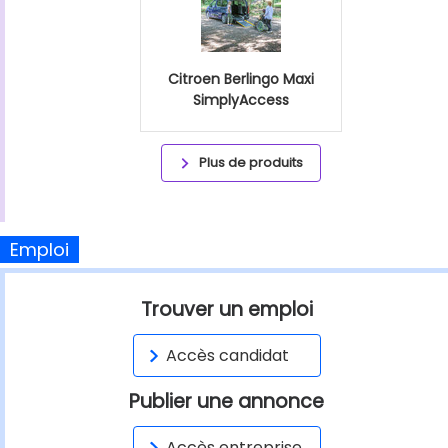
Citroen Berlingo Maxi
SimplyAccess
Plus de produits
Emploi
Trouver un emploi
Accès candidat
Publier une annonce
Accès entreprise