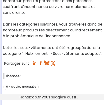
nombreux produits permettant à des personnes
souffrant d'incontinence de vivre normalement et
sans crainte.
Dans les catégories suivantes, vous trouverez donc de
nombreux produits liés directement ou indirectement
à la problématique de l'incontinence.
Note : les sous-vêtements ont été regroupés dans la
catégorie "
Habillement
> Sous-vêtements adaptés".
Partager sur :
Thèmes :
0 - Articles masqués
Handicap.fr vous suggère aussi...