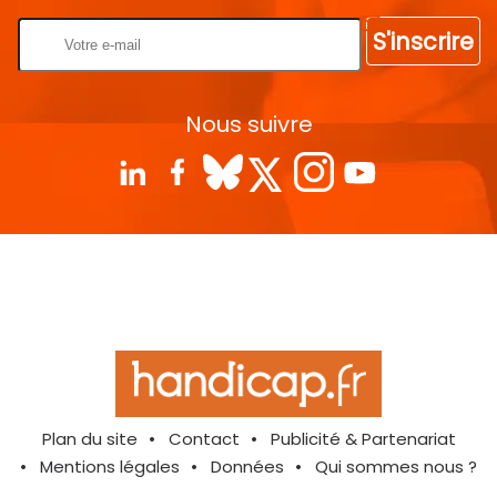
S'inscrire
Nous suivre
Plan du site
Contact
Publicité & Partenariat
Mentions légales
Données
Qui sommes nous ?