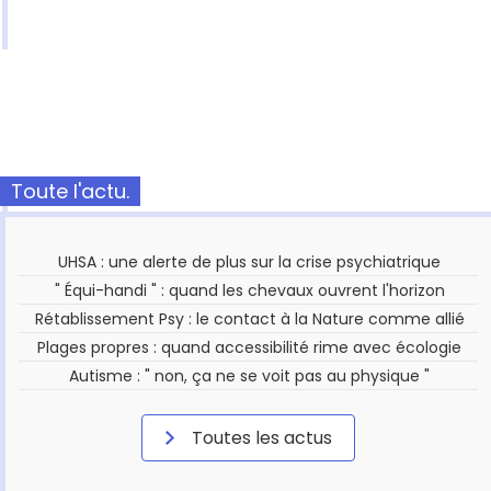
Toute l'actu.
UHSA : une alerte de plus sur la crise psychiatrique
" Équi-handi " : quand les chevaux ouvrent l'horizon
Rétablissement Psy : le contact à la Nature comme allié
Plages propres : quand accessibilité rime avec écologie
Autisme : " non, ça ne se voit pas au physique "
Toutes les actus