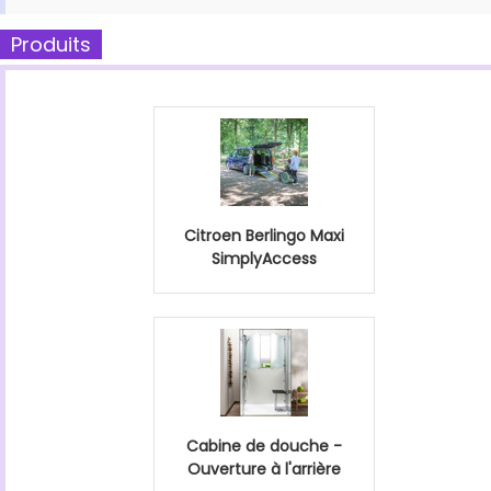
Produits
Citroen Berlingo Maxi
SimplyAccess
Cabine de douche -
Ouverture à l'arrière