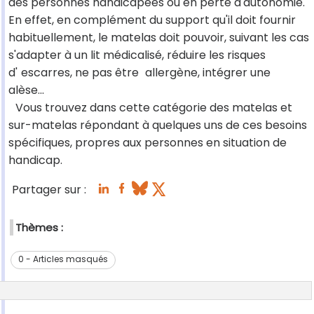
des personnes handicapées ou en perte d'autonomie.
En effet, en complément du support qu'il doit fournir
habituellement, le matelas doit pouvoir, suivant les cas
s'adapter à un lit médicalisé, réduire les risques
d'
escarres, ne pas être
allergène, intégrer une
alèse...
Vous trouvez dans cette catégorie des matelas et
sur-matelas répondant à quelques uns de ces besoins
spécifiques, propres aux personnes en situation de
handicap.
Partager sur :
Thèmes :
0 - Articles masqués