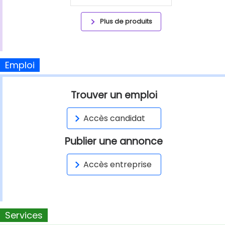
Plus de produits
Emploi
Trouver un emploi
Accès candidat
Publier une annonce
Accès entreprise
Services