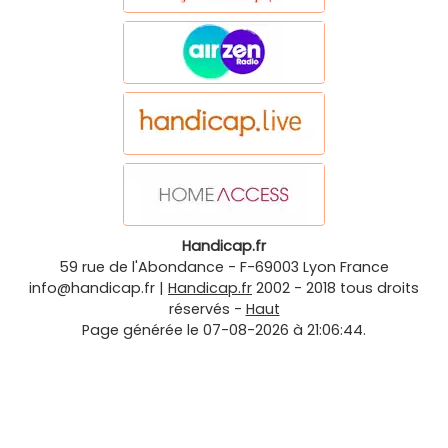
Handicap.fr
59 rue de l'Abondance
-
F-69003
Lyon
France
info@handicap.fr
|
Handicap.fr
2002 - 2018 tous droits
réservés -
Haut
Page générée le 07-08-2026 à 21:06:44.