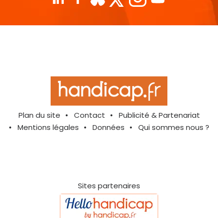
Plan du site
Contact
Publicité & Partenariat
Mentions légales
Données
Qui sommes nous ?
Sites partenaires