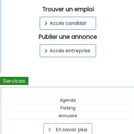
Trouver un emploi
Accès candidat
Publier une annonce
Accès entreprise
Services
Agenda
Parking
Annuaire
En savoir plus