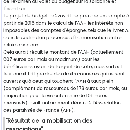
de l'examen du volet du budget sur la solidarité et
l'insertion.
Le projet de budget prévoyait de prendre en compte à
partir de 2016 dans le calcul de l'AAH les intérêts non
imposables des comptes d'épargne, tels que le livret A,
dans le cadre d'un processus d'harmonisation entre
minima sociaux.
Cela aurait réduit le montant de l'AAH (actuellement
807 euros par mois au maximum) pour les
bénéficiaires ayant de l'argent de côté, mais surtout
leur aurait fait perdre des droits connexes qui ne sont
ouverts qu'à ceux qui touchent l'AAH à taux plein
(complément de ressources de 179 euros par mois, ou
majoration pour la vie autonome de 105 euros
mensuels), avait notamment dénoncé l'Association
des paralysés de France (APF).
"Résultat de la mobilisation des
associations"