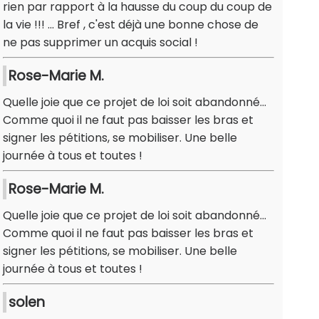
rien par rapport à la hausse du coup du coup de
la vie !!! ... Bref , c'est déjà une bonne chose de
ne pas supprimer un acquis social !
Rose-Marie M.
Quelle joie que ce projet de loi soit abandonné...
Comme quoi il ne faut pas baisser les bras et
signer les pétitions, se mobiliser. Une belle
journée à tous et toutes !
Rose-Marie M.
Quelle joie que ce projet de loi soit abandonné...
Comme quoi il ne faut pas baisser les bras et
signer les pétitions, se mobiliser. Une belle
journée à tous et toutes !
solen