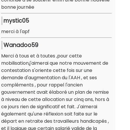
bonne journée
mystic05
merci à l'apf
Wanadoo59
Merci à tous et à toutes ,pour cette
mobilisation,j'aimerai que notre mouvement de
contestation s'oriente cette fois sur une
demande d'augmentation du l'AAH , et ses
compléments , pour rappel l'ancien
gouvernement avait élaboré un plan de remise
à niveau de cette allocation sur cinq ans, hors à
ce jours rien de significatif et fait. J'aimerai
également qu'une réflexion soit faite sur le
départ en retraite des travailleurs handicapés ,
et il logique que certain salarié valide de la