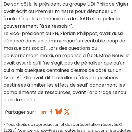
De son côté, le président du groupe UDI Philippe Vigier
avait écrit au Premier ministre pour dénoncer un
"racket" sur les bénéficiaires de l'AAH et appeler le
gouvernement "à se ressaisir".
Le vice-président du FN, Florian Philippot, avait aussi
dénoncé dans un communiqué "un véritable coup de
massue antisocial". Lors des questions au
gouvernement mardi, en réponse à l'UDI, Mme Neuville
avait assuré qu'il "ne s'agit pas de pénaliser quelqu'un
qui a mis quelques centaines d'euros de côté sur un
livret A". Elle avait dit travailler à "des propositions
destinées à limiter les effets de seuil" concernant les
compléments de ressources, avant l'arbitrage rendu
dans la soirée.
Partager sur :
« Tous droits de reproduction et de représentation réservés.©
(2026) Agence France-Presse.Toutes les informations reproduites