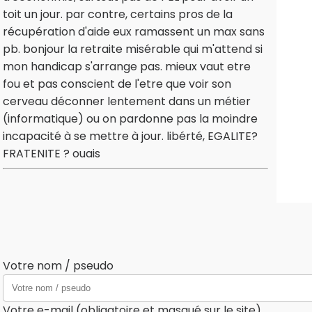
toit un jour. par contre, certains pros de la
récupération d'aide eux ramassent un max sans
pb. bonjour la retraite misérable qui m'attend si
mon handicap s'arrange pas. mieux vaut etre
fou et pas conscient de l'etre que voir son
cerveau déconner lentement dans un métier
(informatique) ou on pardonne pas la moindre
incapacité à se mettre à jour. libérté, EGALITE?
FRATENITE ? ouais
Votre nom / pseudo
Votre e-mail (obligatoire et masqué sur le site)