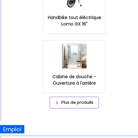
Handbike tout éléctrique
Lomo GX 16"
Cabine de douche -
Ouverture à l'arrière
Plus de produits
Emploi