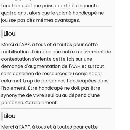
fonction publique puisse partir à cinquante
quatre ans , alors que le salarié handicapé ne
jouisse pas dès mêmes avantages.
Lilou
Merci à l'APF, à tous et à toutes pour cette
mobilisation. J'aimerai que notre mouvement de
contestation s'oriente cette fois sur une
demande d'augmentation de l'AAH et surtout
sans condition de ressources du conjoint car
cela met trop de personnes handicapées dans
l'isolement. Être handicapé ne doit pas être
synonyme de vivre seul ou au dépend d'une
personne. Cordialement.
Lilou
Merci à l'APF, à tous et à toutes pour cette