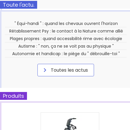
Toute l'actu.
" Équi-handi " : quand les chevaux ouvrent l'horizon
Rétablissement Psy : le contact à la Nature comme allié
Plages propres : quand accessibilité rime avec écologie
Autisme : " non, ça ne se voit pas au physique "
Autonomie et handicap : le piège du " débrouille-toi "
Toutes les actus
Produits