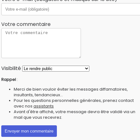
Votre commentaire
Visibilité
Rappel
:
Merci de bien vouloir éviter les messages diffamatoires,
insultants, tendancieux...
Pour les questions personnelles générales, prenez contact
avec nos
assistants
Avant d'être affiché, votre message devra être validé via un
mail que vous recevrez.