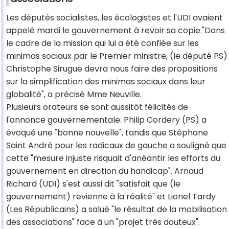
Les députés socialistes, les écologistes et l'UDI avaient
appelé mardi le gouvernement à revoir sa copie."Dans
le cadre de la mission qui lui a été confiée sur les
minimas sociaux par le Premier ministre, (le député PS)
Christophe Sirugue devra nous faire des propositions
sur la simplification des minimas sociaux dans leur
globalité", a précisé Mme Neuville.
Plusieurs orateurs se sont aussitôt félicités de
l'annonce gouvernementale. Philip Cordery (PS) a
évoqué une "bonne nouvelle", tandis que Stéphane
Saint André pour les radicaux de gauche a souligné que
cette "mesure injuste risquait d'anéantir les efforts du
gouvernement en direction du handicap". Arnaud
Richard (UDI) s'est aussi dit "satisfait que (le
gouvernement) revienne à la réalité" et Lionel Tardy
(Les Républicains) a salué "le résultat de la mobilisation
des associations" face à un "projet très douteux".