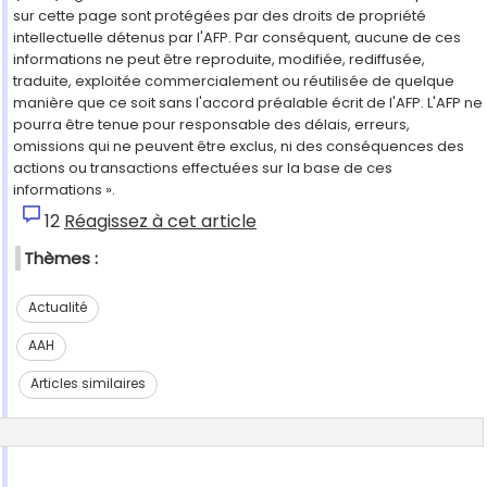
sur cette page sont protégées par des droits de propriété
intellectuelle détenus par l'AFP. Par conséquent, aucune de ces
informations ne peut être reproduite, modifiée, rediffusée,
traduite, exploitée commercialement ou réutilisée de quelque
manière que ce soit sans l'accord préalable écrit de l'AFP. L'AFP ne
pourra être tenue pour responsable des délais, erreurs,
omissions qui ne peuvent être exclus, ni des conséquences des
actions ou transactions effectuées sur la base de ces
informations ».
12
Réagissez à cet article
Thèmes :
Actualité
AAH
Articles similaires