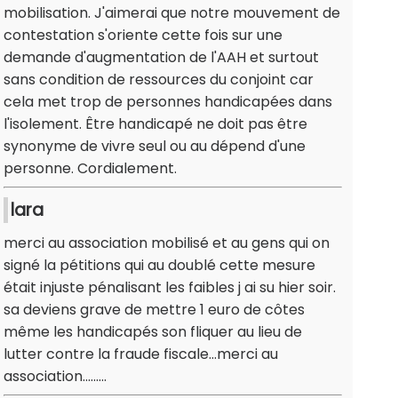
mobilisation. J'aimerai que notre mouvement de
contestation s'oriente cette fois sur une
demande d'augmentation de l'AAH et surtout
sans condition de ressources du conjoint car
cela met trop de personnes handicapées dans
l'isolement. Être handicapé ne doit pas être
synonyme de vivre seul ou au dépend d'une
personne. Cordialement.
lara
merci au association mobilisé et au gens qui on
signé la pétitions qui au doublé cette mesure
était injuste pénalisant les faibles j ai su hier soir.
sa deviens grave de mettre 1 euro de côtes
même les handicapés son fliquer au lieu de
lutter contre la fraude fiscale...merci au
association.........