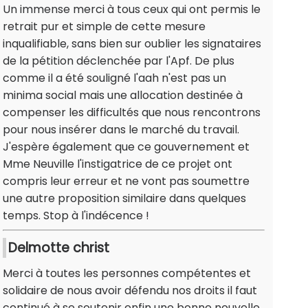
Un immense merci à tous ceux qui ont permis le
retrait pur et simple de cette mesure
inqualifiable, sans bien sur oublier les signataires
de la pétition déclenchée par l'Apf. De plus
comme il a été souligné l'aah n'est pas un
minima social mais une allocation destinée à
compenser les difficultés que nous rencontrons
pour nous insérer dans le marché du travail.
J'espère également que ce gouvernement et
Mme Neuville l'instigatrice de ce projet ont
compris leur erreur et ne vont pas soumettre
une autre proposition similaire dans quelques
temps. Stop à l'indécence !
Delmotte christ
Merci à toutes les personnes compétentes et
solidaire de nous avoir défendu nos droits il faut
continué à se soutenir enfin une bonne nouvelle