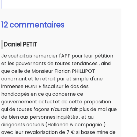
12 commentaires
Daniel PETIT
Je souhaitais remercier l'APF pour leur pétition
et les gouvernants de toutes tendances , ainsi
que celle de Monsieur Florian PHILLIPOT
concrnant et le retrait pur et simple d'une
immense HONTE fiscal sur le dos des
handicapés en ce qu concerne ce
gouvernement actuel et de cette proposition
qui de toutes façons n'aurait fait plus de mal que
de bien aux personnes inquiétés , et au
dirigeants actuels (Hollande & compagnie )
avec leur revalorisation de 7 € si basse mine de