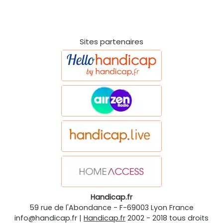
Sites partenaires
Handicap.fr
59 rue de l'Abondance
-
F-69003
Lyon
France
info@handicap.fr
|
Handicap.fr
2002 - 2018 tous droits