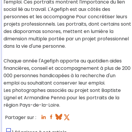
l'emploi. Ces portraits montrent l'importance du lien
social lié au travail. L'Agefiph est aux côtés des
personnes et les accompagne Pour concrétiser leurs
projets professionnels. Les portraits, dont certains sont
des diaporamas sonores, mettent en lumière la
dimension multiple portée par un projet professionnel
dans la vie d'une personne.
Chaque année l'Agefiph apporte au quotidien aides
financières, conseil et accompagnement à plus de 200
000 personnes handicapées à la recherche d'un
emploi ou souhaitant conserver leur emploi.
Les photographes associés au projet sont Baptiste
Lignel et Armandine Penna pour les portraits de la
région Pays-de-la-Loire.
Partager sur :