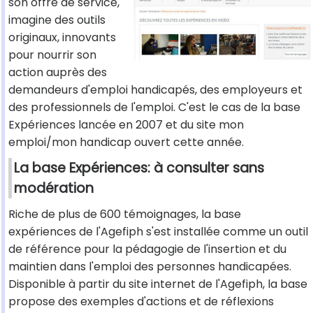
son offre de service,
imagine des outils
originaux, innovants
pour nourrir son
action auprès des
demandeurs d'emploi handicapés, des employeurs et
des professionnels de l'emploi. C'est le cas de la base
Expériences lancée en 2007 et du site mon
emploi/mon handicap ouvert cette année.
La base Expériences: à consulter sans
modération
Riche de plus de 600 témoignages, la base
expériences de l'Agefiph s'est installée comme un outil
de référence pour la pédagogie de l'insertion et du
maintien dans l'emploi des personnes handicapées.
Disponible à partir du site internet de l'Agefiph, la base
propose des exemples d'actions et de réflexions