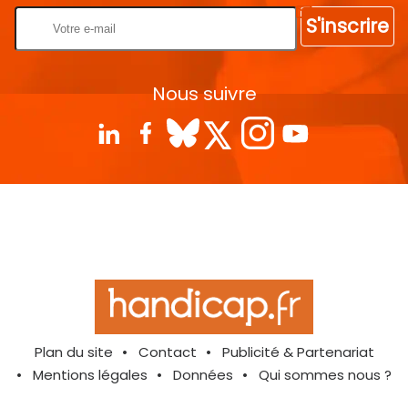
S'inscrire
Nous suivre
Plan du site
Contact
Publicité & Partenariat
Mentions légales
Données
Qui sommes nous ?