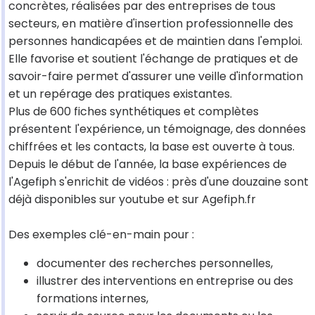
concrètes, réalisées par des entreprises de tous
secteurs, en matière d'insertion professionnelle des
personnes handicapées et de maintien dans l'emploi.
Elle favorise et soutient l'échange de pratiques et de
savoir-faire permet d'assurer une veille d'information
et un repérage des pratiques existantes.
Plus de 600 fiches synthétiques et complètes
présentent l'expérience, un témoignage, des données
chiffrées et les contacts, la base est ouverte à tous.
Depuis le début de l'année, la base expériences de
l'Agefiph s'enrichit de vidéos : près d'une douzaine sont
déjà disponibles sur youtube et sur Agefiph.fr
Des exemples clé-en-main pour :
documenter des recherches personnelles,
illustrer des interventions en entreprise ou des
formations internes,