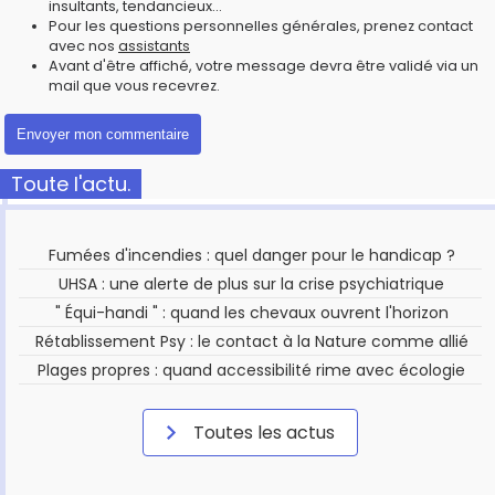
insultants, tendancieux...
Pour les questions personnelles générales, prenez contact
avec nos
assistants
Avant d'être affiché, votre message devra être validé via un
mail que vous recevrez.
Toute l'actu.
Fumées d'incendies : quel danger pour le handicap ?
UHSA : une alerte de plus sur la crise psychiatrique
" Équi-handi " : quand les chevaux ouvrent l'horizon
Rétablissement Psy : le contact à la Nature comme allié
Plages propres : quand accessibilité rime avec écologie
Toutes les actus