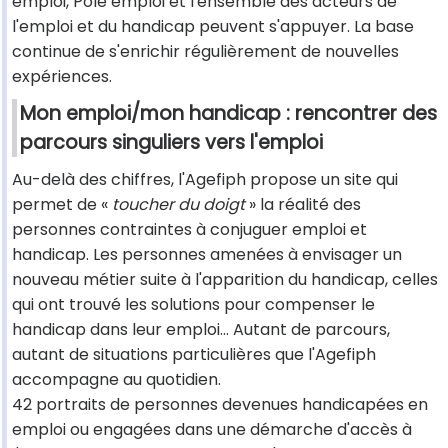
emploi, Pôle emploi et l'ensemble des acteurs de
l'emploi et du handicap peuvent s'appuyer. La base
continue de s'enrichir régulièrement de nouvelles
expériences.
Mon emploi/mon handicap : rencontrer des
parcours singuliers vers l'emploi
Au-delà des chiffres, l'Agefiph propose un site qui
permet de «
toucher du doigt
» la réalité des
personnes contraintes à conjuguer emploi et
handicap. Les personnes amenées à envisager un
nouveau métier suite à l'apparition du handicap, celles
qui ont trouvé les solutions pour compenser le
handicap dans leur emploi… Autant de parcours,
autant de situations particulières que l'Agefiph
accompagne au quotidien.
42 portraits de personnes devenues handicapées en
emploi ou engagées dans une démarche d'accès à