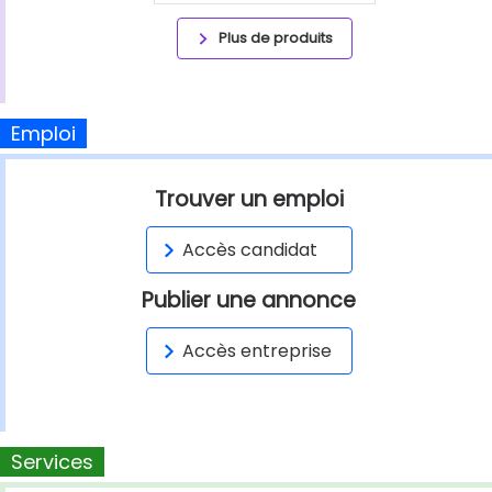
Plus de produits
Emploi
Trouver un emploi
Accès candidat
Publier une annonce
Accès entreprise
Services