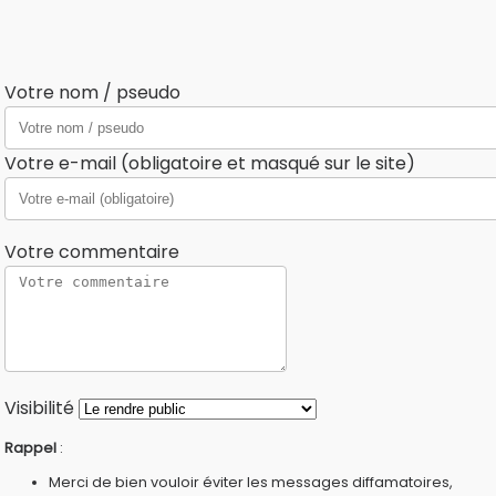
Votre nom / pseudo
Votre e-mail (obligatoire et masqué sur le site)
Votre commentaire
Visibilité
Rappel
:
Merci de bien vouloir éviter les messages diffamatoires,