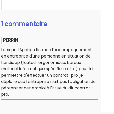
1 commentaire
PERRIN
Lorsque l'Agefiph finance l'accompagnement
en entreprise d'une personne en situation de
handicap (fauteuil ergonomique, bureau
materiel informatique spécifique etc..) pour lui
permettre d'effectuer un contrat-pro, je
déplore que l'entreprise n'ait pas l'obligation de
pérenniser cet emploi à l'issue du dit contrat -
pro.