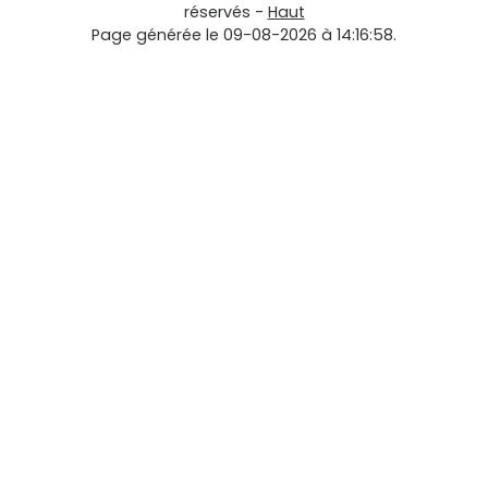
réservés -
Haut
Page générée le 09-08-2026 à 14:16:58.