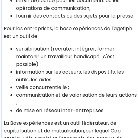
servir de source pour les documents ou les
opérations de communication,
fournir des contacts ou des sujets pour la presse.
Pour les entreprises, la base expériences de l'agefiph
est un outil de :
sensibilisation (recruter, intégrer, former,
maintenir un travailleur handicapé : c'est
possible) ;
information sur les acteurs, les dispositifs, les
outils, les aides ;
veille concurrentielle ;
communication et de valorisation de leurs actions
;
de mise en réseau inter-entreprises.
La Base expériences est un outil fédérateur, de
capitalisation et de mutualisation, sur lequel Cap