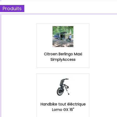
Produits
Citroen Berlingo Maxi
SimplyAccess
Handbike tout éléctrique
Lomo GX 16"