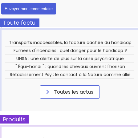
Toute l'actu.
Transports inaccessibles, la facture cachée du handicap
Fumées d'incendies : quel danger pour le handicap ?
UHSA : une alerte de plus sur la crise psychiatrique
" Équi-handi " : quand les chevaux ouvrent l'horizon
Rétablissement Psy : le contact à la Nature comme allié
Toutes les actus
Produits