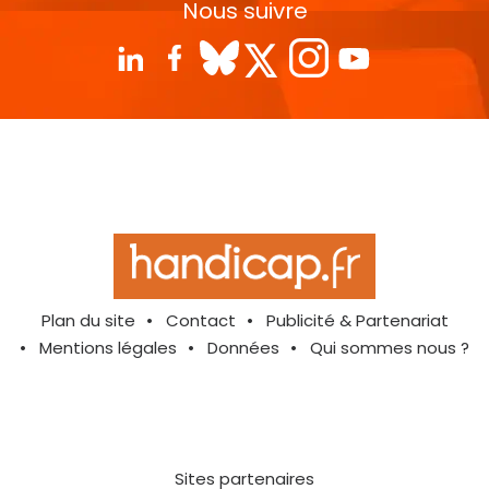
Nous suivre
Plan du site
Contact
Publicité & Partenariat
Mentions légales
Données
Qui sommes nous ?
Sites partenaires