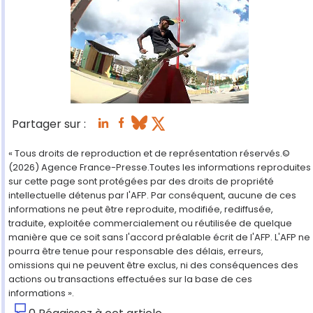
Partager sur :
« Tous droits de reproduction et de représentation réservés.©
(2026) Agence France-Presse.Toutes les informations reproduites
sur cette page sont protégées par des droits de propriété
intellectuelle détenus par l'AFP. Par conséquent, aucune de ces
informations ne peut être reproduite, modifiée, rediffusée,
traduite, exploitée commercialement ou réutilisée de quelque
manière que ce soit sans l'accord préalable écrit de l'AFP. L'AFP ne
pourra être tenue pour responsable des délais, erreurs,
omissions qui ne peuvent être exclus, ni des conséquences des
actions ou transactions effectuées sur la base de ces
informations ».