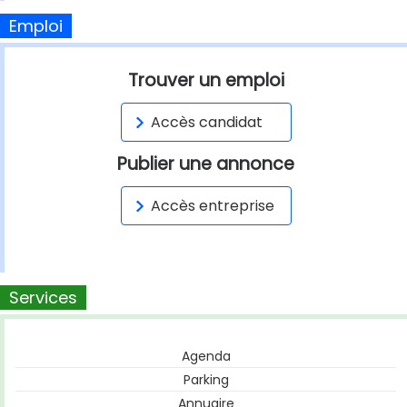
Emploi
Trouver un emploi
Accès candidat
Publier une annonce
Accès entreprise
Services
Agenda
Parking
Annuaire