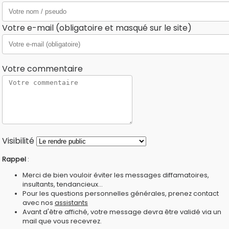
Votre e-mail (obligatoire et masqué sur le site)
Votre commentaire
Visibilité
Rappel
:
Merci de bien vouloir éviter les messages diffamatoires,
insultants, tendancieux...
Pour les questions personnelles générales, prenez contact
avec nos
assistants
Avant d'être affiché, votre message devra être validé via un
mail que vous recevrez.