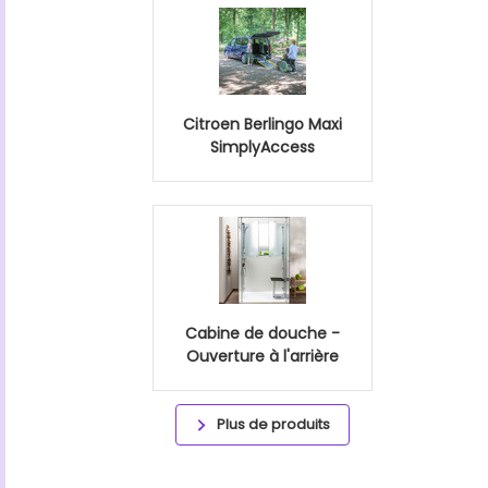
Citroen Berlingo Maxi
SimplyAccess
Cabine de douche -
Ouverture à l'arrière
Plus de produits