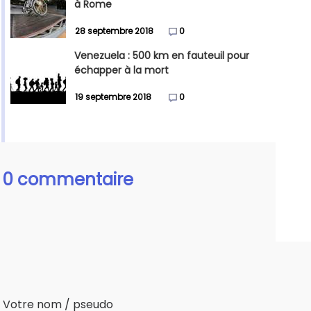
à Rome
28 septembre 2018
0
Venezuela : 500 km en fauteuil pour
échapper à la mort
19 septembre 2018
0
0 commentaire
Votre nom / pseudo