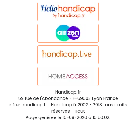
Handicap.fr
59 rue de l'Abondance
-
F-69003
Lyon
France
info@handicap.fr
|
Handicap.fr
2002 - 2018 tous droits
réservés -
Haut
Page générée le 10-08-2026 à 10:50:02.