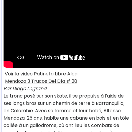
Voir la vidéo
Patineta Libre Alca
Mendoza 3 Trucos Del Día # 28
Par Diego Legrand
Le tronc posé sur son skate, il se propulse à l'aide de
ses longs bras sur un chemin de terre à Barranquilla,
en Colombie. Avec sa femme et leur bébé, Alfonso
Mendoza, 25 ans, habite une cabane en bois et en tôle
collée à un gallodrome, où ont lieu les combats de