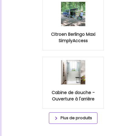
Citroen Berlingo Maxi
SimplyAccess
Cabine de douche -
Ouverture à l'arrière
Plus de produits