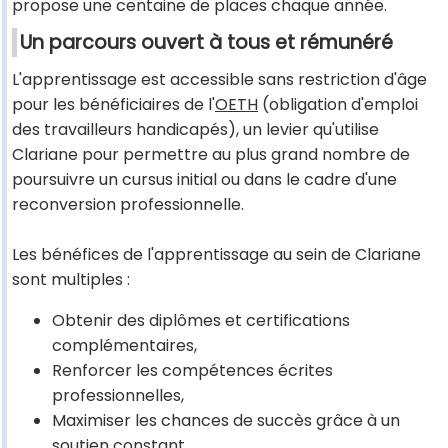
propose une centaine de places chaque année.
Un parcours ouvert à tous et rémunéré
L'apprentissage est accessible sans restriction d'âge
pour les bénéficiaires de l'
OETH
(obligation d'emploi
des travailleurs handicapés), un levier qu'utilise
Clariane pour permettre au plus grand nombre de
poursuivre un cursus initial ou dans le cadre d'une
reconversion professionnelle.
Les bénéfices de l'apprentissage au sein de Clariane
sont multiples :
Obtenir des diplômes et certifications
complémentaires,
Renforcer les compétences écrites
professionnelles,
Maximiser les chances de succès grâce à un
soutien constant,