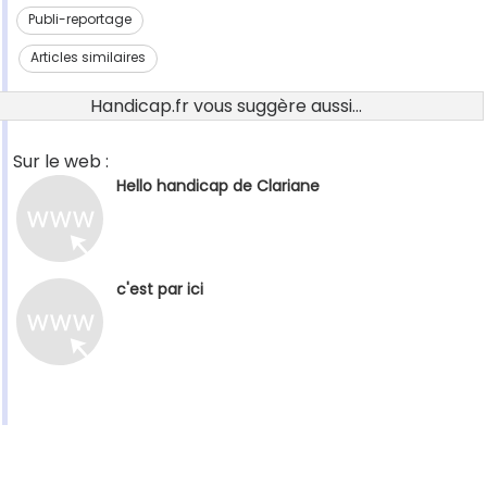
Publi-reportage
Articles similaires
Handicap.fr vous suggère aussi...
Sur le web :
Hello handicap de Clariane
c'est par ici