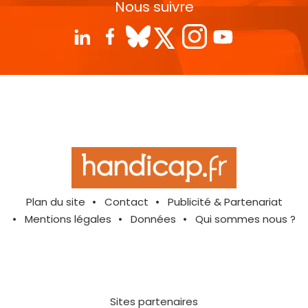
Nous suivre
Plan du site
Contact
Publicité & Partenariat
Mentions légales
Données
Qui sommes nous ?
Sites partenaires