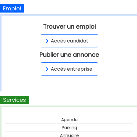
Emploi
Trouver un emploi
Accès candidat
Publier une annonce
Accès entreprise
Services
Agenda
Parking
Annuaire