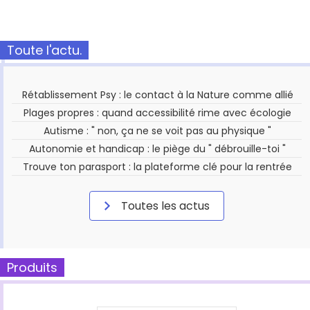
Toute l'actu.
Rétablissement Psy : le contact à la Nature comme allié
Plages propres : quand accessibilité rime avec écologie
Autisme : " non, ça ne se voit pas au physique "
Autonomie et handicap : le piège du " débrouille-toi "
Trouve ton parasport : la plateforme clé pour la rentrée
Toutes les actus
Produits