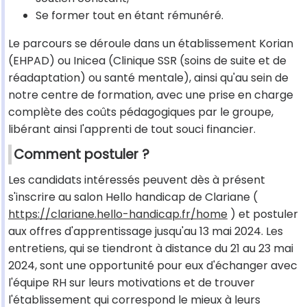
Se former tout en étant rémunéré.
Le parcours se déroule dans un établissement Korian
(EHPAD) ou Inicea (Clinique SSR (soins de suite et de
réadaptation) ou santé mentale), ainsi qu'au sein de
notre centre de formation, avec une prise en charge
complète des coûts pédagogiques par le groupe,
libérant ainsi l'apprenti de tout souci financier.
Comment postuler ?
Les candidats intéressés peuvent dès à présent
s'inscrire au salon Hello handicap de Clariane (
https://clariane.hello-handicap.fr/home
) et postuler
aux offres d'apprentissage jusqu'au 13 mai 2024. Les
entretiens, qui se tiendront à distance du 21 au 23 mai
2024, sont une opportunité pour eux d'échanger avec
l'équipe RH sur leurs motivations et de trouver
l'établissement qui correspond le mieux à leurs