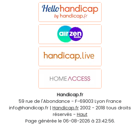
Handicap.fr
59 rue de l'Abondance
-
F-69003
Lyon
France
info@handicap.fr
|
Handicap.fr
2002 - 2018 tous droits
réservés -
Haut
Page générée le 06-08-2026 à 23:42:56.