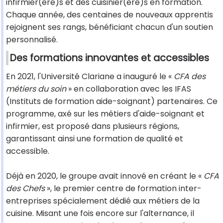
infirmier(ère)s et des cuisinier(ère)s en formation.
Chaque année, des centaines de nouveaux apprentis
rejoignent ses rangs, bénéficiant chacun d'un soutien
personnalisé.
Des formations innovantes et accessibles
En 2021, l'Université Clariane a inauguré le «
CFA des
métiers du soin
» en collaboration avec les IFAS
(Instituts de formation aide-soignant) partenaires. Ce
programme, axé sur les métiers d'aide-soignant et
infirmier, est proposé dans plusieurs régions,
garantissant ainsi une formation de qualité et
accessible.
Déjà en 2020, le groupe avait innové en créant le «
CFA
des Chefs
», le premier centre de formation inter-
entreprises spécialement dédié aux métiers de la
cuisine. Misant une fois encore sur l'alternance, il