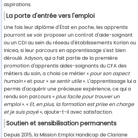
aspirations.
La porte d'entrée vers l'emploi
Une fois leur diplôme d'État en poche, les apprentis
pourront se voir proposer un contrat d'aide-soignant
ou un CDI au sein du réseau d'établissements Korian ou
Inicea, si leur parcours en apprentissage s'est bien
déroulé. Adyson, qui a fait partie de la première
promotion d'apprentis aides-soignants du CFA des
métiers du soin, a choisi ce métier «
pour son aspect
humain
» et pour «
se sentir utile
». L'apprentissage lui a
permis d'acquérir une précieuse expérience, ce qui a
rendu son parcours «
plus facile pour trouver un
emploi
». «
Et, en plus, la formation est prise en charge
et je suis payé
», ajoute-t-il avec satisfaction.
Soutien et sensibilisation permanents
Depuis 2015, la Mission Emploi Handicap de Clariane