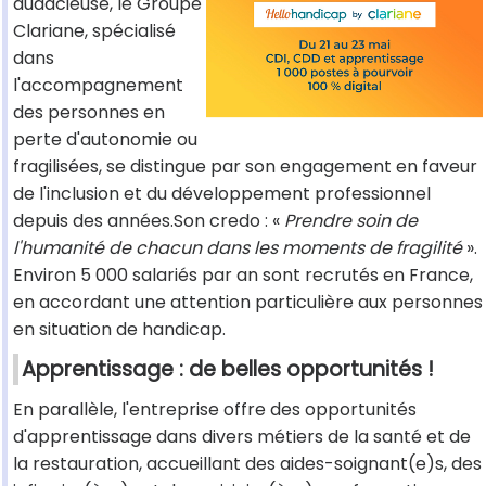
audacieuse, le Groupe
Clariane, spécialisé
dans
l'accompagnement
des personnes en
perte d'autonomie ou
fragilisées, se distingue par son engagement en faveur
de l'inclusion et du développement professionnel
depuis des années.Son credo : «
Prendre soin de
l'humanité de chacun dans les moments de fragilité
».
Environ 5 000 salariés par an sont recrutés en France,
en accordant une attention particulière aux personnes
en situation de handicap.
Apprentissage : de belles opportunités !
En parallèle, l'entreprise offre des opportunités
d'apprentissage dans divers métiers de la santé et de
la restauration, accueillant des aides-soignant(e)s, des