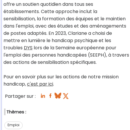
offre un soutien quotidien dans tous ses
établissements. Cette approche inclut la
sensibilisation, la formation des équipes et le maintien
dans l'emploi, avec des études et des aménagements
de postes adaptés. En 2023, Clariane a choisi de
mettre en lumière le handicap psychique et les
troubles
DYS
lors de la Semaine européenne pour
l'emploi des personnes handicapées (SEEPH), à travers
des actions de sensibilisation spécifiques.
Pour en savoir plus sur les actions de notre mission
handicap,
c'est par ici
.
Partager sur :
Thèmes :
Emploi