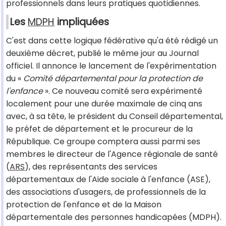
professionnels dans leurs pratiques quotidiennes.
Les
MDPH
impliquées
C'est dans cette logique fédérative qu'a été rédigé un
deuxième décret, publié le même jour au Journal
officiel. Il annonce le lancement de l'expérimentation
du «
Comité départemental pour la protection de
l'enfance
». Ce nouveau comité sera expérimenté
localement pour une durée maximale de cinq ans
avec, à sa tête, le président du Conseil départemental,
le préfet de département et le procureur de la
République. Ce groupe comptera aussi parmi ses
membres le directeur de l'Agence régionale de santé
(
ARS
), des représentants des services
départementaux de l'Aide sociale à l'enfance (ASE),
des associations d'usagers, de professionnels de la
protection de l'enfance et de la Maison
départementale des personnes handicapées (MDPH).