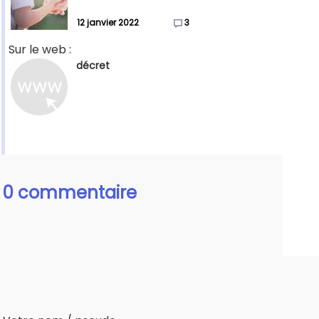
12 janvier 2022
3
Sur le web :
décret
0 commentaire