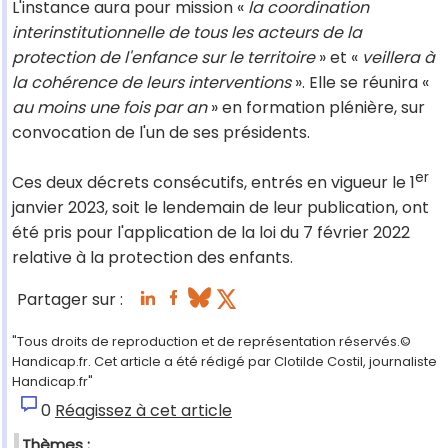
L'instance aura pour mission «
la coordination
interinstitutionnelle de tous les acteurs de la
protection de l'enfance sur le territoire
» et «
veillera à
la cohérence de leurs interventions
». Elle se réunira «
au moins une fois par an
» en formation plénière, sur
convocation de l'un de ses présidents.
er
Ces deux décrets consécutifs, entrés en vigueur le 1
janvier 2023, soit le lendemain de leur publication, ont
été pris pour l'application de la loi du 7 février 2022
relative à la protection des enfants.
Partager sur :
"Tous droits de reproduction et de représentation réservés.©
Handicap.fr. Cet article a été rédigé par Clotilde Costil, journaliste
Handicap.fr"
0
Réagissez à cet article
Thèmes :