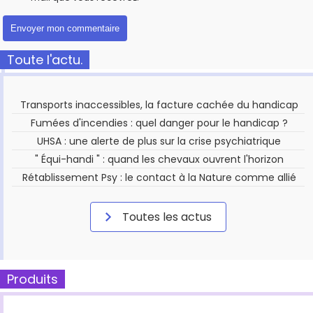
Toute l'actu.
Transports inaccessibles, la facture cachée du handicap
Fumées d'incendies : quel danger pour le handicap ?
UHSA : une alerte de plus sur la crise psychiatrique
" Équi-handi " : quand les chevaux ouvrent l'horizon
Rétablissement Psy : le contact à la Nature comme allié
Toutes les actus
Produits