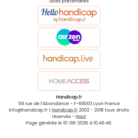
Sites partenaires
Handicap.fr
59 rue de l'Abondance
-
F-69003
Lyon
France
info@handicap.fr
|
Handicap.fr
2002 - 2018 tous droits
réservés -
Haut
Page générée le 10-08-2026 à 10:46:46.