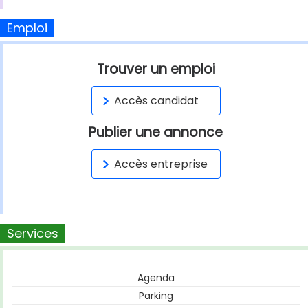
Emploi
Trouver un emploi
Accès candidat
Publier une annonce
Accès entreprise
Services
Agenda
Parking