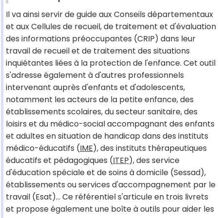
Il va ainsi servir de guide aux Conseils départementaux
et aux Cellules de recueil, de traitement et d'évaluation
des informations préoccupantes (CRIP) dans leur
travail de recueil et de traitement des situations
inquiétantes liées à la protection de l'enfance. Cet outil
s'adresse également à d'autres professionnels
intervenant auprès d'enfants et d'adolescents,
notamment les acteurs de la petite enfance, des
établissements scolaires, du secteur sanitaire, des
loisirs et du médico-social accompagnant des enfants
et adultes en situation de handicap dans des instituts
médico-éducatifs (
IME
), des instituts thérapeutiques
éducatifs et pédagogiques (
ITEP
), des service
d'éducation spéciale et de soins à domicile (Sessad),
établissements ou services d'accompagnement par le
travail (Esat)… Ce référentiel s'articule en trois livrets
et propose également une boîte à outils pour aider les