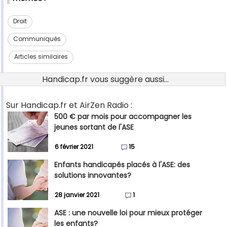
Droit
Communiqués
Articles similaires
Handicap.fr vous suggère aussi...
Sur Handicap.fr et AirZen Radio :
500 € par mois pour accompagner les
jeunes sortant de l'ASE
6 février 2021
15
Enfants handicapés placés à l'ASE: des
solutions innovantes?
28 janvier 2021
1
ASE : une nouvelle loi pour mieux protéger
les enfants?