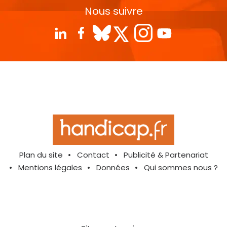
Nous suivre
Plan du site
Contact
Publicité & Partenariat
Mentions légales
Données
Qui sommes nous ?