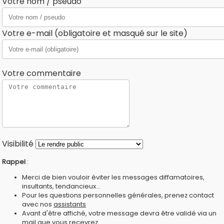
Votre nom / pseudo
Votre e-mail (obligatoire et masqué sur le site)
Votre commentaire
Visibilité
Rappel
:
Merci de bien vouloir éviter les messages diffamatoires,
insultants, tendancieux...
Pour les questions personnelles générales, prenez contact
avec nos
assistants
Avant d'être affiché, votre message devra être validé via un
mail que vous recevrez.