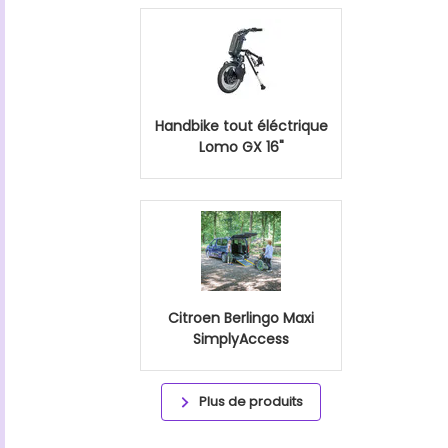
Handbike tout éléctrique
Lomo GX 16"
Citroen Berlingo Maxi
SimplyAccess
Plus de produits