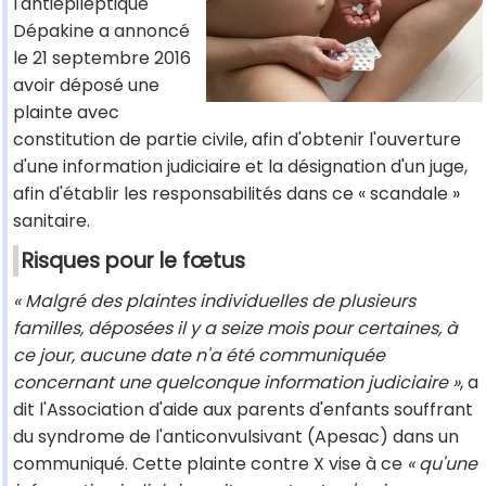
l'antiépileptique
Dépakine a annoncé
le 21 septembre 2016
avoir déposé une
plainte avec
constitution de partie civile, afin d'obtenir l'ouverture
d'une information judiciaire et la désignation d'un juge,
afin d'établir les responsabilités dans ce « scandale »
sanitaire.
Risques pour le fœtus
« Malgré des plaintes individuelles de plusieurs
familles, déposées il y a seize mois pour certaines, à
ce jour, aucune date n'a été communiquée
concernant une quelconque information judiciaire »
, a
dit l'Association d'aide aux parents d'enfants souffrant
du syndrome de l'anticonvulsivant (Apesac) dans un
communiqué. Cette plainte contre X vise à ce
« qu'une