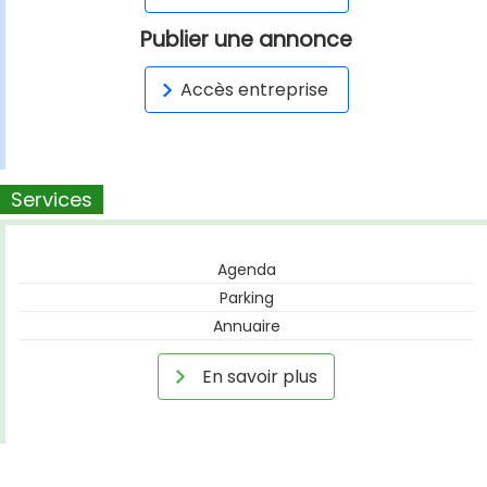
Publier une annonce
Accès entreprise
Services
Agenda
Parking
Annuaire
En savoir plus