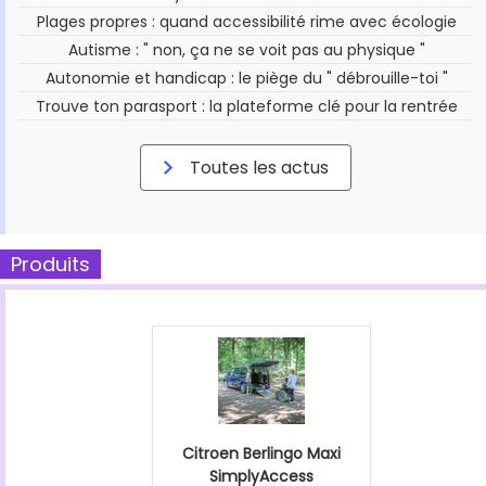
Plages propres : quand accessibilité rime avec écologie
Autisme : " non, ça ne se voit pas au physique "
Autonomie et handicap : le piège du " débrouille-toi "
Trouve ton parasport : la plateforme clé pour la rentrée
Toutes les actus
Produits
Citroen Berlingo Maxi
SimplyAccess