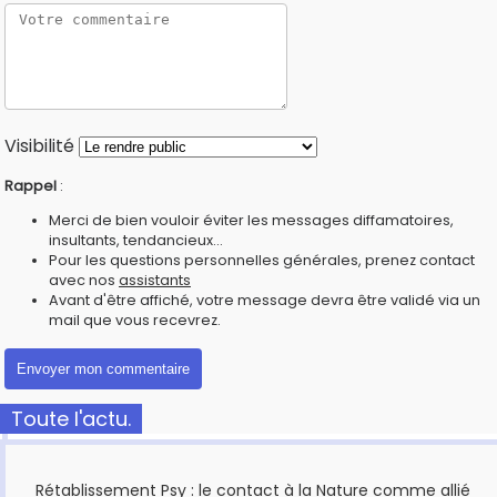
Visibilité
Rappel
:
Merci de bien vouloir éviter les messages diffamatoires,
insultants, tendancieux...
Pour les questions personnelles générales, prenez contact
avec nos
assistants
Avant d'être affiché, votre message devra être validé via un
mail que vous recevrez.
Toute l'actu.
Rétablissement Psy : le contact à la Nature comme allié