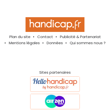
Plan du site
Contact
Publicité & Partenariat
Mentions légales
Données
Qui sommes nous ?
Sites partenaires