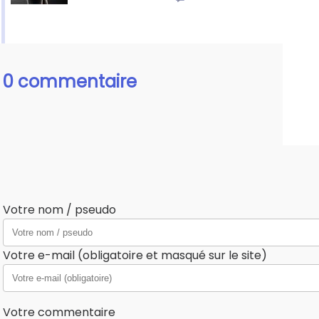
0 commentaire
Votre nom / pseudo
Votre e-mail (obligatoire et masqué sur le site)
Votre commentaire