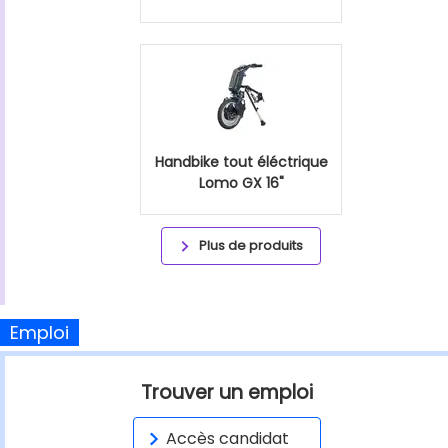
Handbike tout éléctrique
Lomo GX 16"
Plus de produits
Emploi
Trouver un emploi
Accès candidat