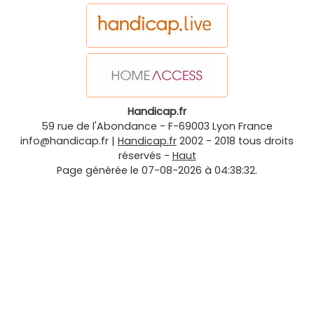
Handicap.fr
59 rue de l'Abondance
-
F-69003
Lyon
France
info@handicap.fr
|
Handicap.fr
2002 - 2018 tous droits
réservés -
Haut
Page générée le 07-08-2026 à 04:38:32.