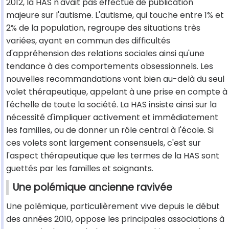
2012, la HAS n'avait pas effectué de publication
majeure sur l'autisme. L'autisme, qui touche entre 1% et
2% de la population, regroupe des situations très
variées, ayant en commun des difficultés
d'appréhension des relations sociales ainsi qu'une
tendance à des comportements obsessionnels. Les
nouvelles recommandations vont bien au-delà du seul
volet thérapeutique, appelant à une prise en compte à
l'échelle de toute la société. La HAS insiste ainsi sur la
nécessité d'impliquer activement et immédiatement
les familles, ou de donner un rôle central à l'école. Si
ces volets sont largement consensuels, c'est sur
l'aspect thérapeutique que les termes de la HAS sont
guettés par les familles et soignants.
Une polémique ancienne ravivée
Une polémique, particulièrement vive depuis le début
des années 2010, oppose les principales associations à