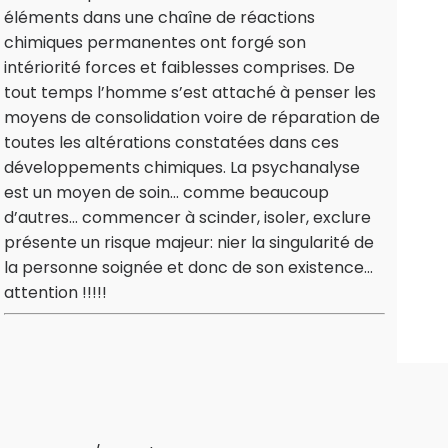
éléments dans une chaîne de réactions
chimiques permanentes ont forgé son
intériorité forces et faiblesses comprises. De
tout temps l’homme s’est attaché à penser les
moyens de consolidation voire de réparation de
toutes les altérations constatées dans ces
développements chimiques. La psychanalyse
est un moyen de soin… comme beaucoup
d’autres… commencer à scinder, isoler, exclure
présente un risque majeur: nier la singularité de
la personne soignée et donc de son existence…
attention !!!!!