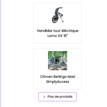
Handbike tout éléctrique
Lomo GX 16"
Citroen Berlingo Maxi
SimplyAccess
Plus de produits