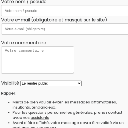
Votre nom / pseudo
Votre e-mail (obligatoire et masqué sur le site)
Votre commentaire
Visibilité
Rappel
:
Merci de bien vouloir éviter les messages diffamatoires,
insultants, tendancieux...
Pour les questions personnelles générales, prenez contact
avec nos
assistants
Avant d'être affiché, votre message devra être validé via un
mail que vous recevrez.