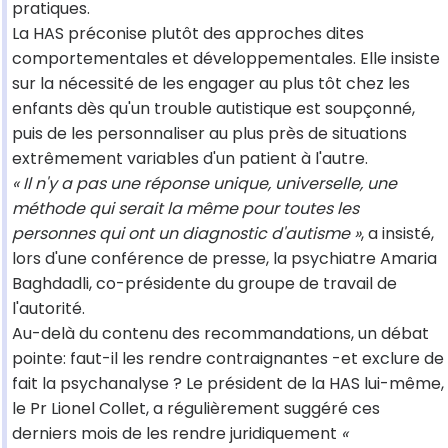
pratiques.
La HAS préconise plutôt des approches dites
comportementales et développementales. Elle insiste
sur la nécessité de les engager au plus tôt chez les
enfants dès qu'un trouble autistique est soupçonné,
puis de les personnaliser au plus près de situations
extrêmement variables d'un patient à l'autre.
« Il n'y a pas une réponse unique, universelle, une
méthode qui serait la même pour toutes les
personnes qui ont un diagnostic d'autisme »
, a insisté,
lors d'une conférence de presse, la psychiatre Amaria
Baghdadli, co-présidente du groupe de travail de
l'autorité.
Au-delà du contenu des recommandations, un débat
pointe: faut-il les rendre contraignantes -et exclure de
fait la psychanalyse ? Le président de la HAS lui-même,
le Pr Lionel Collet, a régulièrement suggéré ces
derniers mois de les rendre juridiquement
«