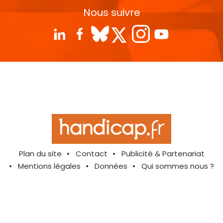
Nous suivre
Plan du site
Contact
Publicité & Partenariat
Mentions légales
Données
Qui sommes nous ?