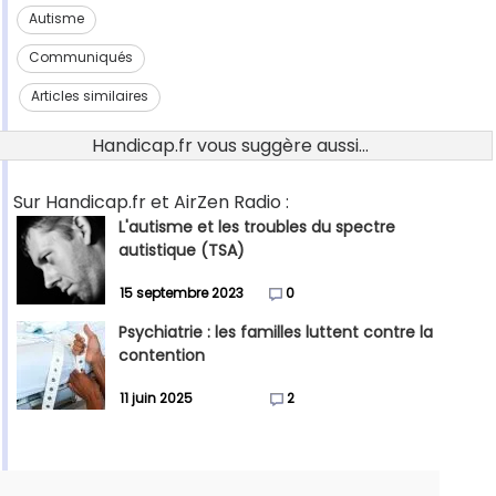
Autisme
Communiqués
Articles similaires
Handicap.fr vous suggère aussi...
Sur Handicap.fr et AirZen Radio :
L'autisme et les troubles du spectre
autistique (TSA)
15 septembre 2023
0
Psychiatrie : les familles luttent contre la
contention
11 juin 2025
2