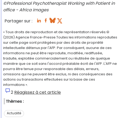
©Professional Psychotherapist Working with Patient in
office - Africa images
Partager sur :
« Tous droits de reproduction et de représentation réservés.©
(2026) Agence France-Presse.Toutes les informations reproduites
sur cette page sont protégées par des droits de propriété
intellectuelle détenus par l'AFP. Par conséquent, aucune de ces
informations ne peut être reproduite, modifiée, rediffusée,
traduite, exploitée commercialement ou réutilisée de quelque
manière que ce soit sans l'accord préalable écrit de l'AFP. L'AFP ne
pourra être tenue pour responsable des délais, erreurs,
omissions qui ne peuvent être exclus, ni des conséquences des
actions ou transactions effectuées sur la base de ces
informations ».
2
Réagissez à cet article
Thèmes :
Actualité