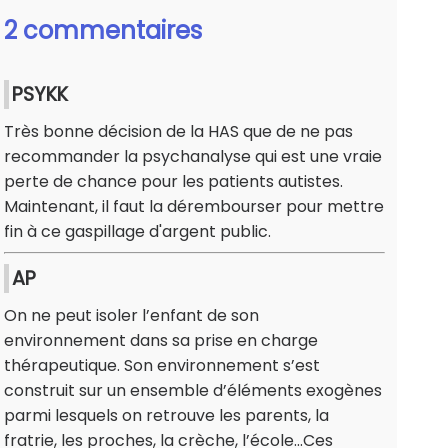
2 commentaires
PSYKK
Très bonne décision de la HAS que de ne pas
recommander la psychanalyse qui est une vraie
perte de chance pour les patients autistes.
Maintenant, il faut la dérembourser pour mettre
fin à ce gaspillage d'argent public.
AP
On ne peut isoler l’enfant de son
environnement dans sa prise en charge
thérapeutique. Son environnement s’est
construit sur un ensemble d’éléments exogènes
parmi lesquels on retrouve les parents, la
fratrie, les proches, la crèche, l’école…Ces