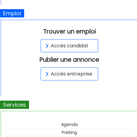
Emploi
Trouver un emploi
Accès candidat
Publier une annonce
Accès entreprise
Services
Agenda
Parking