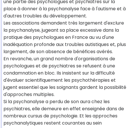
une partie des psychologues et psychiatres sur la
place à donner à la psychanalyse face à l'autisme et à
d'autres troubles du développement.
Les associations demandent très largement d'exclure
la psychanalyse, jugeant sa place excessive dans la
pratique des psychologues en France au vu d'une
inadéquation profonde aux troubles autistiques et, plus
largement, de son absence de bénéfices avérés.
En revanche, un grand nombre d'organisations de
psychologues et de psychiatres se refusent à une
condamnation en bloc. Ils insistent sur la difficulté
d'évaluer scientifiquement les psychothérapies et
jugent essentiel que les soignants gardent la possibilité
d'approches multiples.
Si la psychanalyse a perdu de son aura chez les
psychiatres, elle demeure en effet enseignée dans de
nombreux cursus de psychologie. Et les approches
psychanalytiques restent courantes au sein