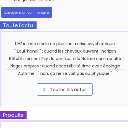
Toute l'actu.
UHSA : une alerte de plus sur la crise psychiatrique
" Équi-handi " : quand les chevaux ouvrent l'horizon
Rétablissement Psy : le contact à la Nature comme allié
Plages propres : quand accessibilité rime avec écologie
Autisme : " non, ça ne se voit pas au physique "
Toutes les actus
Produits