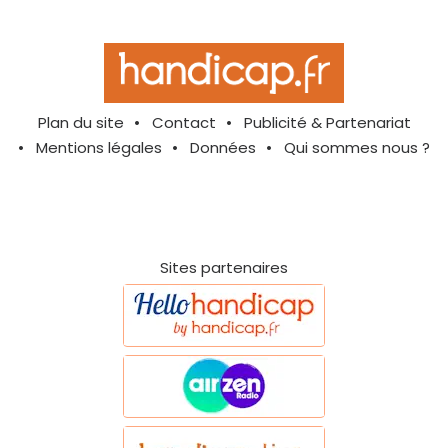
Plan du site
Contact
Publicité & Partenariat
Mentions légales
Données
Qui sommes nous ?
Sites partenaires