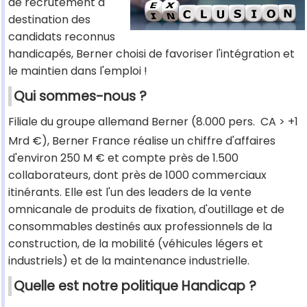
de recrutement à
destination des
candidats reconnus
handicapés, Berner choisi de favoriser l'intégration et
le maintien dans l'emploi !
Qui sommes-nous ?
Filiale du groupe allemand Berner (8.000 pers.  CA > +1
Mrd €), Berner France réalise un chiffre d'affaires
d'environ 250 M € et compte près de 1.500
collaborateurs, dont près de 1000 commerciaux
itinérants. Elle est l'un des leaders de la vente
omnicanale de produits de fixation, d'outillage et de
consommables destinés aux professionnels de la
construction, de la mobilité (véhicules légers et
industriels) et de la maintenance industrielle.
Quelle est notre politique Handicap ?