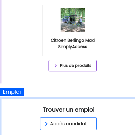
Citroen Berlingo Maxi
SimplyAccess
Plus de produits
Emploi
Trouver un emploi
Accès candidat