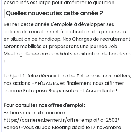
possibilités est large pour améliorer le quotidien.
Quelles nouveautés cette année ?
Berner cette année s'emploie à développer ses
actions de recrutement à destination des personnes
en situation de handicap. Nos Chargés de recrutement
seront mobilisés et proposerons une journée Job
Meeting dédiée aux candidats en situation de handicap
!
L'objectif : faire découvrir notre Entreprise, nos métiers,
nos actions HAN'GAGES, et finalement nous affirmer
comme Entreprise Responsable et Accueillante !
Pour consulter nos offres d'emploi :
-> Lien vers le site carrière :
https://carrieres.berner.fr/offre-emploi/id-2502/
Rendez-vous au Job Meeting dédié le 17 novembre