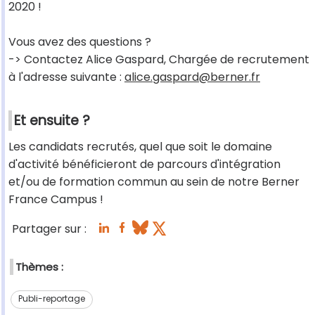
2020 !
Vous avez des questions ?
-> Contactez Alice Gaspard, Chargée de recrutement
à l'adresse suivante :
alice.gaspard@berner.fr
Et ensuite ?
Les candidats recrutés, quel que soit le domaine
d'activité bénéficieront de parcours d'intégration
et/ou de formation commun au sein de notre Berner
France Campus !
Partager sur :
Thèmes :
Publi-reportage