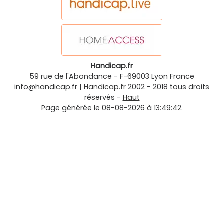
Handicap.fr
59 rue de l'Abondance
-
F-69003
Lyon
France
info@handicap.fr
|
Handicap.fr
2002 - 2018 tous droits
réservés -
Haut
Page générée le 08-08-2026 à 13:49:42.