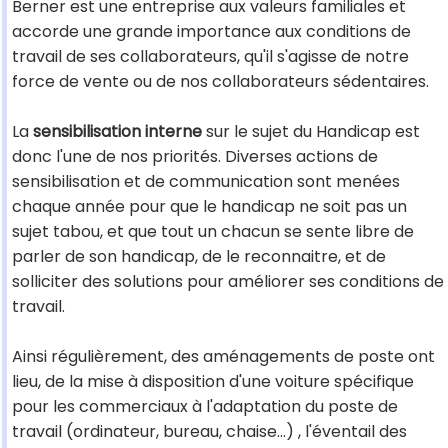
Berner est une entreprise aux valeurs familiales et
accorde une grande importance aux conditions de
travail de ses collaborateurs, qu'il s'agisse de notre
force de vente ou de nos collaborateurs sédentaires.
La
sensibilisation interne
sur le sujet du Handicap est
donc l'une de nos priorités. Diverses actions de
sensibilisation et de communication sont menées
chaque année pour que le handicap ne soit pas un
sujet tabou, et que tout un chacun se sente libre de
parler de son handicap, de le reconnaitre, et de
solliciter des solutions pour améliorer ses conditions de
travail.
Ainsi régulièrement, des aménagements de poste ont
lieu, de la mise à disposition d'une voiture spécifique
pour les commerciaux à l'adaptation du poste de
travail (ordinateur, bureau, chaise…) , l'éventail des