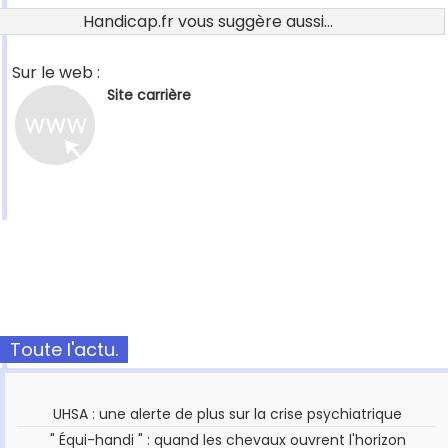
Handicap.fr vous suggère aussi...
Sur le web :
Site carrière
Toute l'actu.
UHSA : une alerte de plus sur la crise psychiatrique
" Équi-handi " : quand les chevaux ouvrent l'horizon