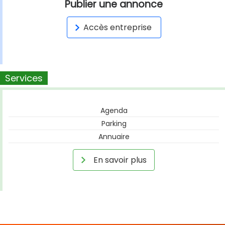
Publier une annonce
Accès entreprise
Services
Agenda
Parking
Annuaire
En savoir plus