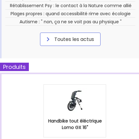
Rétablissement Psy : le contact à la Nature comme allié
Plages propres : quand accessibilité rime avec écologie
Autisme : " non, ça ne se voit pas au physique "
Toutes les actus
Produits
Handbike tout éléctrique
Lomo GX 16"