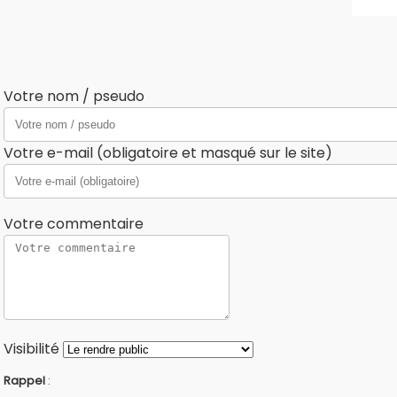
Votre nom / pseudo
Votre e-mail (obligatoire et masqué sur le site)
Votre commentaire
Visibilité
Rappel
: