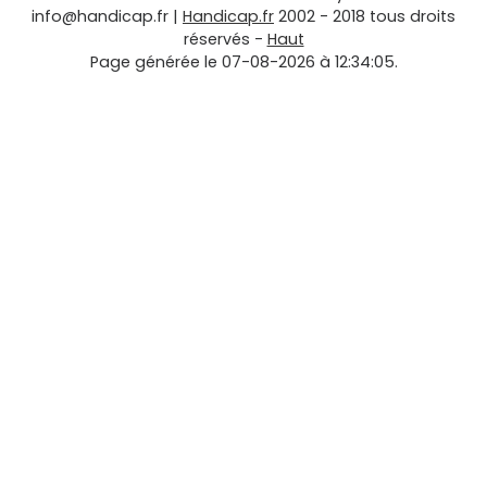
info@handicap.fr
|
Handicap.fr
2002 - 2018 tous droits
réservés -
Haut
Page générée le 07-08-2026 à 12:34:05.