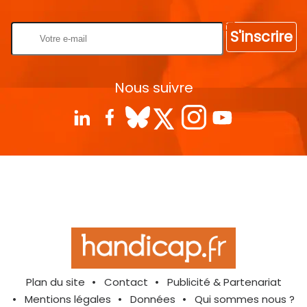
S'inscrire
Nous suivre
Plan du site
Contact
Publicité & Partenariat
Mentions légales
Données
Qui sommes nous ?