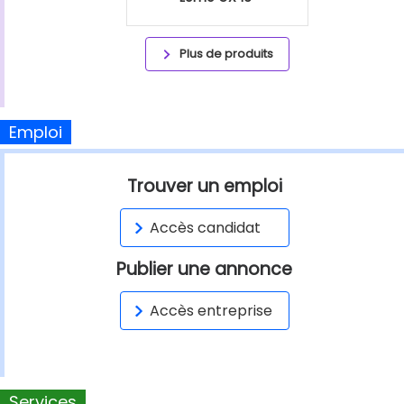
Plus de produits
Emploi
Trouver un emploi
Accès candidat
Publier une annonce
Accès entreprise
Services