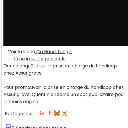
Voir la vidéo
Ça Handi Long -
L'assureur responsable
Dorine enquête sur la prise en charge du handicap
chez Assur'grave.
Pour promouvoir la prise en charge du handicap chez
Assur'grave, Quentin a réalisé un spot publicitaire pour
le moins original.
Partager sur :