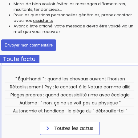
Merci de bien vouloir éviter les messages diffamatoires,
insultants, tendancieux...
Pour les questions personnelles générales, prenez contact
avec nos
assistants
Avant d'être affiché, votre message devra être validé via un
mail que vous recevrez.
Toute l'actu.
" Équi-handi " : quand les chevaux ouvrent l'horizon
Rétablissement Psy : le contact à la Nature comme allié
Plages propres : quand accessibilité rime avec écologie
Autisme : " non, ça ne se voit pas au physique "
Autonomie et handicap : le piège du " débrouille-toi "
Toutes les actus