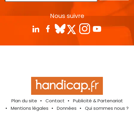
Nous suivre
Plan du site
Contact
Publicité & Partenariat
Mentions légales
Données
Qui sommes nous ?