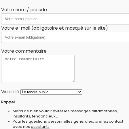
Votre nom / pseudo
Votre e-mail (obligatoire et masqué sur le site)
Votre commentaire
Visibilité
Rappel
:
Merci de bien vouloir éviter les messages diffamatoires,
insultants, tendancieux...
Pour les questions personnelles générales, prenez contact
avec nos
assistants