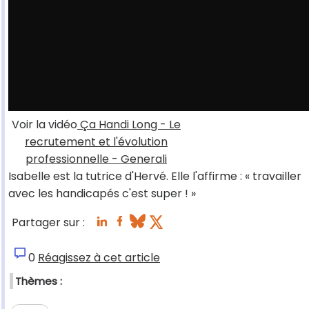
Voir la vidéo
Ça Handi Long - Le
recrutement et l'évolution
professionnelle - Generali
Isabelle est la tutrice d'Hervé. Elle l'affirme : « travailler
avec les handicapés c'est super ! »
Partager sur :
0
Réagissez à cet article
Thèmes :