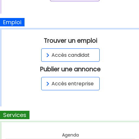
Emploi
Trouver un emploi
Accès candidat
Publier une annonce
Accès entreprise
Services
Agenda