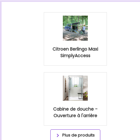
Citroen Berlingo Maxi
SimplyAccess
Cabine de douche -
Ouverture à l'arrière
Plus de produits