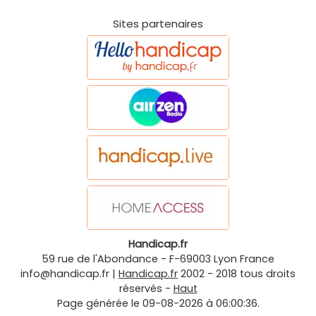
Sites partenaires
Handicap.fr
59 rue de l'Abondance
-
F-69003
Lyon
France
info@handicap.fr
|
Handicap.fr
2002 - 2018 tous droits
réservés -
Haut
Page générée le 09-08-2026 à 06:00:36.