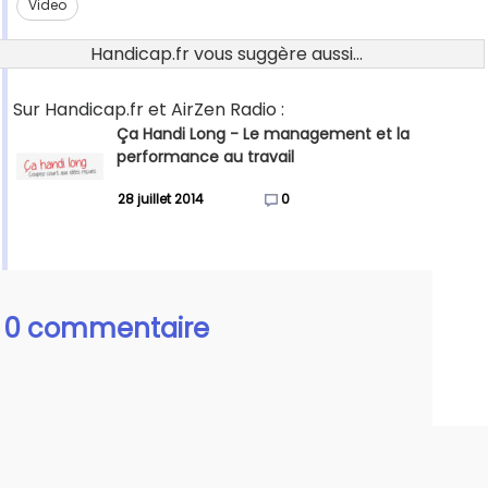
Video
Handicap.fr vous suggère aussi...
Sur Handicap.fr et AirZen Radio :
Ça Handi Long - Le management et la
performance au travail
28 juillet 2014
0
0 commentaire