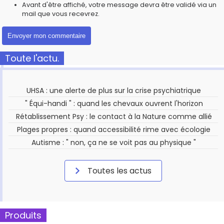
Avant d'être affiché, votre message devra être validé via un
mail que vous recevrez.
Toute l'actu.
UHSA : une alerte de plus sur la crise psychiatrique
" Équi-handi " : quand les chevaux ouvrent l'horizon
Rétablissement Psy : le contact à la Nature comme allié
Plages propres : quand accessibilité rime avec écologie
Autisme : " non, ça ne se voit pas au physique "
Toutes les actus
Produits