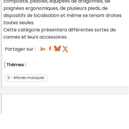
composite, pliables, équipées de dragonnes, de
poignées ergonomiques, de plusieurs pieds, de
dispositifs de localisation et même se tenant droites
toutes seules.
Cette catégorie présentera différentes sortes de
cannes et leurs accessoires.
Partager sur :
Thèmes :
0 - Articles masqués