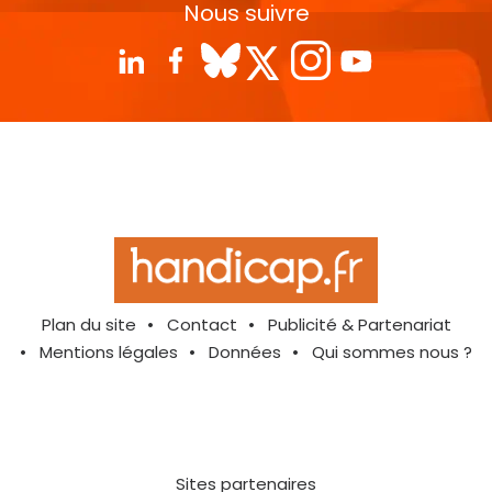
Nous suivre
Plan du site
Contact
Publicité & Partenariat
Mentions légales
Données
Qui sommes nous ?
Sites partenaires