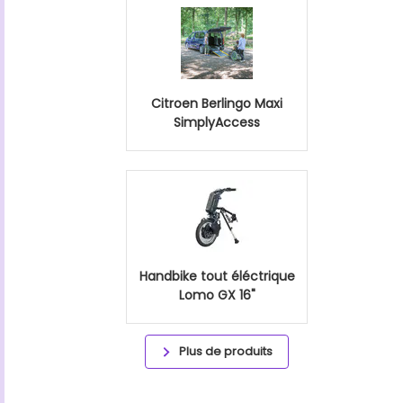
Citroen Berlingo Maxi
SimplyAccess
Handbike tout éléctrique
Lomo GX 16"
Plus de produits