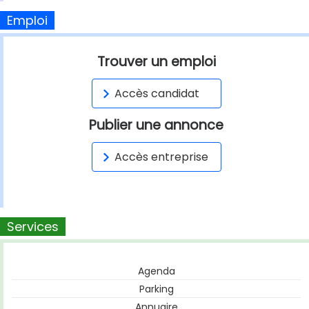
Emploi
Trouver un emploi
Accès candidat
Publier une annonce
Accès entreprise
Services
Agenda
Parking
Annuaire