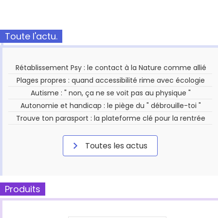
Toute l'actu.
Rétablissement Psy : le contact à la Nature comme allié
Plages propres : quand accessibilité rime avec écologie
Autisme : " non, ça ne se voit pas au physique "
Autonomie et handicap : le piège du " débrouille-toi "
Trouve ton parasport : la plateforme clé pour la rentrée
Toutes les actus
Produits