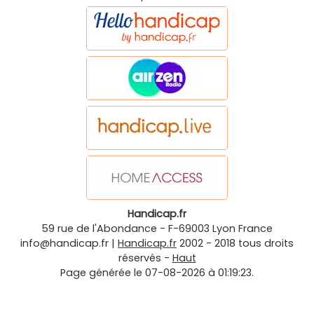
Handicap.fr
59 rue de l'Abondance
-
F-69003
Lyon
France
info@handicap.fr
|
Handicap.fr
2002 - 2018 tous droits
réservés -
Haut
Page générée le 07-08-2026 à 01:19:23.