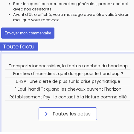
Pour les questions personnelles générales, prenez contact
avec nos
assistants
Avant d'être affiché, votre message devra être validé via un
mail que vous recevrez.
Toute l'actu.
Transports inaccessibles, la facture cachée du handicap
Fumées d'incendies : quel danger pour le handicap ?
UHSA : une alerte de plus sur la crise psychiatrique
" Équi-handi " : quand les chevaux ouvrent l'horizon
Rétablissement Psy : le contact à la Nature comme allié
Toutes les actus