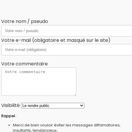
Votre nom / pseudo
Votre e-mail (obligatoire et masqué sur le site)
Votre commentaire
Visibilité
Rappel
:
Merci de bien vouloir éviter les messages diffamatoires,
insultants, tendancieux...