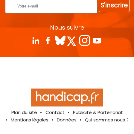
S'inscrire
Nous suivre
Plan du site
Contact
Publicité & Partenariat
Mentions légales
Données
Qui sommes nous ?