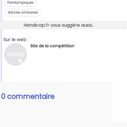
Paralympiques
Articles similaires
Handicap.fr vous suggère aussi...
Sur le web :
Site de la compétition
0 commentaire