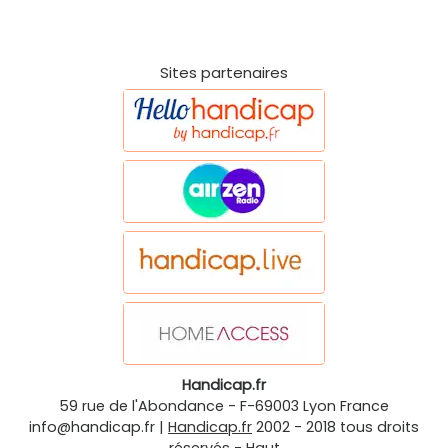
Sites partenaires
Handicap.fr
59 rue de l'Abondance
-
F-69003
Lyon
France
info@handicap.fr
|
Handicap.fr
2002 - 2018 tous droits