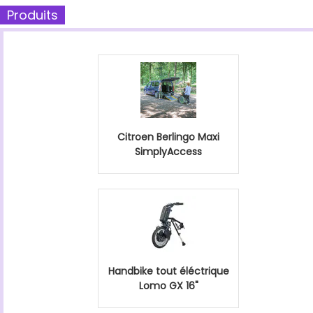
Produits
Citroen Berlingo Maxi
SimplyAccess
Handbike tout éléctrique
Lomo GX 16"