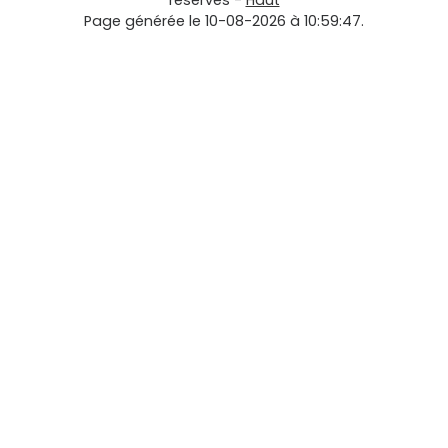
réservés -
Haut
Page générée le 10-08-2026 à 10:59:47.