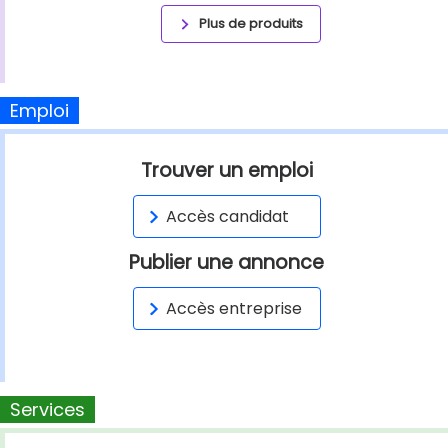
Plus de produits
Emploi
Trouver un emploi
Accès candidat
Publier une annonce
Accès entreprise
Services