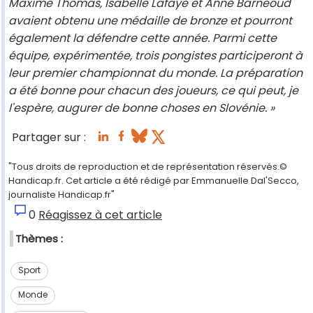
Maxime Thomas, Isabelle Lafaye et Anne Barneoud
avaient obtenu une médaille de bronze et pourront
également la défendre cette année. Parmi cette
équipe, expérimentée, trois pongistes participeront à
leur premier championnat du monde. La préparation
a été bonne pour chacun des joueurs, ce qui peut, je
l'espère, augurer de bonne choses en Slovénie. »
Partager sur :
"Tous droits de reproduction et de représentation réservés.©
Handicap.fr. Cet article a été rédigé par Emmanuelle Dal'Secco,
journaliste Handicap.fr"
0
Réagissez à cet article
Thèmes :
Sport
Monde