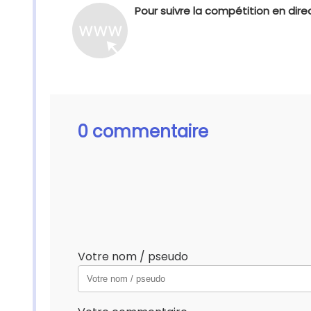
Pour suivre la compétition en dire
0 commentaire
Votre nom / pseudo