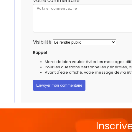
Votre commentaire
Visibilité
Rappel
:
Merci de bien vouloir éviter les messages diff
Pour les questions personnelles générales, 
Avant d'être affiché, votre message devra êtr
Inscriv