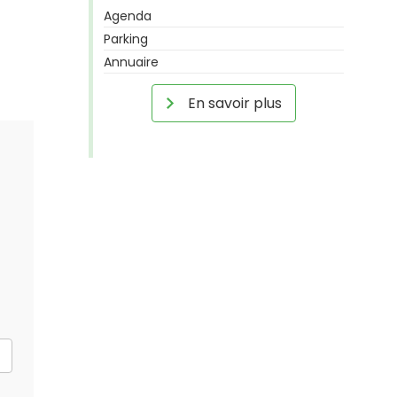
Agenda
Parking
Annuaire
En savoir plus