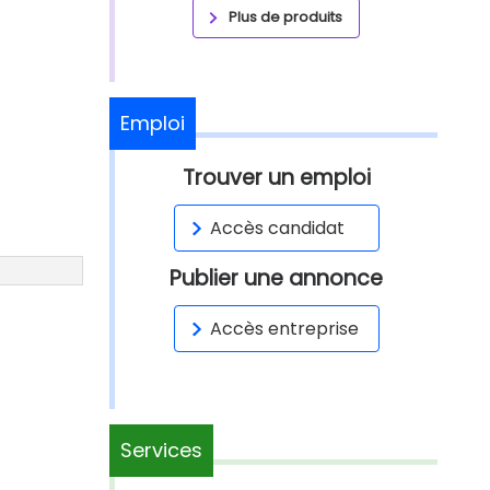
Plus de produits
Emploi
Trouver un emploi
Accès candidat
Publier une annonce
Accès entreprise
Services