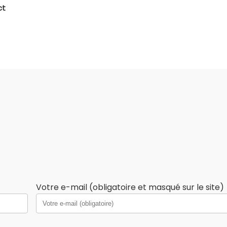
ct
Votre e-mail (obligatoire et masqué sur le site)