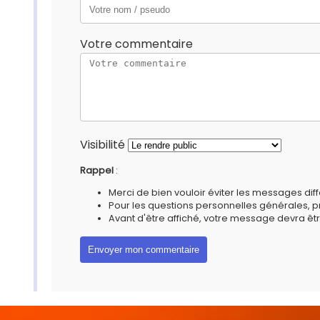
Votre commentaire
Visibilité
Rappel
:
Merci de bien vouloir éviter les messages diff
Pour les questions personnelles générales, 
Avant d'être affiché, votre message devra êtr