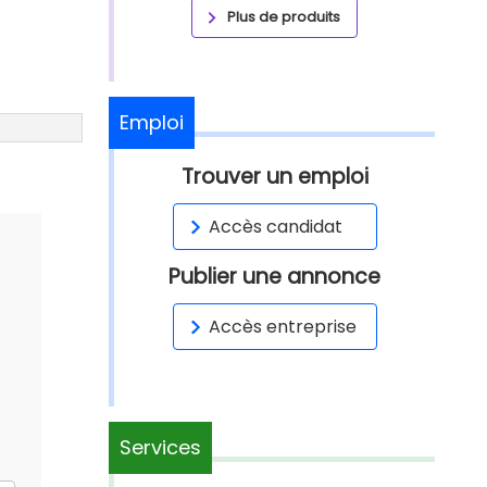
Plus de produits
Emploi
Trouver un emploi
Accès candidat
Publier une annonce
Accès entreprise
Services