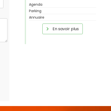
Agenda
Parking
Annuaire
En savoir plus