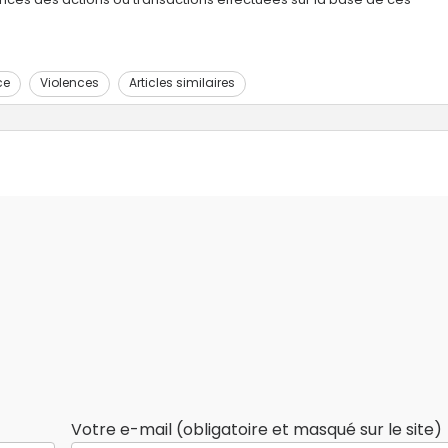
ce
Violences
Articles similaires
Votre e-mail (obligatoire et masqué sur le site)