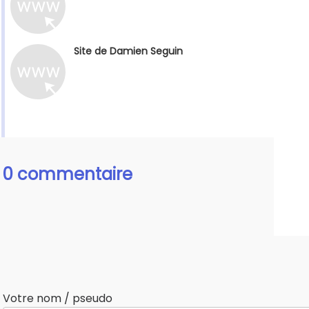
Site de Damien Seguin
0 commentaire
Votre nom / pseudo