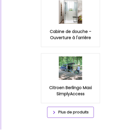
Cabine de douche -
Ouverture à l'arrière
Citroen Berlingo Maxi
SimplyAccess
Plus de produits