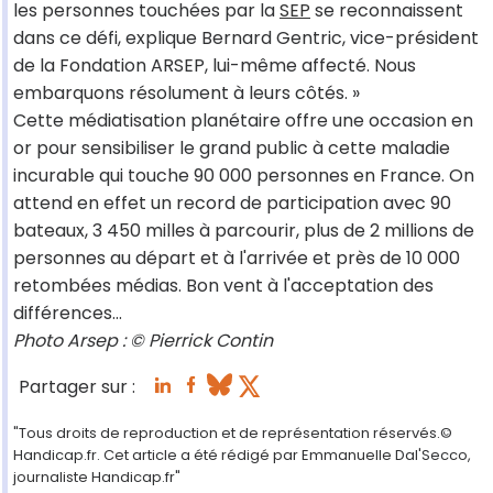
les personnes touchées par la
SEP
se reconnaissent
dans ce défi, explique Bernard Gentric, vice-président
de la Fondation ARSEP, lui-même affecté. Nous
embarquons résolument à leurs côtés. »
Cette médiatisation planétaire offre une occasion en
or pour sensibiliser le grand public à cette maladie
incurable qui touche 90 000 personnes en France. On
attend en effet un record de participation avec 90
bateaux, 3 450 milles à parcourir, plus de 2 millions de
personnes au départ et à l'arrivée et près de 10 000
retombées médias. Bon vent à l'acceptation des
différences...
Photo Arsep : © Pierrick Contin
Partager sur :
"Tous droits de reproduction et de représentation réservés.©
Handicap.fr. Cet article a été rédigé par Emmanuelle Dal'Secco,
journaliste Handicap.fr"