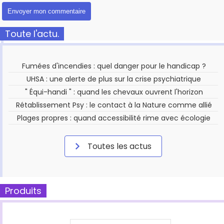
Toute l'actu.
Fumées d'incendies : quel danger pour le handicap ?
UHSA : une alerte de plus sur la crise psychiatrique
" Équi-handi " : quand les chevaux ouvrent l'horizon
Rétablissement Psy : le contact à la Nature comme allié
Plages propres : quand accessibilité rime avec écologie
Toutes les actus
Produits