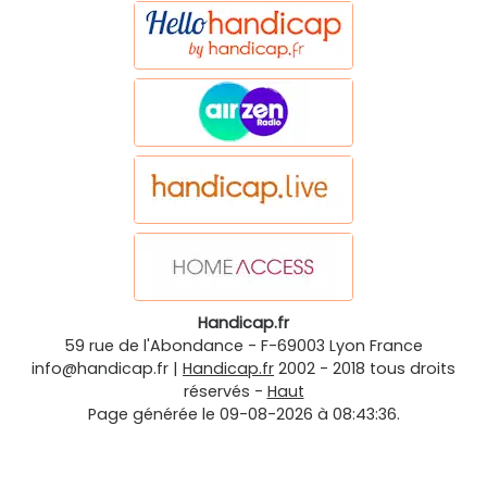
Handicap.fr
59 rue de l'Abondance
-
F-69003
Lyon
France
info@handicap.fr
|
Handicap.fr
2002 - 2018 tous droits
réservés -
Haut
Page générée le 09-08-2026 à 08:43:36.