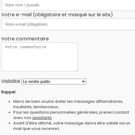
Votre e-mail (obligatoire et masqué sur le site)
Votre commentaire
Visibilité
Rappel
:
Merci de bien vouloir éviter les messages diffamatoires,
insultants, tendancieux...
Pour les questions personnelles générales, prenez contact
avec nos
assistants
Avant d'être affiché, votre message devra être validé via un
mail que vous recevrez.