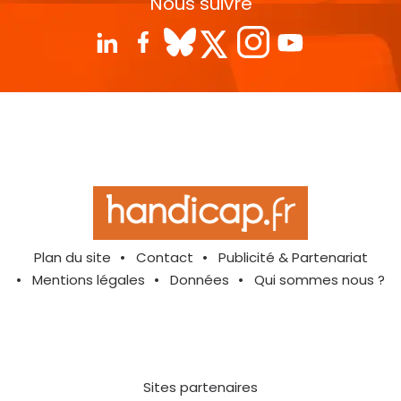
Nous suivre
Plan du site
Contact
Publicité & Partenariat
Mentions légales
Données
Qui sommes nous ?
Sites partenaires