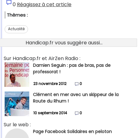
0
Réagissez à cet article
Thèmes :
Actualité
Handicap.fr vous suggère aussi...
Sur Handicap.fr et AirZen Radio :
Damien Seguin : pas de bras, pas de
professorat !
23 novembre 2012
0
Clément en mer avec un skippeur de la
Route du Rhum !
10 septembre 2014
0
Sur le web :
Page Facebook Solidaires en peloton