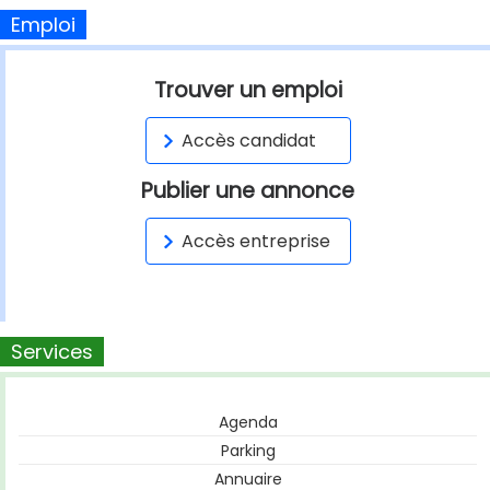
Emploi
Trouver un emploi
Accès candidat
Publier une annonce
Accès entreprise
Services
Agenda
Parking
Annuaire