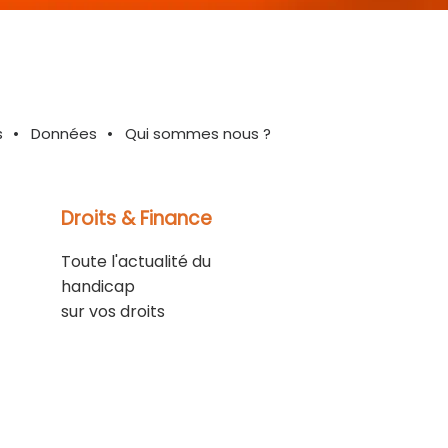
s
Données
Qui sommes nous ?
Droits & Finance
Toute l'actualité du
handicap
sur vos droits