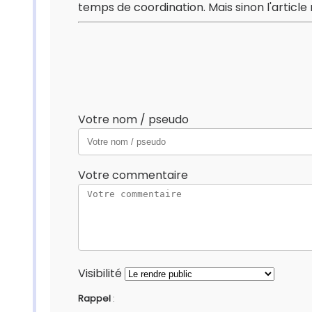
temps de coordination. Mais sinon l'article 
Votre nom / pseudo
Votre commentaire
Visibilité
Rappel
: