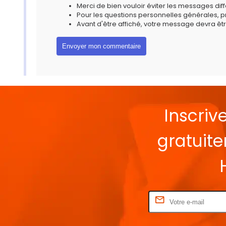
Merci de bien vouloir éviter les messages diff
Pour les questions personnelles générales, 
Avant d'être affiché, votre message devra êtr
Inscriv
gratuit
Rentrez votre E-mail