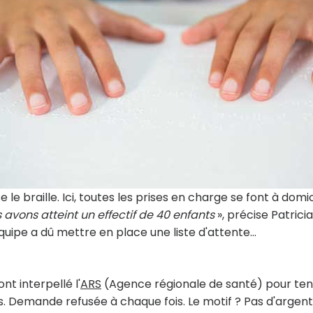
e braille. Ici, toutes les prises en charge se font à domici
vons atteint un effectif de 40 enfants
», précise Patricia
quipe a dû mettre en place une liste d'attente…
nt interpellé l'
ARS
(Agence régionale de santé) pour ten
 Demande refusée à chaque fois. Le motif ? Pas d'argent 