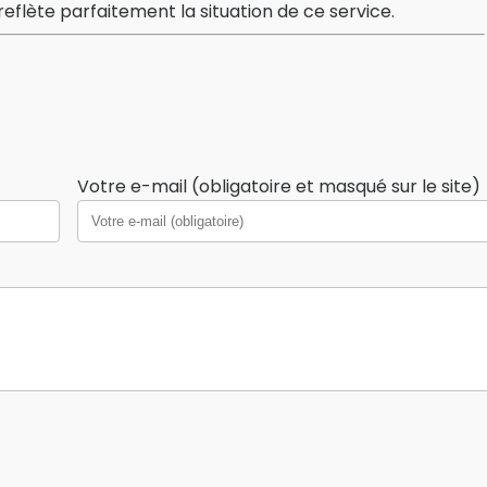
reflète parfaitement la situation de ce service.
Votre e-mail (obligatoire et masqué sur le site)