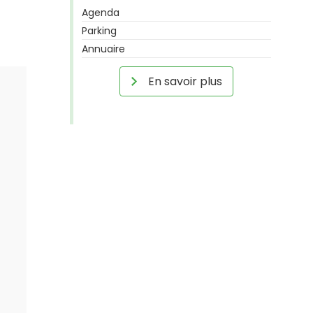
Agenda
Parking
Annuaire
En savoir plus