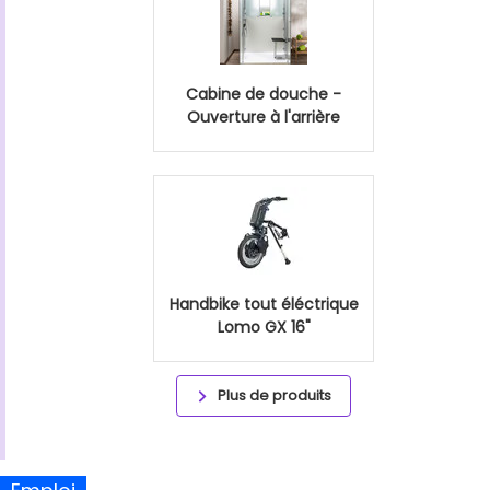
Cabine de douche -
Ouverture à l'arrière
Handbike tout éléctrique
Lomo GX 16"
Plus de produits