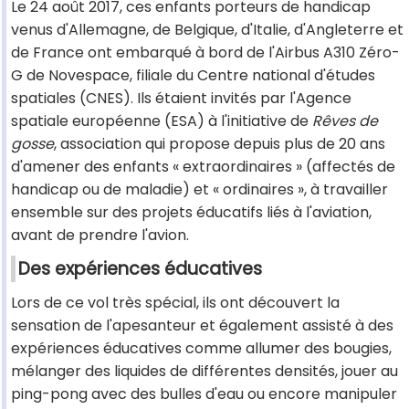
Le 24 août 2017, ces enfants porteurs de handicap
venus d'Allemagne, de Belgique, d'Italie, d'Angleterre et
de France ont embarqué à bord de l'Airbus A310 Zéro-
G de Novespace, filiale du Centre national d'études
spatiales (CNES). Ils étaient invités par l'Agence
spatiale européenne (ESA) à l'initiative de
Rêves de
gosse
, association qui propose depuis plus de 20 ans
d'amener des enfants « extraordinaires » (affectés de
handicap ou de maladie) et « ordinaires », à travailler
ensemble sur des projets éducatifs liés à l'aviation,
avant de prendre l'avion.
Des expériences éducatives
Lors de ce vol très spécial, ils ont découvert la
sensation de l'apesanteur et également assisté à des
expériences éducatives comme allumer des bougies,
mélanger des liquides de différentes densités, jouer au
ping-pong avec des bulles d'eau ou encore manipuler