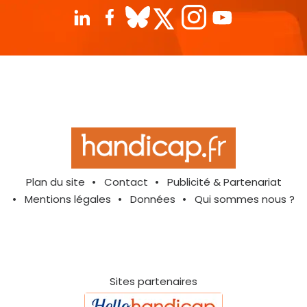
Plan du site
Contact
Publicité & Partenariat
Mentions légales
Données
Qui sommes nous ?
Sites partenaires