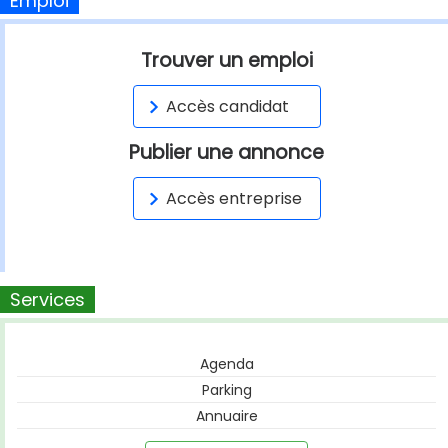
Emploi
Trouver un emploi
Accès candidat
Publier une annonce
Accès entreprise
Services
Agenda
Parking
Annuaire