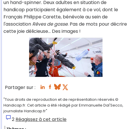
un hand-spinner. Deux adultes en situation de
handicap participaient également à ce vol, dont le
Français Philippe Carette, bénévole au sein de
l'association
Rêves de gosse
. Pas de mots pour décrire
cette joie délicieuse… Des images !
Partager sur :
"Tous droits de reproduction et de représentation réservés.©
Handicap.fr. Cet article a été rédigé par Emmanuelle Dal'Secco,
journaliste Handicap.fr"
2
Réagissez à cet article