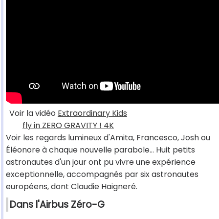
Voir la vidéo
Extraordinary Kids
fly in ZERO GRAVITY ! 4K
Voir les regards lumineux d'Amita, Francesco, Josh ou
Éléonore à chaque nouvelle parabole… Huit petits
astronautes d'un jour ont pu vivre une expérience
exceptionnelle, accompagnés par six astronautes
européens, dont Claudie Haigneré.
Dans l'Airbus Zéro-G