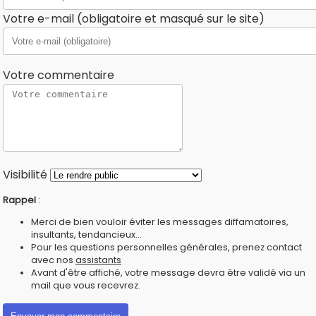
Votre e-mail (obligatoire et masqué sur le site)
Votre commentaire
Visibilité
Rappel
:
Merci de bien vouloir éviter les messages diffamatoires,
insultants, tendancieux...
Pour les questions personnelles générales, prenez contact
avec nos
assistants
Avant d'être affiché, votre message devra être validé via un
mail que vous recevrez.