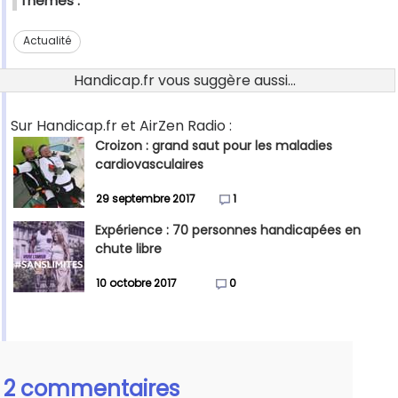
Thèmes :
Actualité
Handicap.fr vous suggère aussi...
Sur Handicap.fr et AirZen Radio :
Croizon : grand saut pour les maladies
cardiovasculaires
29 septembre 2017
1
Expérience : 70 personnes handicapées en
chute libre
10 octobre 2017
0
2 commentaires