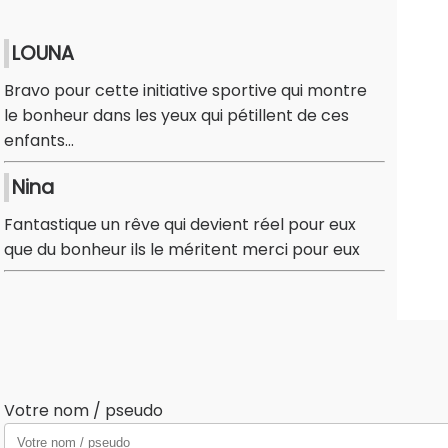
LOUNA
Bravo pour cette initiative sportive qui montre
le bonheur dans les yeux qui pétillent de ces
enfants...
Nina
Fantastique un rêve qui devient réel pour eux
que du bonheur ils le méritent merci pour eux
Votre nom / pseudo