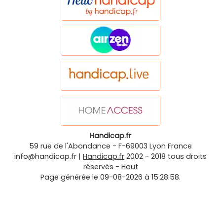
Handicap.fr
59 rue de l'Abondance
-
F-69003
Lyon
France
info@handicap.fr
|
Handicap.fr
2002 - 2018 tous droits
réservés -
Haut
Page générée le 09-08-2026 à 15:28:58.