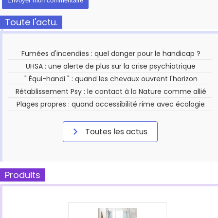
Toute l'actu.
Fumées d'incendies : quel danger pour le handicap ?
UHSA : une alerte de plus sur la crise psychiatrique
" Équi-handi " : quand les chevaux ouvrent l'horizon
Rétablissement Psy : le contact à la Nature comme allié
Plages propres : quand accessibilité rime avec écologie
Toutes les actus
Produits