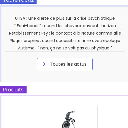
UHSA : une alerte de plus sur la crise psychiatrique
" Équi-handi " : quand les chevaux ouvrent l'horizon
Rétablissement Psy : le contact à la Nature comme allié
Plages propres : quand accessibilité rime avec écologie
Autisme : " non, ça ne se voit pas au physique "
Toutes les actus
Produits