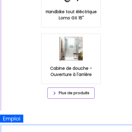
Handbike tout éléctrique
Lomo GX 16"
Cabine de douche -
Ouverture à l'arrière
Plus de produits
Emploi