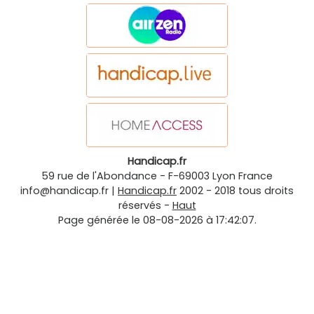
Handicap.fr
59 rue de l'Abondance
-
F-69003
Lyon
France
info@handicap.fr
|
Handicap.fr
2002 - 2018 tous droits
réservés -
Haut
Page générée le 08-08-2026 à 17:42:07.