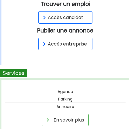
Trouver un emploi
Accès candidat
Publier une annonce
Accès entreprise
Services
Agenda
Parking
Annuaire
En savoir plus