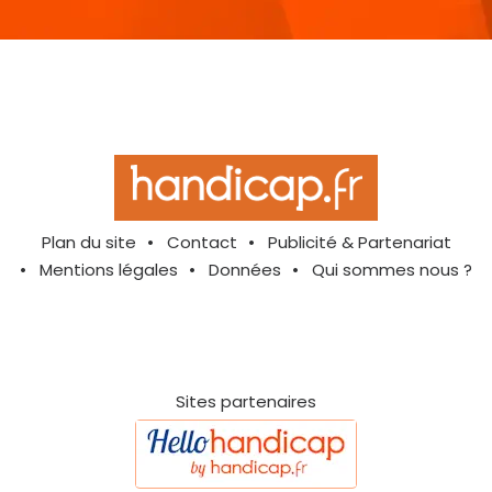
Plan du site
Contact
Publicité & Partenariat
Mentions légales
Données
Qui sommes nous ?
Sites partenaires