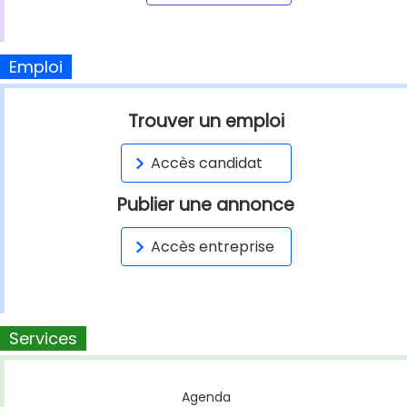
Emploi
Trouver un emploi
Accès candidat
Publier une annonce
Accès entreprise
Services
Agenda