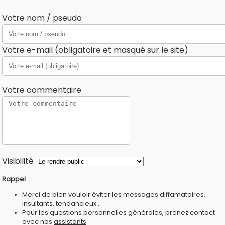
Votre nom / pseudo
Votre e-mail (obligatoire et masqué sur le site)
Votre commentaire
Visibilité
Rappel
:
Merci de bien vouloir éviter les messages diffamatoires,
insultants, tendancieux...
Pour les questions personnelles générales, prenez contact
avec nos
assistants