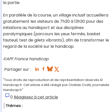
la partie.
En parallèle de la course, un village inclusif accueillera
gratuitement les visiteurs de 7h30 à 13h30 pour des
initiations au handisport et aux disciplines
paralympiques (parcours les yeux fermés, basket
fauteuil, test de gilets vibrants), afin de transformer le
regard de la société sur le handicap.
©APF France handicap
Partager sur :
"Tous droits de reproduction et de représentation réservés.©
Handicap.fr. Cet article a été rédigé par Clotilde Costil, journaliste
Handicap.fr"
0
Réagissez à cet article
Thèmes :