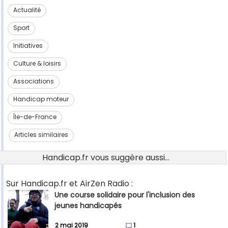
Actualité
Sport
Initiatives
Culture & loisirs
Associations
Handicap moteur
Île-de-France
Articles similaires
Handicap.fr vous suggère aussi...
Sur Handicap.fr et AirZen Radio :
Une course solidaire pour l'inclusion des
jeunes handicapés
2 mai 2019
1