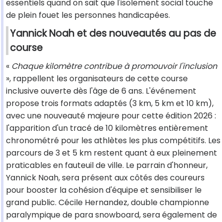
essentiels quand on sait que l'isolement social touche
de plein fouet les personnes handicapées.
Yannick Noah et des nouveautés au pas de
course
«
Chaque kilomètre contribue à promouvoir l'inclusion
», rappellent les organisateurs de cette course
inclusive ouverte dès l'âge de 6 ans. L'événement
propose trois formats adaptés (3 km, 5 km et 10 km),
avec une nouveauté majeure pour cette édition 2026 :
l'apparition d'un tracé de 10 kilomètres entièrement
chronométré pour les athlètes les plus compétitifs. Les
parcours de 3 et 5 km restent quant à eux pleinement
praticables en fauteuil de ville. Le parrain d'honneur,
Yannick Noah, sera présent aux côtés des coureurs
pour booster la cohésion d'équipe et sensibiliser le
grand public. Cécile Hernandez, double championne
paralympique de para snowboard, sera également de