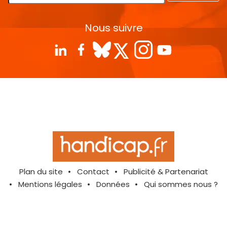
Nous suivre
Plan du site
Contact
Publicité & Partenariat
Mentions légales
Données
Qui sommes nous ?