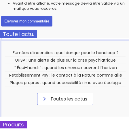
Avant d'être affiché, votre message devra être validé via un
mail que vous recevrez.
Toute l'actu.
Fumées d'incendies : quel danger pour le handicap ?
UHSA : une alerte de plus sur la crise psychiatrique
" Équi-handi " : quand les chevaux ouvrent l'horizon
Rétablissement Psy : le contact à la Nature comme allié
Plages propres : quand accessibilité rime avec écologie
Toutes les actus
Produits