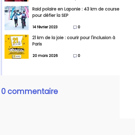
Raid polaire en Laponie : 43 km de course
pour défier la SEP
14 février 2023
0
21 km de la joie : courir pour l'inclusion à
Paris
20 mars 2026
0
0 commentaire