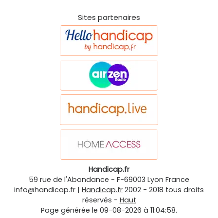
Sites partenaires
Handicap.fr
59 rue de l'Abondance
-
F-69003
Lyon
France
info@handicap.fr
|
Handicap.fr
2002 - 2018 tous droits
réservés -
Haut
Page générée le 09-08-2026 à 11:04:58.