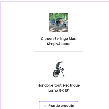
Citroen Berlingo Maxi
SimplyAccess
Handbike tout éléctrique
Lomo GX 16"
Plus de produits