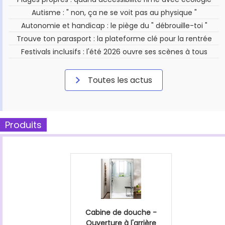
Autisme : " non, ça ne se voit pas au physique "
Autonomie et handicap : le piège du " débrouille-toi "
Trouve ton parasport : la plateforme clé pour la rentrée
Festivals inclusifs : l'été 2026 ouvre ses scènes à tous
Toutes les actus
Produits
Cabine de douche -
Ouverture à l'arrière