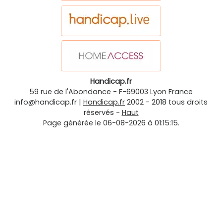
Handicap.fr
59 rue de l'Abondance
-
F-69003
Lyon
France
info@handicap.fr
|
Handicap.fr
2002 - 2018 tous droits
réservés -
Haut
Page générée le 06-08-2026 à 01:15:15.