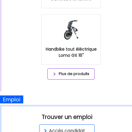
Handbike tout éléctrique
Lomo GX 16"
Plus de produits
Emploi
Trouver un emploi
Accès candidat