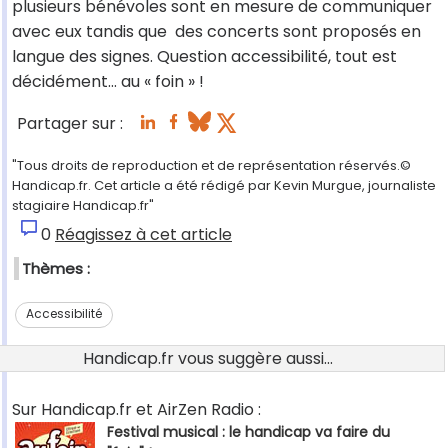
plusieurs bénévoles sont en mesure de communiquer
avec eux tandis que des concerts sont proposés en
langue des signes. Question accessibilité, tout est
décidément… au « foin » !
Partager sur :
"Tous droits de reproduction et de représentation réservés.©
Handicap.fr. Cet article a été rédigé par Kevin Murgue, journaliste
stagiaire Handicap.fr"
0
Réagissez à cet article
Thèmes :
Accessibilité
Handicap.fr vous suggère aussi...
Sur Handicap.fr et AirZen Radio :
Festival musical : le handicap va faire du