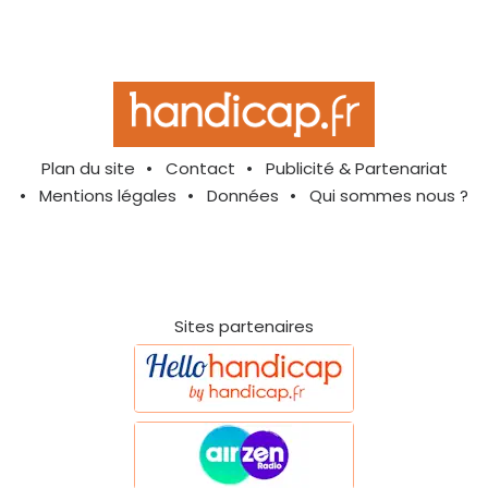
Plan du site
Contact
Publicité & Partenariat
Mentions légales
Données
Qui sommes nous ?
Sites partenaires