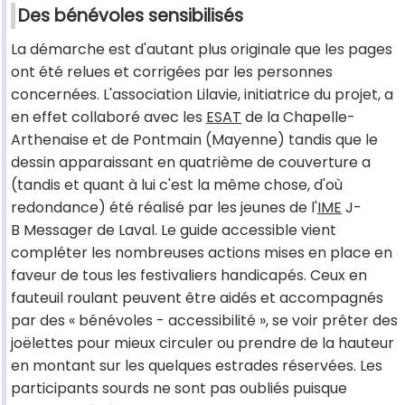
Des bénévoles sensibilisés
La démarche est d'autant plus originale que les pages
ont été relues et corrigées par les personnes
concernées. L'association Lilavie, initiatrice du projet, a
en effet collaboré avec les
ESAT
de la Chapelle-
Arthenaise et de Pontmain (Mayenne) tandis que le
dessin apparaissant en quatrième de couverture a
(tandis et quant à lui c'est la même chose, d'où
redondance) été réalisé par les jeunes de l'
IME
J-
B Messager de Laval. Le guide accessible vient
compléter les nombreuses actions mises en place en
faveur de tous les festivaliers handicapés. Ceux en
fauteuil roulant peuvent être aidés et accompagnés
par des « bénévoles - accessibilité », se voir prêter des
joëlettes pour mieux circuler ou prendre de la hauteur
en montant sur les quelques estrades réservées. Les
participants sourds ne sont pas oubliés puisque