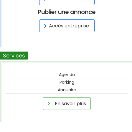
Publier une annonce
Accès entreprise
Services
Agenda
Parking
Annuaire
En savoir plus