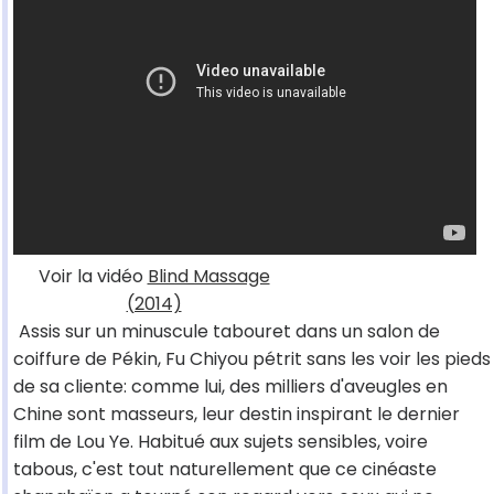
Voir la vidéo
Blind Massage
(2014)
Assis sur un minuscule tabouret dans un salon de
coiffure de Pékin, Fu Chiyou pétrit sans les voir les pieds
de sa cliente: comme lui, des milliers d'aveugles en
Chine sont masseurs, leur destin inspirant le dernier
film de Lou Ye. Habitué aux sujets sensibles, voire
tabous, c'est tout naturellement que ce cinéaste