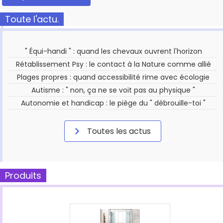
Toute l'actu.
" Équi-handi " : quand les chevaux ouvrent l'horizon
Rétablissement Psy : le contact à la Nature comme allié
Plages propres : quand accessibilité rime avec écologie
Autisme : " non, ça ne se voit pas au physique "
Autonomie et handicap : le piège du " débrouille-toi "
Toutes les actus
Produits