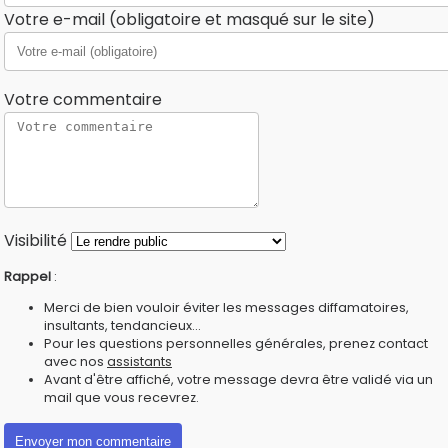
Votre e-mail (obligatoire et masqué sur le site)
Votre commentaire
Visibilité
Rappel
:
Merci de bien vouloir éviter les messages diffamatoires,
insultants, tendancieux...
Pour les questions personnelles générales, prenez contact
avec nos
assistants
Avant d'être affiché, votre message devra être validé via un
mail que vous recevrez.