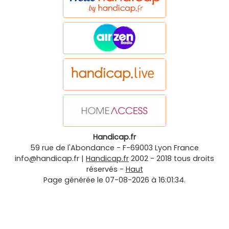
Handicap.fr
59 rue de l'Abondance
-
F-69003
Lyon
France
info@handicap.fr
|
Handicap.fr
2002 - 2018 tous droits
réservés -
Haut
Page générée le 07-08-2026 à 16:01:34.