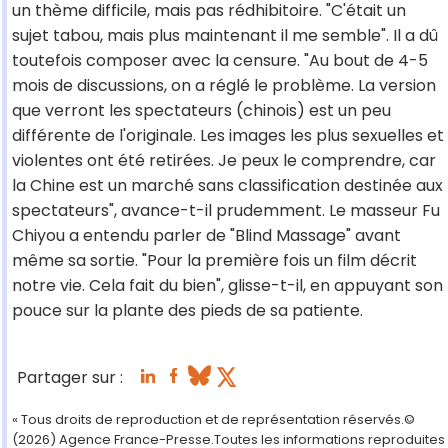
un thème difficile, mais pas rédhibitoire. "C'était un
sujet tabou, mais plus maintenant il me semble". Il a dû
toutefois composer avec la censure. "Au bout de 4-5
mois de discussions, on a réglé le problème. La version
que verront les spectateurs (chinois) est un peu
différente de l'originale. Les images les plus sexuelles et
violentes ont été retirées. Je peux le comprendre, car
la Chine est un marché sans classification destinée aux
spectateurs", avance-t-il prudemment. Le masseur Fu
Chiyou a entendu parler de "Blind Massage" avant
même sa sortie. "Pour la première fois un film décrit
notre vie. Cela fait du bien", glisse-t-il, en appuyant son
pouce sur la plante des pieds de sa patiente.
Partager sur :
« Tous droits de reproduction et de représentation réservés.©
(2026) Agence France-Presse.Toutes les informations reproduites