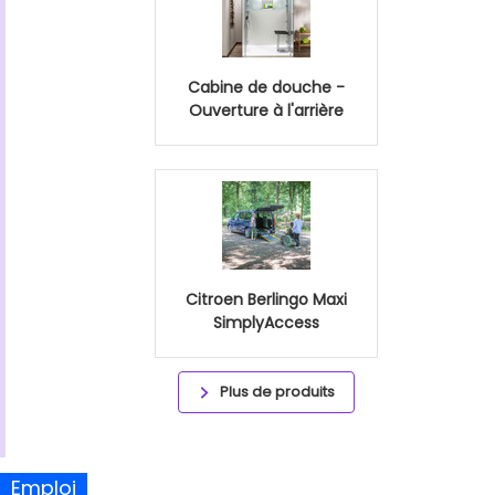
Cabine de douche -
Ouverture à l'arrière
Citroen Berlingo Maxi
SimplyAccess
Plus de produits
Emploi