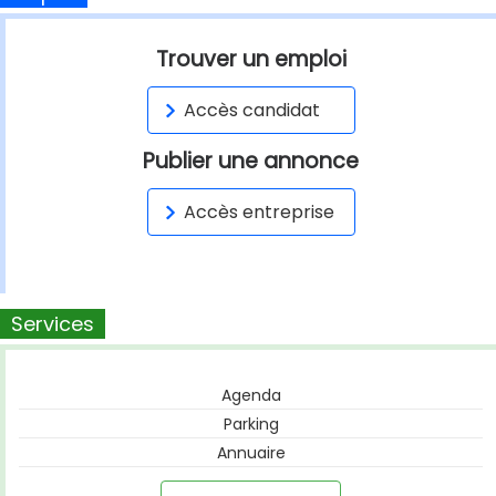
Trouver un emploi
Accès candidat
Publier une annonce
Accès entreprise
Services
Agenda
Parking
Annuaire