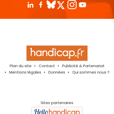
Plan du site
Contact
Publicité & Partenariat
Mentions légales
Données
Qui sommes nous ?
Sites partenaires