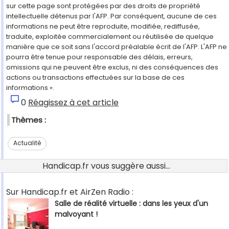
sur cette page sont protégées par des droits de propriété
intellectuelle détenus par l'AFP. Par conséquent, aucune de ces
informations ne peut être reproduite, modifiée, rediffusée,
traduite, exploitée commercialement ou réutilisée de quelque
manière que ce soit sans l'accord préalable écrit de l'AFP. L'AFP ne
pourra être tenue pour responsable des délais, erreurs,
omissions qui ne peuvent être exclus, ni des conséquences des
actions ou transactions effectuées sur la base de ces
informations ».
0
Réagissez à cet article
Thèmes :
Actualité
Handicap.fr vous suggère aussi...
Sur Handicap.fr et AirZen Radio :
Salle de réalité virtuelle : dans les yeux d'un
malvoyant !