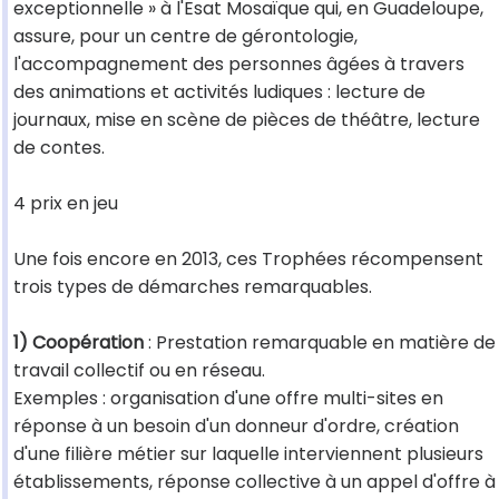
exceptionnelle » à l'Esat Mosaïque qui, en Guadeloupe,
assure, pour un centre de gérontologie,
l'accompagnement des personnes âgées à travers
des animations et activités ludiques : lecture de
journaux, mise en scène de pièces de théâtre, lecture
de contes.
4 prix en jeu
Une fois encore en 2013, ces Trophées récompensent
trois types de démarches remarquables.
1) Coopération
: Prestation remarquable en matière de
travail collectif ou en réseau.
Exemples : organisation d'une offre multi-sites en
réponse à un besoin d'un donneur d'ordre, création
d'une filière métier sur laquelle interviennent plusieurs
établissements, réponse collective à un appel d'offre à