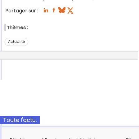
Partager sur :
Thèmes :
Actualité
Toute l'actu.