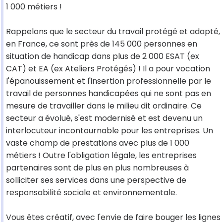
1 000 métiers !
Rappelons que le secteur du travail protégé et adapté,
en France, ce sont près de 145 000 personnes en
situation de handicap dans plus de 2 000 ESAT (ex
CAT) et EA (ex Ateliers Protégés) ! Il a pour vocation
l'épanouissement et l'insertion professionnelle par le
travail de personnes handicapées qui ne sont pas en
mesure de travailler dans le milieu dit ordinaire. Ce
secteur a évolué, s'est modernisé et est devenu un
interlocuteur incontournable pour les entreprises. Un
vaste champ de prestations avec plus de 1 000
métiers ! Outre l'obligation légale, les entreprises
partenaires sont de plus en plus nombreuses à
solliciter ses services dans une perspective de
responsabilité sociale et environnementale.
Vous êtes créatif, avec l'envie de faire bouger les lignes