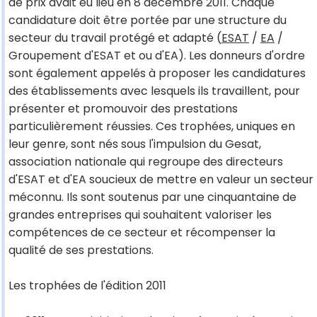
de prix avait eu lieu en 8 décembre 2011. Chaque
candidature doit être portée par une structure du
secteur du travail protégé et adapté (
ESAT
/
EA
/
Groupement d'ESAT et ou d'EA). Les donneurs d'ordre
sont également appelés à proposer les candidatures
des établissements avec lesquels ils travaillent, pour
présenter et promouvoir des prestations
particulièrement réussies. Ces trophées, uniques en
leur genre, sont nés sous l'impulsion du Gesat,
association nationale qui regroupe des directeurs
d'ESAT et d'EA soucieux de mettre en valeur un secteur
méconnu. Ils sont soutenus par une cinquantaine de
grandes entreprises qui souhaitent valoriser les
compétences de ce secteur et récompenser la
qualité de ses prestations.
Les trophées de l'édition 2011