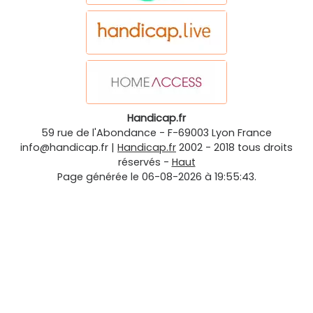
Handicap.fr
59 rue de l'Abondance
-
F-69003
Lyon
France
info@handicap.fr
|
Handicap.fr
2002 - 2018 tous droits
réservés -
Haut
Page générée le 06-08-2026 à 19:55:43.