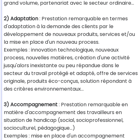
grand volume, partenariat avec le secteur ordinaire...
2) Adaptation
: Prestation remarquable en termes
d'adaptation à la demande des clients par le
développement de nouveaux produits, services et/ou
la mise en place d'un nouveau process.
Exemples : innovation technologique, nouveaux
process, nouvelles matières, création d'une activité
jusqu'alors inexistante ou peu répandue dans le
secteur du travail protégé et adapté, offre de services
originale, produits éco-conçus, solution répondant à
des critères environnementaux...
3) Accompagnement
: Prestation remarquable en
matière d'accompagnement des travailleurs en
situation de handicap (social, socioprofessionnel,
socioculturel, pédagogique...)
Exemples : mise en place d'un accompagnement