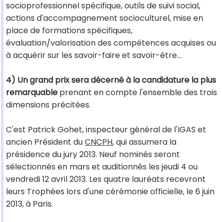
socioprofessionnel spécifique, outils de suivi social,
actions d'accompagnement socioculturel, mise en
place de formations spécifiques,
évaluation/valorisation des compétences acquises ou
à acquérir sur les savoir-faire et savoir-être...
4) Un grand prix sera décerné à la candidature la plus
remarquable
prenant en compte l'ensemble des trois
dimensions précitées.
C'est Patrick Gohet, inspecteur général de l'IGAS et
ancien Président du
CNCPH
, qui assumera la
présidence du jury 2013. Neuf nominés seront
sélectionnés en mars et auditionnés les jeudi 4 ou
vendredi 12 avril 2013. Les quatre lauréats recevront
leurs Trophées lors d'une cérémonie officielle, le 6 juin
2013, à Paris.