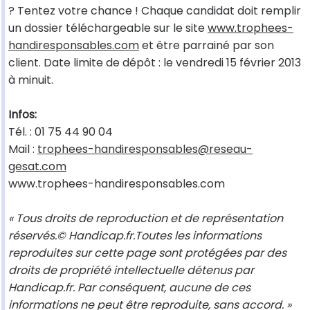
? Tentez votre chance ! Chaque candidat doit remplir
un dossier téléchargeable sur le site
www.trophees-
handiresponsables.com
et être parrainé par son
client. Date limite de dépôt : le vendredi 15 février 2013
à minuit.
Infos:
Tél. : 01 75 44 90 04
Mail :
trophees-handiresponsables@reseau-
gesat.com
www.trophees-handiresponsables.com
« Tous droits de reproduction et de représentation
réservés.© Handicap.fr.Toutes les informations
reproduites sur cette page sont protégées par des
droits de propriété intellectuelle détenus par
Handicap.fr. Par conséquent, aucune de ces
informations ne peut être reproduite, sans accord. »