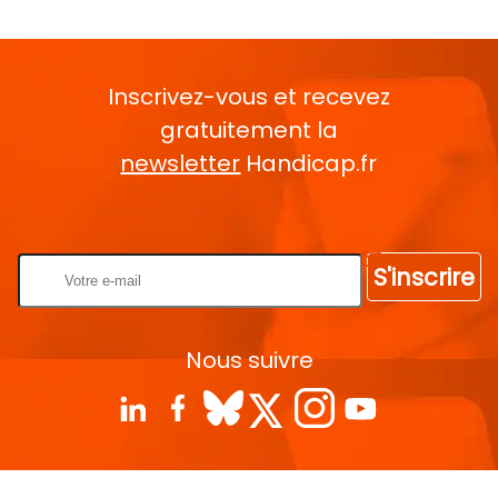
Inscrivez-vous et recevez
gratuitement la
newsletter
Handicap.fr
Rentrez votre E-mail
S'inscrire
Nous suivre