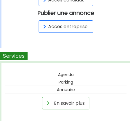
Publier une annonce
Accès entreprise
Services
Agenda
Parking
Annuaire
En savoir plus