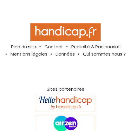
Plan du site
Contact
Publicité & Partenariat
Mentions légales
Données
Qui sommes nous ?
Sites partenaires