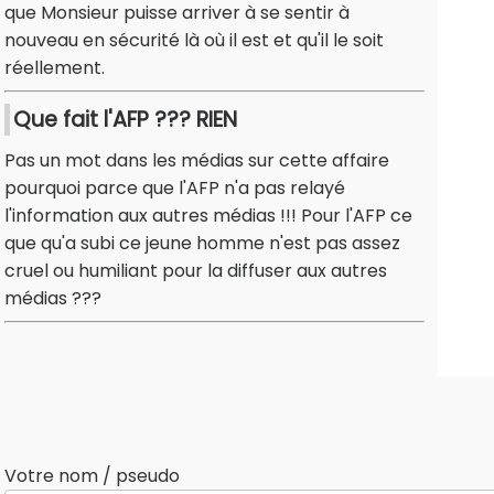
que Monsieur puisse arriver à se sentir à
nouveau en sécurité là où il est et qu'il le soit
réellement.
Que fait l'AFP ??? RIEN
Pas un mot dans les médias sur cette affaire
pourquoi parce que l'AFP n'a pas relayé
l'information aux autres médias !!! Pour l'AFP ce
que qu'a subi ce jeune homme n'est pas assez
cruel ou humiliant pour la diffuser aux autres
médias ???
Votre nom / pseudo