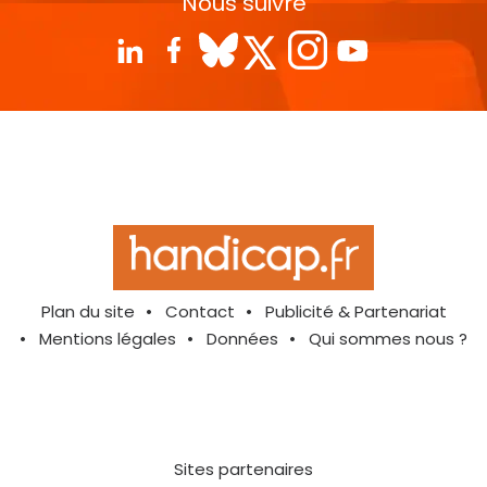
Nous suivre
Plan du site
Contact
Publicité & Partenariat
Mentions légales
Données
Qui sommes nous ?
Sites partenaires