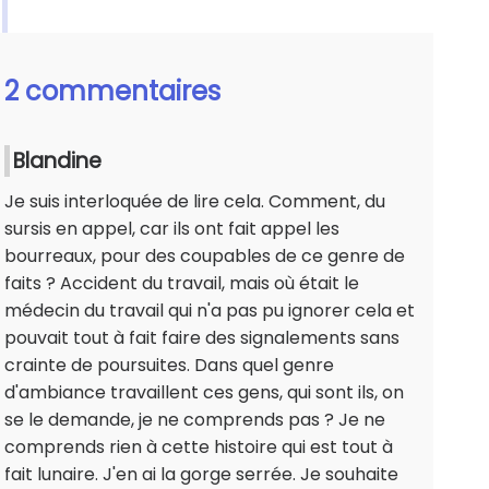
2 commentaires
Blandine
Je suis interloquée de lire cela. Comment, du
sursis en appel, car ils ont fait appel les
bourreaux, pour des coupables de ce genre de
faits ? Accident du travail, mais où était le
médecin du travail qui n'a pas pu ignorer cela et
pouvait tout à fait faire des signalements sans
crainte de poursuites. Dans quel genre
d'ambiance travaillent ces gens, qui sont ils, on
se le demande, je ne comprends pas ? Je ne
comprends rien à cette histoire qui est tout à
fait lunaire. J'en ai la gorge serrée. Je souhaite