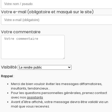
Votre e-mail (obligatoire et masqué sur le site)
Votre commentaire
Visibilité
Rappel
:
Merci de bien vouloir éviter les messages diffamatoires,
insultants, tendancieux...
Pour les questions personnelles générales, prenez contact
avec nos
assistants
Avant d'être affiché, votre message devra être validé via un
mail que vous recevrez.