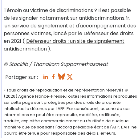
Témoin ou victime de discriminations ? Il est possible
de les signaler notamment sur antidiscriminations.fr,
un service de signalement et d'accompagnement des
personnes victimes, lancé par le Défenseur des droits
en 2021 (
Défenseur droits : un site de signalement
antidiscrimination
).
© Stocklib / Thanakorn Suppamethasawat
Partager sur :
« Tous droits de reproduction et de représentation réservés.©
(2026) Agence France-Presse.Toutes les informations reproduites
sur cette page sont protégées par des droits de propriété
intellectuelle détenus par l'AFP. Par conséquent, aucune de ces
informations ne peut être reproduite, modifiée, rediffusée,
traduite, exploitée commercialement ou réutilisée de quelque
manière que ce soit sans l'accord préalable écrit de l'AFP. L'AFP ne
pourra être tenue pour responsable des délais, erreurs,