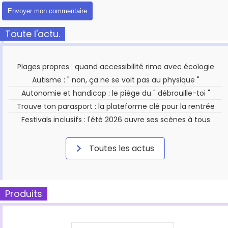
Toute l'actu.
Plages propres : quand accessibilité rime avec écologie
Autisme : " non, ça ne se voit pas au physique "
Autonomie et handicap : le piège du " débrouille-toi "
Trouve ton parasport : la plateforme clé pour la rentrée
Festivals inclusifs : l'été 2026 ouvre ses scènes à tous
Toutes les actus
Produits