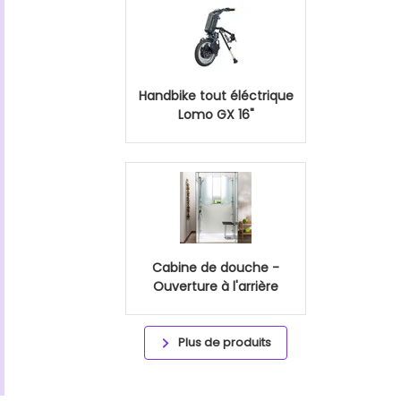
Handbike tout éléctrique
Lomo GX 16"
Cabine de douche -
Ouverture à l'arrière
Plus de produits