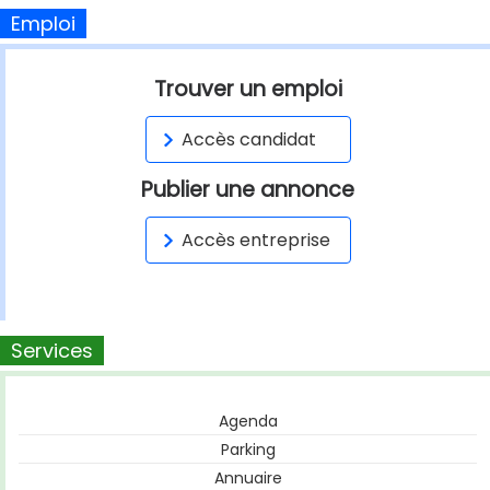
Emploi
Trouver un emploi
Accès candidat
Publier une annonce
Accès entreprise
Services
Agenda
Parking
Annuaire