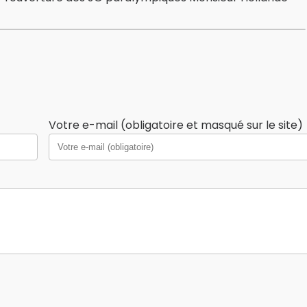
Votre e-mail (obligatoire et masqué sur le site)