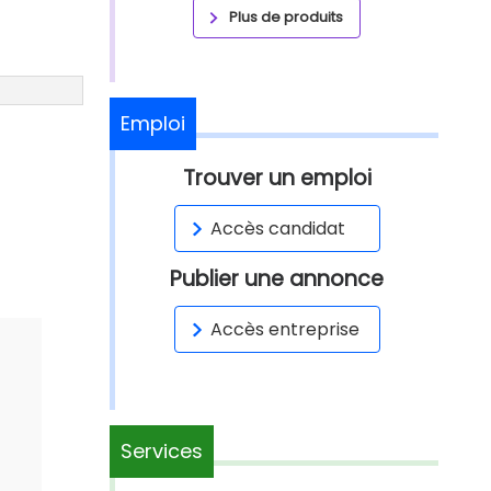
Plus de produits
Emploi
Trouver un emploi
Accès candidat
Publier une annonce
Accès entreprise
Services