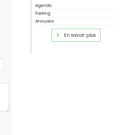
Agenda
Parking
Annuaire
En savoir plus