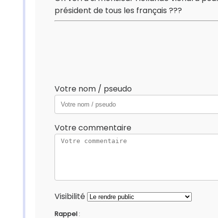
président de tous les français ???
Votre nom / pseudo
Votre commentaire
Visibilité
Rappel
: