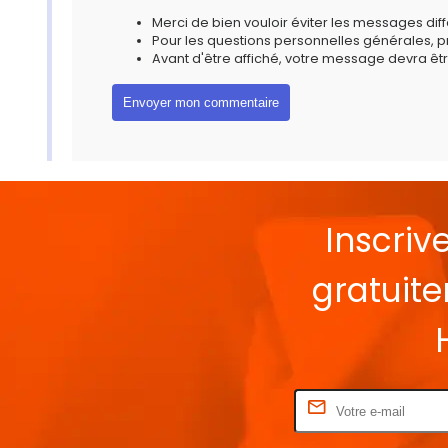
Merci de bien vouloir éviter les messages diff
Pour les questions personnelles générales, 
Avant d'être affiché, votre message devra êtr
Inscriv
gratuit
Rentrez votre E-mail