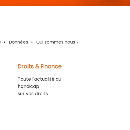
s
Données
Qui sommes nous ?
Droits & Finance
Toute l'actualité du
handicap
sur vos droits