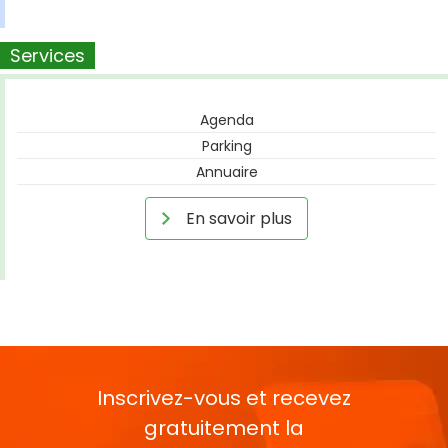
Services
Agenda
Parking
Annuaire
En savoir plus
Inscrivez-vous et recevez
gratuitement la