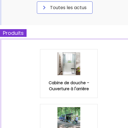
Toutes les actus
Produits
Cabine de douche -
Ouverture à l'arrière