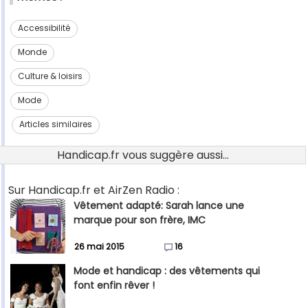
Accessibilité
Monde
Culture & loisirs
Mode
Articles similaires
Handicap.fr vous suggère aussi...
Sur Handicap.fr et AirZen Radio :
Vêtement adapté: Sarah lance une
marque pour son frère, IMC
26 mai 2015
16
Mode et handicap : des vêtements qui
font enfin rêver !