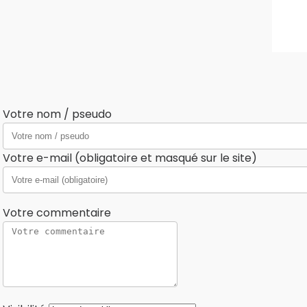
Votre nom / pseudo
Votre e-mail (obligatoire et masqué sur le site)
Votre commentaire