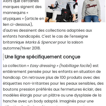
Alors que certaines
marques signent des
mannequins «
atypiques » (article en
lien ci-dessous),
d'autres dessinent des collections adaptées aux
enfants handicapés. C'est le cas de l'enseigne
britannique
Marks & Spencer
pour la saison
automne/hiver 2018.
Une ligne spécifiquement conçue
La collection «
Easy dressing » (habillage facile
) est
entièrement pensée pour les enfants en situation de
handicap. On retrouve plus de 100 produits avec des
étiquettes non-irritantes pour les peaux sensibles, des
boutons pression préférés aux fermetures éclair, des
modèles élargis pour un plâtre ou une dysplasie de la
hanche avec un body adapté. Imaginés pour une