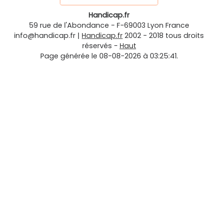
Handicap.fr
59 rue de l'Abondance
-
F-69003
Lyon
France
info@handicap.fr
|
Handicap.fr
2002 - 2018 tous droits
réservés -
Haut
Page générée le 08-08-2026 à 03:25:41.