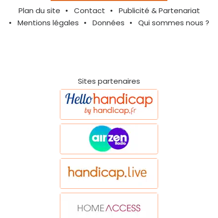
Plan du site
Contact
Publicité & Partenariat
Mentions légales
Données
Qui sommes nous ?
Sites partenaires