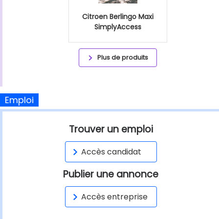
Citroen Berlingo Maxi
SimplyAccess
Plus de produits
Emploi
Trouver un emploi
Accès candidat
Publier une annonce
Accès entreprise