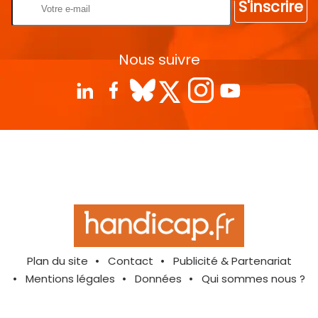
S'inscrire
Nous suivre
Plan du site
Contact
Publicité & Partenariat
Mentions légales
Données
Qui sommes nous ?