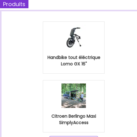
Produits
Handbike tout éléctrique
Lomo GX 16"
Citroen Berlingo Maxi
SimplyAccess