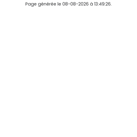
Page générée le 08-08-2026 à 13:49:26.