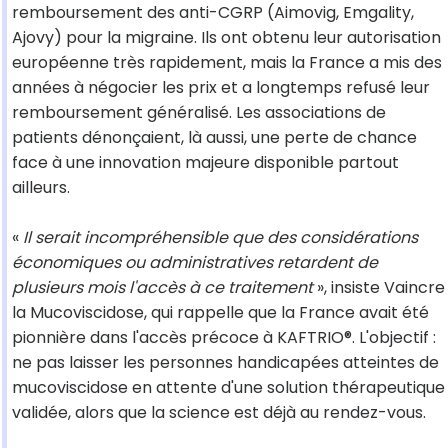
remboursement des anti-CGRP (Aimovig, Emgality,
Ajovy) pour la migraine. Ils ont obtenu leur autorisation
européenne très rapidement, mais la France a mis des
années à négocier les prix et a longtemps refusé leur
remboursement généralisé. Les associations de
patients dénonçaient, là aussi, une perte de chance
face à une innovation majeure disponible partout
ailleurs.
«
Il serait incompréhensible que des considérations
économiques ou administratives retardent de
plusieurs mois l'accès à ce traitement
», insiste Vaincre
la Mucoviscidose, qui rappelle que la France avait été
pionnière dans l'accès précoce à KAFTRIO®. L'objectif :
ne pas laisser les personnes handicapées atteintes de
mucoviscidose en attente d'une solution thérapeutique
validée, alors que la science est déjà au rendez-vous.