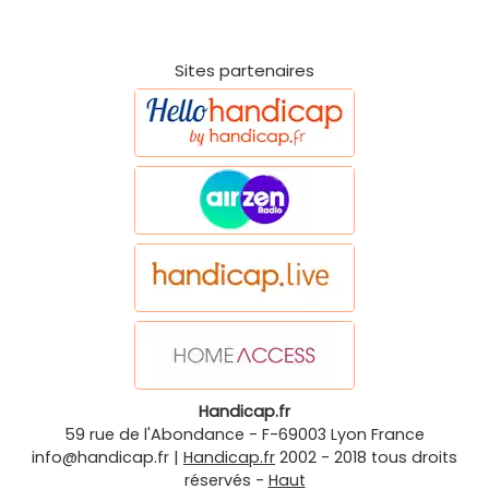
Sites partenaires
Handicap.fr
59 rue de l'Abondance
-
F-69003
Lyon
France
info@handicap.fr
|
Handicap.fr
2002 - 2018 tous droits
réservés -
Haut