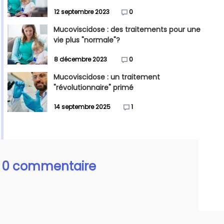
12 septembre 2023
0
Mucoviscidose : des traitements pour une
vie plus "normale"?
8 décembre 2023
0
Mucoviscidose : un traitement
"révolutionnaire" primé
14 septembre 2025
1
0 commentaire