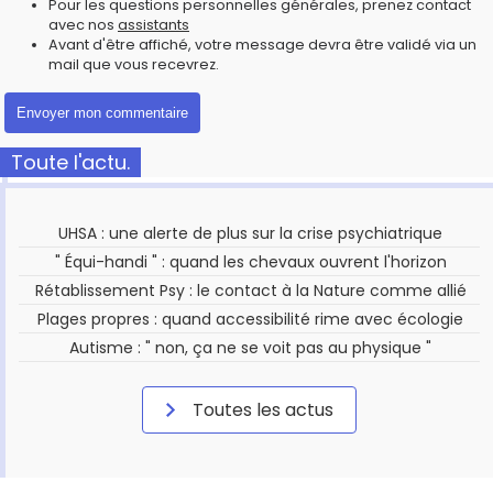
Pour les questions personnelles générales, prenez contact
avec nos
assistants
Avant d'être affiché, votre message devra être validé via un
mail que vous recevrez.
Toute l'actu.
UHSA : une alerte de plus sur la crise psychiatrique
" Équi-handi " : quand les chevaux ouvrent l'horizon
Rétablissement Psy : le contact à la Nature comme allié
Plages propres : quand accessibilité rime avec écologie
Autisme : " non, ça ne se voit pas au physique "
Toutes les actus