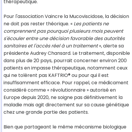
thérapeutique.
Pour l'association Vaincre la Mucoviscidose, la décision
ne doit pas rester théorique. «
Les patients ne
comprennent pas pourquoi plusieurs mois peuvent
s'écouler entre une décision favorable des autorités
sanitaires et l'accès réel à un traitement
», alerte sa
présidente Audrey Chansard. Le traitement, disponible
dans plus de 20 pays, pourrait concerner environ 200
patients en impasse thérapeutique, notamment ceux
qui ne tolèrent pas KAFTRIO® ou pour qui il est
insuffisamment efficace. Pour rappel, ce médicament
considéré comme « révolutionnaire » autorisé en
Europe depuis 2020, ne soigne pas définitivement la
maladie mais agit directement sur sa cause génétique
chez une grande partie des patients.
Bien que partageant le même mécanisme biologique