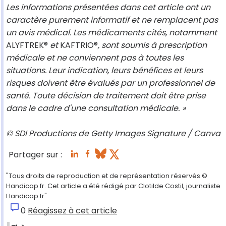
Les informations présentées dans cet article ont un
caractère purement informatif et ne remplacent pas
un avis médical. Les médicaments cités, notamment
ALYFTREK®
et
KAFTRIO®
, sont soumis à prescription
médicale et ne conviennent pas à toutes les
situations. Leur indication, leurs bénéfices et leurs
risques doivent être évalués par un professionnel de
santé. Toute décision de traitement doit être prise
dans le cadre d'une consultation médicale.
»
© SDI Productions de Getty Images Signature / Canva
Partager sur :
"Tous droits de reproduction et de représentation réservés.©
Handicap.fr. Cet article a été rédigé par Clotilde Costil, journaliste
Handicap.fr"
0
Réagissez à cet article