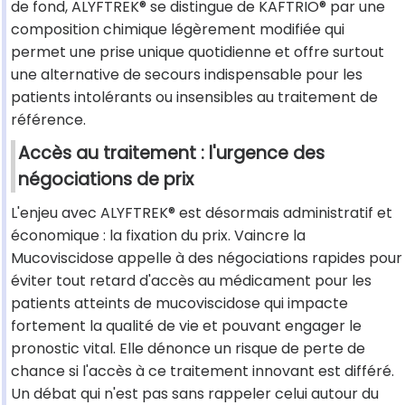
de fond, ALYFTREK® se distingue de KAFTRIO® par une
composition chimique légèrement modifiée qui
permet une prise unique quotidienne et offre surtout
une alternative de secours indispensable pour les
patients intolérants ou insensibles au traitement de
référence.
Accès au traitement : l'urgence des
négociations de prix
L'enjeu avec ALYFTREK® est désormais administratif et
économique : la fixation du prix. Vaincre la
Mucoviscidose appelle à des négociations rapides pour
éviter tout retard d'accès au médicament pour les
patients atteints de mucoviscidose qui impacte
fortement la qualité de vie et pouvant engager le
pronostic vital. Elle dénonce un risque de perte de
chance si l'accès à ce traitement innovant est différé.
Un débat qui n'est pas sans rappeler celui autour du