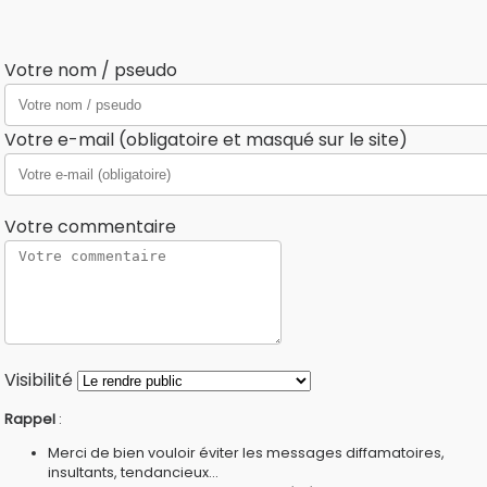
Votre nom / pseudo
Votre e-mail (obligatoire et masqué sur le site)
Votre commentaire
Visibilité
Rappel
:
Merci de bien vouloir éviter les messages diffamatoires,
insultants, tendancieux...