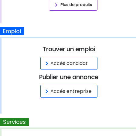
Plus de produits
Emploi
Trouver un emploi
Accès candidat
Publier une annonce
Accès entreprise
Services