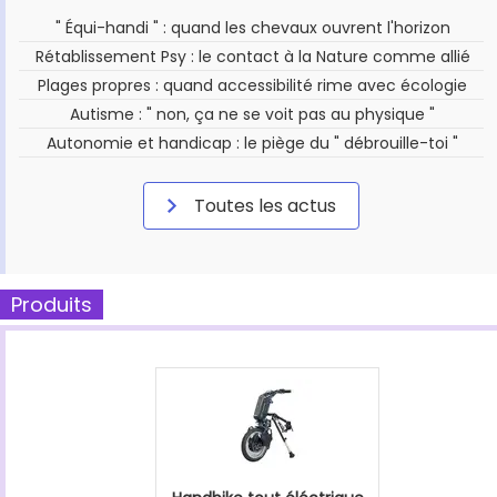
" Équi-handi " : quand les chevaux ouvrent l'horizon
Rétablissement Psy : le contact à la Nature comme allié
Plages propres : quand accessibilité rime avec écologie
Autisme : " non, ça ne se voit pas au physique "
Autonomie et handicap : le piège du " débrouille-toi "
Toutes les actus
Produits