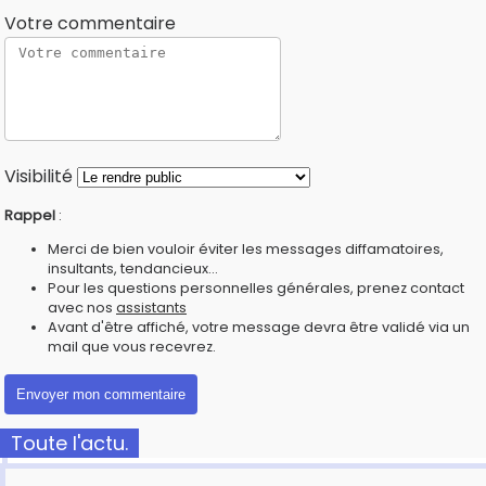
Votre commentaire
Visibilité
Rappel
:
Merci de bien vouloir éviter les messages diffamatoires,
insultants, tendancieux...
Pour les questions personnelles générales, prenez contact
avec nos
assistants
Avant d'être affiché, votre message devra être validé via un
mail que vous recevrez.
Toute l'actu.