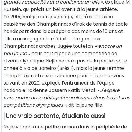
grandes capacités et a confiance en elle
», explique M.
Hussein, qui prédit un bel avenir à la jeune athlète.
En 2015, malgré son jeune âge, elle s'est classée
deuxième des Championnats d'Irak de tennis de table
handisport dans la catégorie des moins de 16 ans et
elle a aussi gagné la médaille d'argent aux
Championnats arabes. Jugée toutefois
« encore un
peu jeune »
pour participer à une compétition de
niveau olympique, Nejla ne sera pas de la partie cette
année à Rio de Janeiro (Brésil), mais la jeune femme
compte bien être sélectionnée pour le rendez-vous
suivant en 2020, explique l'entraîneur de l'équipe
nationale irakienne Jassem Katib Mezal.
« J'espère
faire partie de la délégation irakienne dans les futures
compétitions olympiques »
, dit la jeune fille.
Une vraie battante, étudiante aussi
Nejla vit dans une petite maison dans la périphérie de