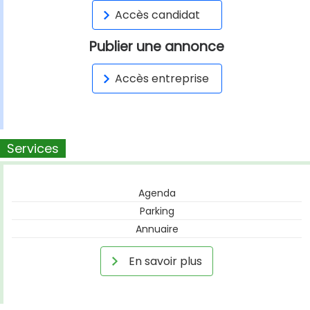
Accès candidat
Publier une annonce
Accès entreprise
Services
Agenda
Parking
Annuaire
En savoir plus