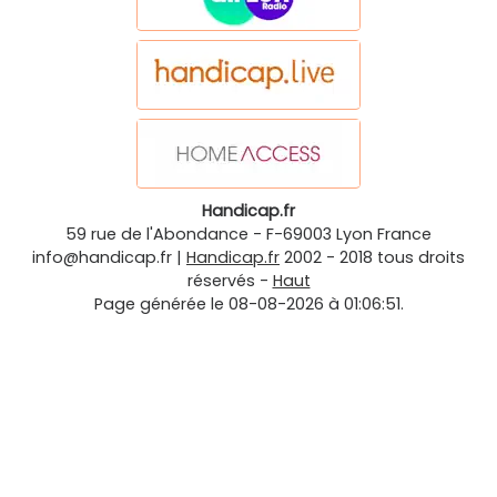
Handicap.fr
59 rue de l'Abondance
-
F-69003
Lyon
France
info@handicap.fr
|
Handicap.fr
2002 - 2018 tous droits
réservés -
Haut
Page générée le 08-08-2026 à 01:06:51.