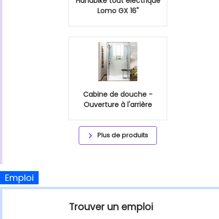
Handbike tout éléctrique
Lomo GX 16"
Cabine de douche -
Ouverture à l'arrière
Plus de produits
Emploi
Trouver un emploi