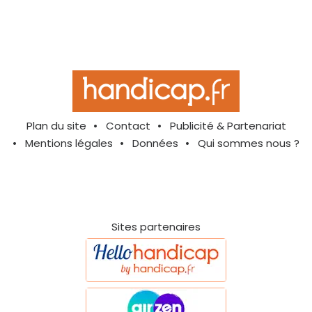
Plan du site
Contact
Publicité & Partenariat
Mentions légales
Données
Qui sommes nous ?
Sites partenaires