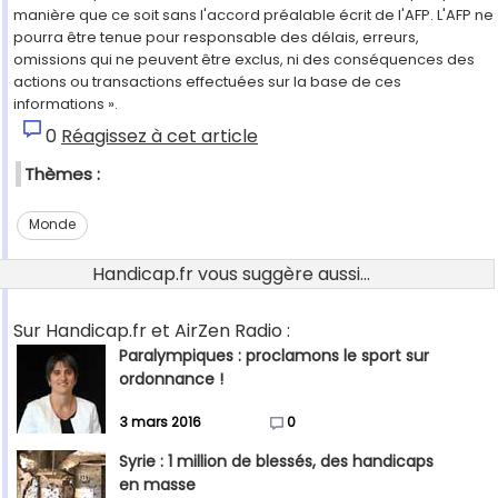
manière que ce soit sans l'accord préalable écrit de l'AFP. L'AFP ne
pourra être tenue pour responsable des délais, erreurs,
omissions qui ne peuvent être exclus, ni des conséquences des
actions ou transactions effectuées sur la base de ces
informations ».
0
Réagissez à cet article
Thèmes :
Monde
Handicap.fr vous suggère aussi...
Sur Handicap.fr et AirZen Radio :
Paralympiques : proclamons le sport sur
ordonnance !
3 mars 2016
0
Syrie : 1 million de blessés, des handicaps
en masse