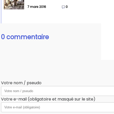
7 mars 2016
0
0 commentaire
Votre nom / pseudo
Votre e-mail (obligatoire et masqué sur le site)