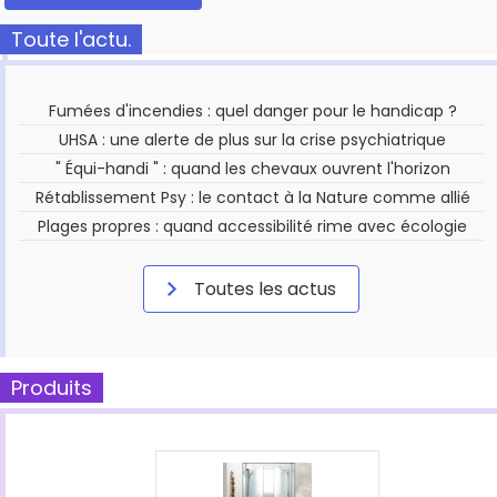
Toute l'actu.
Fumées d'incendies : quel danger pour le handicap ?
UHSA : une alerte de plus sur la crise psychiatrique
" Équi-handi " : quand les chevaux ouvrent l'horizon
Rétablissement Psy : le contact à la Nature comme allié
Plages propres : quand accessibilité rime avec écologie
Toutes les actus
Produits