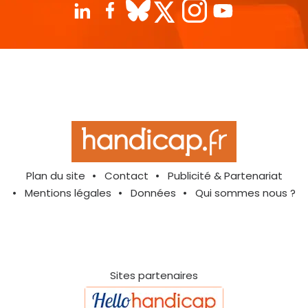
Plan du site
Contact
Publicité & Partenariat
Mentions légales
Données
Qui sommes nous ?
Sites partenaires