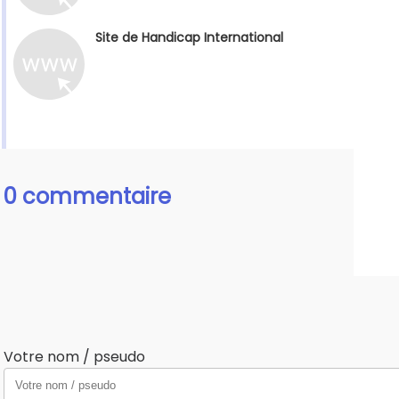
Site de Handicap International
0 commentaire
Votre nom / pseudo