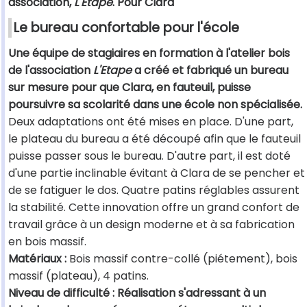
association,
L'Etape
. Pour Clara
Le bureau confortable pour l'école
Une équipe de stagiaires en formation à l'atelier bois
de l'association
L'Etape
a créé et fabriqué un bureau
sur mesure pour que Clara, en fauteuil, puisse
poursuivre sa scolarité dans une école non spécialisée.
Deux adaptations ont été mises en place. D'une part,
le plateau du bureau a été découpé afin que le fauteuil
puisse passer sous le bureau. D'autre part, il est doté
d'une partie inclinable évitant à Clara de se pencher et
de se fatiguer le dos. Quatre patins réglables assurent
la stabilité. Cette innovation offre un grand confort de
travail grâce à un design moderne et à sa fabrication
en bois massif.
Matériaux :
Bois massif contre-collé (piétement), bois
massif (plateau), 4 patins.
Niveau de difficulté : Réalisation s'adressant à un