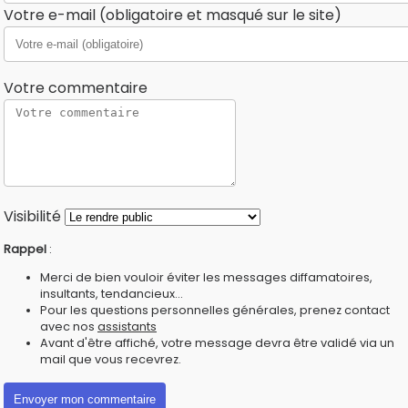
Votre e-mail (obligatoire et masqué sur le site)
Votre commentaire
Visibilité
Rappel
:
Merci de bien vouloir éviter les messages diffamatoires,
insultants, tendancieux...
Pour les questions personnelles générales, prenez contact
avec nos
assistants
Avant d'être affiché, votre message devra être validé via un
mail que vous recevrez.