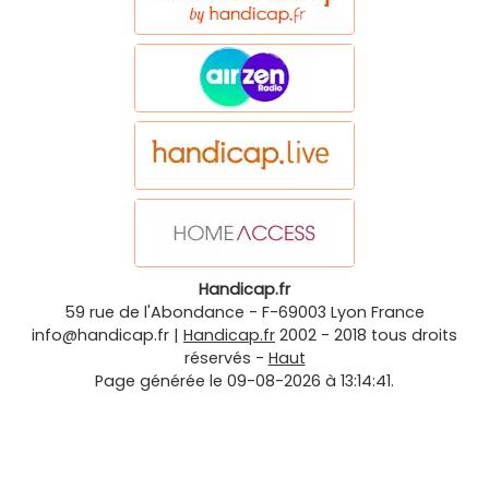
Handicap.fr
59 rue de l'Abondance
-
F-69003
Lyon
France
info@handicap.fr
|
Handicap.fr
2002 - 2018 tous droits
réservés -
Haut
Page générée le 09-08-2026 à 13:14:41.