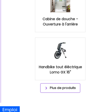
Cabine de douche -
Ouverture à l'arrière
Handbike tout éléctrique
Lomo GX 16"
Plus de produits
Emploi