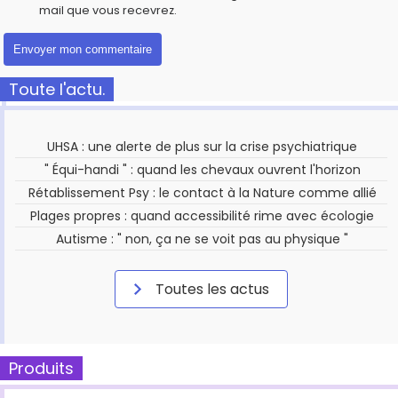
mail que vous recevrez.
Toute l'actu.
UHSA : une alerte de plus sur la crise psychiatrique
" Équi-handi " : quand les chevaux ouvrent l'horizon
Rétablissement Psy : le contact à la Nature comme allié
Plages propres : quand accessibilité rime avec écologie
Autisme : " non, ça ne se voit pas au physique "
Toutes les actus
Produits