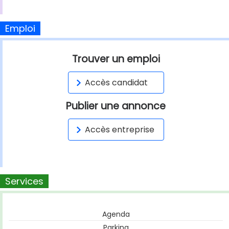
Emploi
Trouver un emploi
Accès candidat
Publier une annonce
Accès entreprise
Services
Agenda
Parking