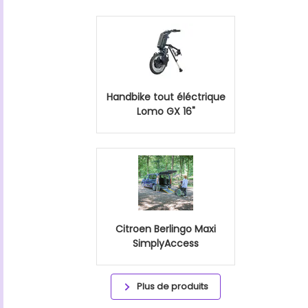
Handbike tout éléctrique
Lomo GX 16"
Citroen Berlingo Maxi
SimplyAccess
Plus de produits