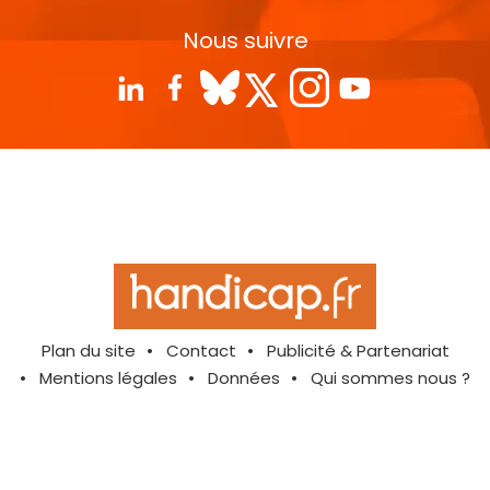
Nous suivre
Plan du site
Contact
Publicité & Partenariat
Mentions légales
Données
Qui sommes nous ?