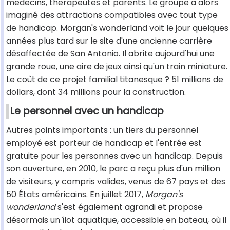
médecins, thérapeutes et parents. Le groupe a alors
imaginé des attractions compatibles avec tout type
de handicap. Morgan's wonderland voit le jour quelques
années plus tard sur le site d'une ancienne carrière
désaffectée de San Antonio. Il abrite aujourd'hui une
grande roue, une aire de jeux ainsi qu'un train miniature.
Le coût de ce projet familial titanesque ? 51 millions de
dollars, dont 34 millions pour la construction.
Le personnel avec un handicap
Autres points importants : un tiers du personnel
employé est porteur de handicap et l'entrée est
gratuite pour les personnes avec un handicap. Depuis
son ouverture, en 2010, le parc a reçu plus d'un million
de visiteurs, y compris valides, venus de 67 pays et des
50 États américains. En juillet 2017,
Morgan's
wonderland
s'est également agrandi et propose
désormais un îlot aquatique, accessible en bateau, où il