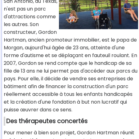
San Antonio, au Texas,
n'est pas un parc
d'attractions comme
les autres. Son
constructeur, Gordon
Hartman, ancien promoteur immobilier, est le papa de
Morgan, aujourd'hui âgée de 23 ans, atteinte d'une
forme d'autisme et se déplaçant en fauteuil roulant. En
2007, Gordon se rend compte que le handicap de sa
fille de 13 ans ne lui permet pas d'accéder aux parcs du
pays. Pour elle, il décide de vendre ses entreprises de
bâtiment afin de financer la construction d'un parc
réellement accessible à tous les enfants handicapés
et la création d'une fondation à but non lucratif qui
puisse œuvrer dans ce sens.
Des thérapeutes concertés
Pour mener à bien son projet, Gordon Hartman réunit