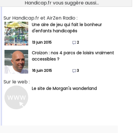
Handicap.fr vous suggère aussi...
Sur Handicap.fr et AirZen Radio :
Une aire de jeu qui fait le bonheur
d'enfants handicapés
13 juin 2015
2
Croizon : nos 4 parcs de loisirs vraiment
accessibles ?
16 juin 2015
3
Sur le web :
Le site de Morgan's wonderland