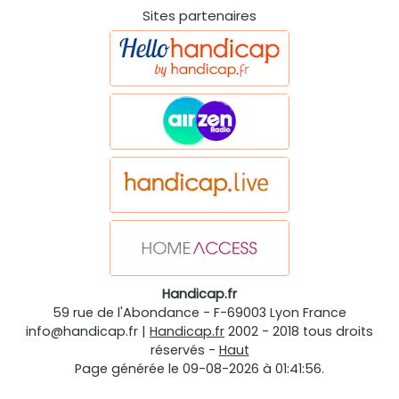
Sites partenaires
Handicap.fr
59 rue de l'Abondance
-
F-69003
Lyon
France
info@handicap.fr
|
Handicap.fr
2002 - 2018 tous droits
réservés -
Haut
Page générée le 09-08-2026 à 01:41:56.