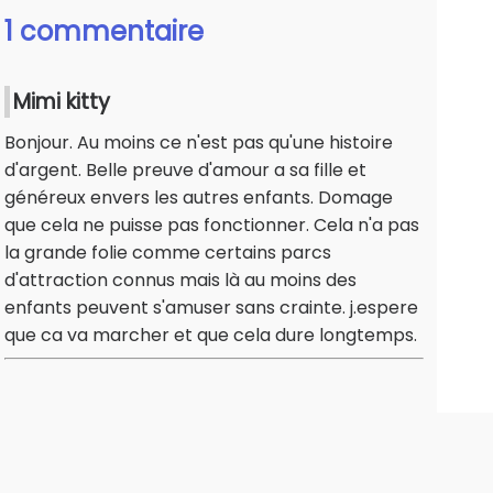
1 commentaire
Mimi kitty
Bonjour. Au moins ce n'est pas qu'une histoire
d'argent. Belle preuve d'amour a sa fille et
généreux envers les autres enfants. Domage
que cela ne puisse pas fonctionner. Cela n'a pas
la grande folie comme certains parcs
d'attraction connus mais là au moins des
enfants peuvent s'amuser sans crainte. j.espere
que ca va marcher et que cela dure longtemps.