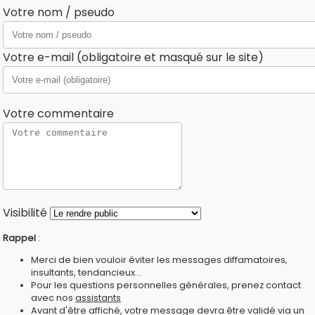
Votre nom / pseudo
Votre e-mail (obligatoire et masqué sur le site)
Votre commentaire
Visibilité
Rappel
:
Merci de bien vouloir éviter les messages diffamatoires,
insultants, tendancieux...
Pour les questions personnelles générales, prenez contact
avec nos
assistants
Avant d'être affiché, votre message devra être validé via un