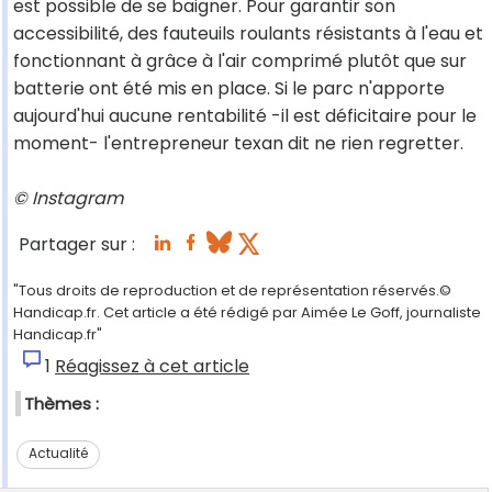
est possible de se baigner. Pour garantir son
accessibilité, des fauteuils roulants résistants à l'eau et
fonctionnant à grâce à l'air comprimé plutôt que sur
batterie ont été mis en place. Si le parc n'apporte
aujourd'hui aucune rentabilité -il est déficitaire pour le
moment- l'entrepreneur texan dit ne rien regretter.
© Instagram
Partager sur :
"Tous droits de reproduction et de représentation réservés.©
Handicap.fr. Cet article a été rédigé par Aimée Le Goff, journaliste
Handicap.fr"
1
Réagissez à cet article
Thèmes :
Actualité