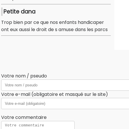
Petite dana
Trop bien par ce que nos enfants handicaper
ont eux aussi le droit de s amuse dans les parcs
Votre nom / pseudo
Votre e-mail (obligatoire et masqué sur le site)
Votre commentaire