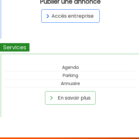
Publier une annonce
Accès entreprise
Services
Agenda
Parking
Annuaire
En savoir plus