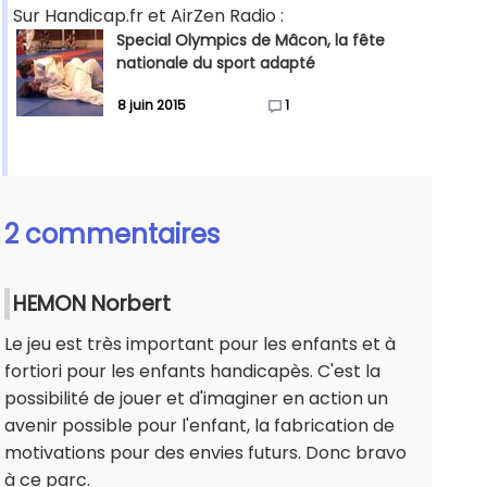
Sur Handicap.fr et AirZen Radio :
Special Olympics de Mâcon, la fête
nationale du sport adapté
8 juin 2015
1
2 commentaires
HEMON Norbert
Le jeu est très important pour les enfants et à
fortiori pour les enfants handicapès. C'est la
possibilité de jouer et d'imaginer en action un
avenir possible pour l'enfant, la fabrication de
motivations pour des envies futurs. Donc bravo
à ce parc.