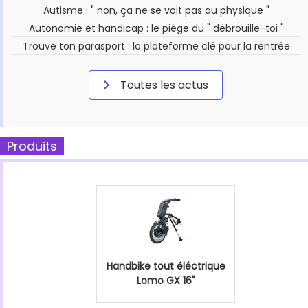
Autisme : " non, ça ne se voit pas au physique "
Autonomie et handicap : le piège du " débrouille-toi "
Trouve ton parasport : la plateforme clé pour la rentrée
Toutes les actus
Produits
Handbike tout éléctrique
Lomo GX 16"