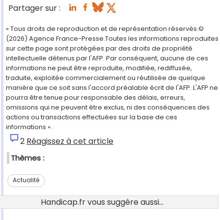
Partager sur :
« Tous droits de reproduction et de représentation réservés.©
(2026) Agence France-Presse.Toutes les informations reproduites
sur cette page sont protégées par des droits de propriété
intellectuelle détenus par l'AFP. Par conséquent, aucune de ces
informations ne peut être reproduite, modifiée, rediffusée,
traduite, exploitée commercialement ou réutilisée de quelque
manière que ce soit sans l'accord préalable écrit de l'AFP. L'AFP ne
pourra être tenue pour responsable des délais, erreurs,
omissions qui ne peuvent être exclus, ni des conséquences des
actions ou transactions effectuées sur la base de ces
informations ».
2
Réagissez à cet article
Thèmes :
Actualité
Handicap.fr vous suggère aussi...