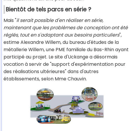
Bientôt de tels parcs en série ?
Mais "
il serait possible d'en réaliser en série,
maintenant que les problèmes de conception ont été
réglés, tout en s'adaptant aux besoins particuliers
",
estime Alexandre Willem, du bureau d'études de la
métallerie Willem, une PME familiale du Bas-Rhin ayant
participé au projet. Le site d'Uckange a désormais
vocation à servir de "support d'expérimentation pour
des réalisations ultérieures" dans d'autres
établissements, selon Mme Chauvin.