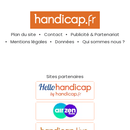
Plan du site
Contact
Publicité & Partenariat
Mentions légales
Données
Qui sommes nous ?
Sites partenaires