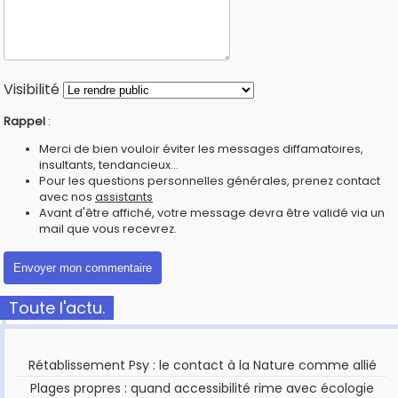
Visibilité
Rappel
:
Merci de bien vouloir éviter les messages diffamatoires,
insultants, tendancieux...
Pour les questions personnelles générales, prenez contact
avec nos
assistants
Avant d'être affiché, votre message devra être validé via un
mail que vous recevrez.
Toute l'actu.
Rétablissement Psy : le contact à la Nature comme allié
Plages propres : quand accessibilité rime avec écologie