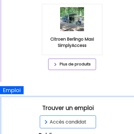
Citroen Berlingo Maxi
SimplyAccess
Plus de produits
Emploi
Trouver un emploi
Accès candidat