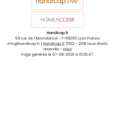
Handicap.fr
59 rue de l'Abondance
-
F-69003
Lyon
France
info@handicap.fr
|
Handicap.fr
2002 - 2018 tous droits
réservés -
Haut
Page générée le 07-08-2026 à 01:26:47.