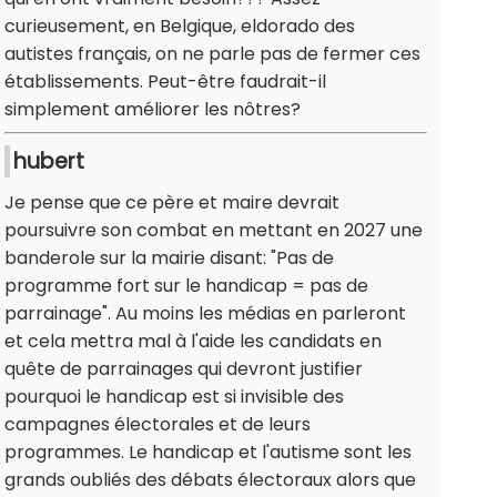
curieusement, en Belgique, eldorado des
autistes français, on ne parle pas de fermer ces
établissements. Peut-être faudrait-il
simplement améliorer les nôtres?
hubert
Je pense que ce père et maire devrait
poursuivre son combat en mettant en 2027 une
banderole sur la mairie disant: "Pas de
programme fort sur le handicap = pas de
parrainage". Au moins les médias en parleront
et cela mettra mal à l'aide les candidats en
quête de parrainages qui devront justifier
pourquoi le handicap est si invisible des
campagnes électorales et de leurs
programmes. Le handicap et l'autisme sont les
grands oubliés des débats électoraux alors que