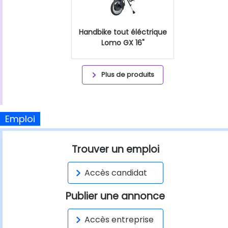
Handbike tout éléctrique
Lomo GX 16"
Plus de produits
Emploi
Trouver un emploi
Accès candidat
Publier une annonce
Accès entreprise