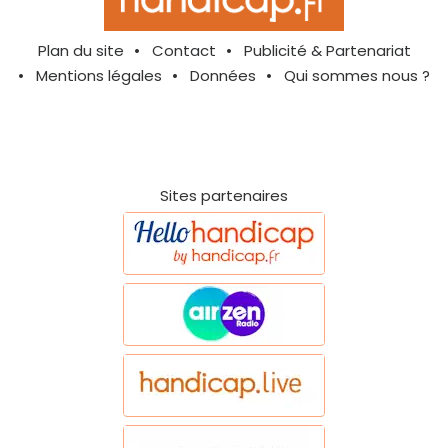
Plan du site
Contact
Publicité & Partenariat
Mentions légales
Données
Qui sommes nous ?
Sites partenaires