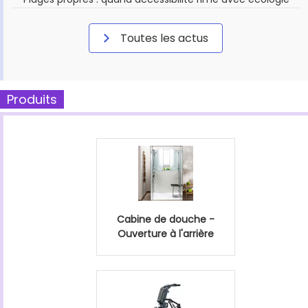
Toutes les actus
Produits
Cabine de douche -
Ouverture à l'arrière