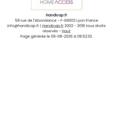
Handicap.fr
59 rue de l'Abondance
-
F-69003
Lyon
France
info@handicap.fr
|
Handicap.fr
2002 - 2018 tous droits
réservés -
Haut
Page générée le 09-08-2026 à 08:52:33.