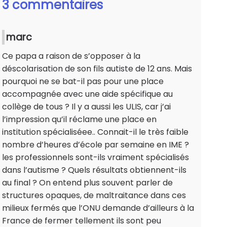
3 commentaires
marc
Ce papa a raison de s’opposer à la
déscolarisation de son fils autiste de 12 ans. Mais
pourquoi ne se bat-il pas pour une place
accompagnée avec une aide spécifique au
collège de tous ? Il y a aussi les ULIS, car j’ai
l’impression qu’il réclame une place en
institution spécialiséee.. Connait-il le très faible
nombre d’heures d’école par semaine en IME ?
les professionnels sont-ils vraiment spécialisés
dans l’autisme ? Quels résultats obtiennent-ils
au final ? On entend plus souvent parler de
structures opaques, de maltraitance dans ces
milieux fermés que l’ONU demande d’ailleurs à la
France de fermer tellement ils sont peu