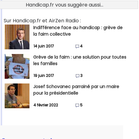
Handicap.fr vous suggère aussi...
Sur Handicap.fr et AirZen Radio :
Indifférence face au handicap : grève de
la faim collective
14 juin 2017
4
Grève de la faim : une solution pour toutes
les familles
19 juin 2017
3
Josef Schovanec parrainé par un maire
pour la présidentielle
4 février 2022
5