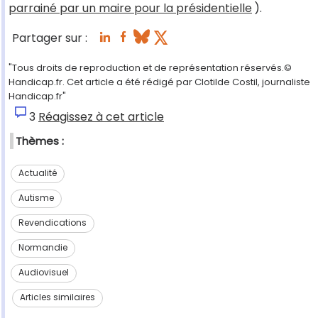
parrainé par un maire pour la présidentielle
).
Partager sur :
"Tous droits de reproduction et de représentation réservés.©
Handicap.fr. Cet article a été rédigé par Clotilde Costil, journaliste
Handicap.fr"
3
Réagissez à cet article
Thèmes :
Actualité
Autisme
Revendications
Normandie
Audiovisuel
Articles similaires