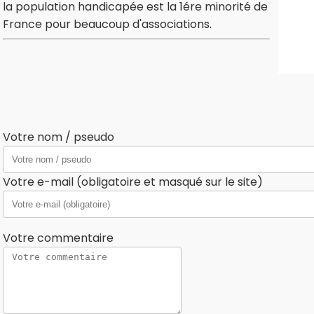
la population handicapée est la 1ére minorité de
France pour beaucoup d'associations.
Votre nom / pseudo
Votre e-mail (obligatoire et masqué sur le site)
Votre commentaire