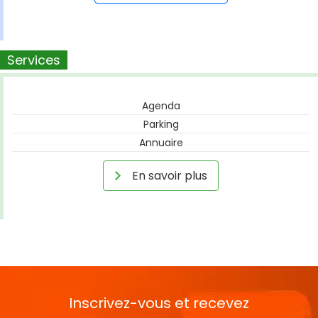
Services
Agenda
Parking
Annuaire
En savoir plus
Inscrivez-vous et recevez