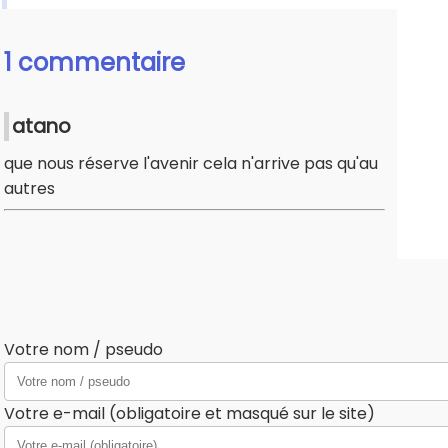
1 commentaire
atano
que nous réserve l'avenir cela n'arrive pas qu'au
autres
Votre nom / pseudo
Votre e-mail (obligatoire et masqué sur le site)