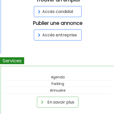
Accès candidat
Publier une annonce
Accès entreprise
Services
Agenda
Parking
Annuaire
En savoir plus