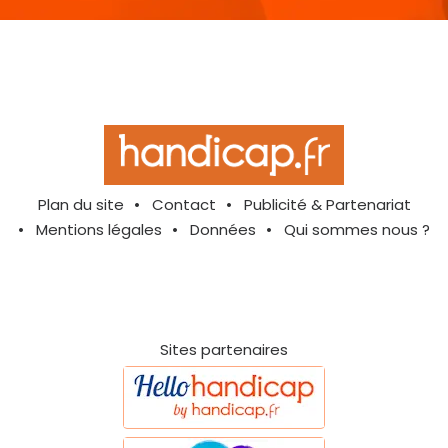
Plan du site
Contact
Publicité & Partenariat
Mentions légales
Données
Qui sommes nous ?
Sites partenaires