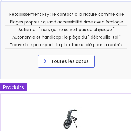
Rétablissement Psy : le contact à la Nature comme allié
Plages propres : quand accessibilité rime avec écologie
Autisme : " non, ça ne se voit pas au physique "
Autonomie et handicap : le piège du " débrouille-toi "
Trouve ton parasport : la plateforme clé pour la rentrée
Toutes les actus
Produits