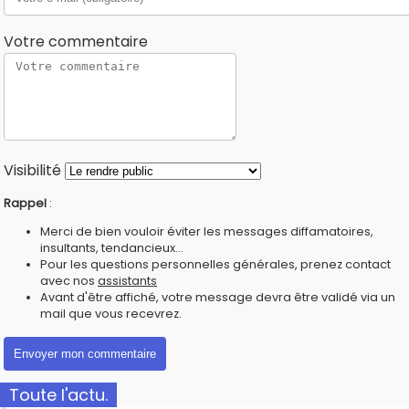
Votre commentaire
Visibilité
Rappel
:
Merci de bien vouloir éviter les messages diffamatoires,
insultants, tendancieux...
Pour les questions personnelles générales, prenez contact
avec nos
assistants
Avant d'être affiché, votre message devra être validé via un
mail que vous recevrez.
Toute l'actu.