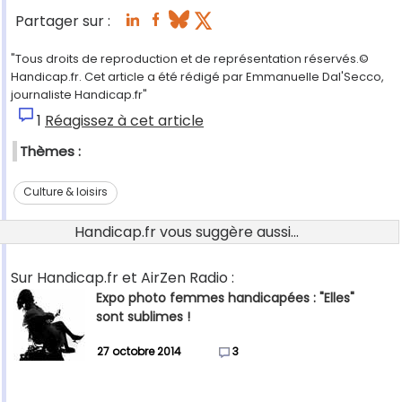
Partager sur :
"Tous droits de reproduction et de représentation réservés.©
Handicap.fr. Cet article a été rédigé par Emmanuelle Dal'Secco,
journaliste Handicap.fr"
1
Réagissez à cet article
Thèmes :
Culture & loisirs
Handicap.fr vous suggère aussi...
Sur Handicap.fr et AirZen Radio :
Expo photo femmes handicapées : "Elles"
sont sublimes !
27 octobre 2014
3