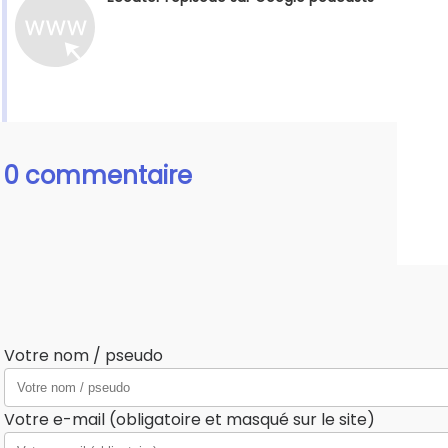
0 commentaire
Votre nom / pseudo
Votre e-mail (obligatoire et masqué sur le site)