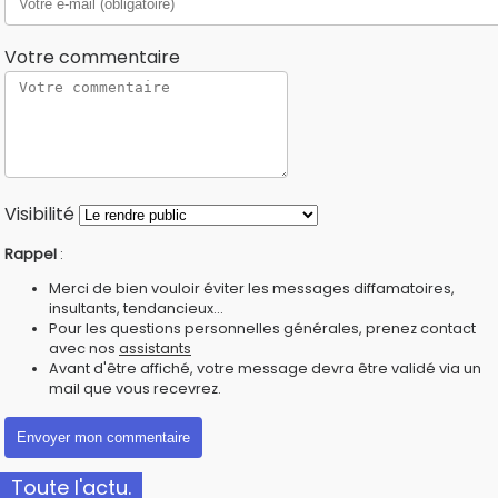
Votre commentaire
Visibilité
Rappel
:
Merci de bien vouloir éviter les messages diffamatoires,
insultants, tendancieux...
Pour les questions personnelles générales, prenez contact
avec nos
assistants
Avant d'être affiché, votre message devra être validé via un
mail que vous recevrez.
Toute l'actu.