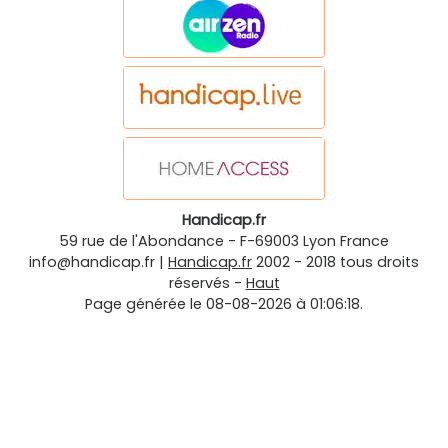
Handicap.fr
59 rue de l'Abondance
-
F-69003
Lyon
France
info@handicap.fr
|
Handicap.fr
2002 - 2018 tous droits
réservés -
Haut
Page générée le 08-08-2026 à 01:06:18.