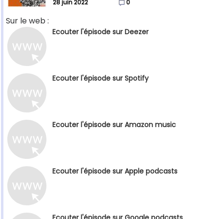
28 juin 2022
0
Sur le web :
Ecouter l'épisode sur Deezer
Ecouter l'épisode sur Spotify
Ecouter l'épisode sur Amazon music
Ecouter l'épisode sur Apple podcasts
Ecouter l'épisode sur Google podcasts