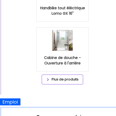
Handbike tout éléctrique
Lomo GX 16"
Cabine de douche -
Ouverture à l'arrière
Plus de produits
Emploi