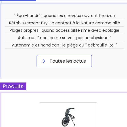
" Équi-handi " : quand les chevaux ouvrent l'horizon
Rétablissement Psy : le contact à la Nature comme allié
Plages propres : quand accessibilité rime avec écologie
Autisme : " non, ça ne se voit pas au physique "
Autonomie et handicap : le piège du " débrouille-toi "
Toutes les actus
Produits