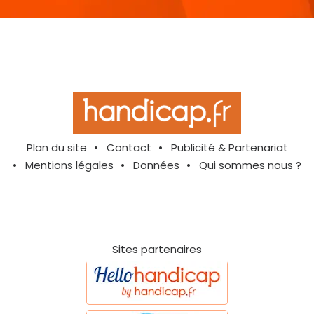
Plan du site
Contact
Publicité & Partenariat
Mentions légales
Données
Qui sommes nous ?
Sites partenaires