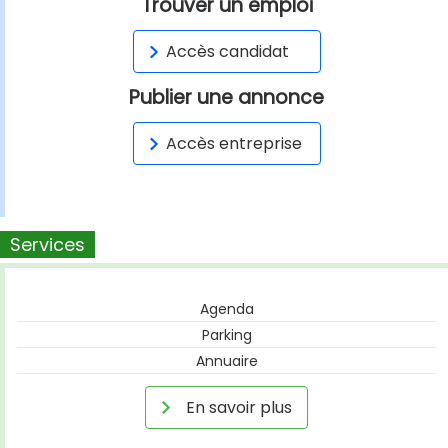
Trouver un emploi
Accès candidat
Publier une annonce
Accès entreprise
Services
Agenda
Parking
Annuaire
En savoir plus