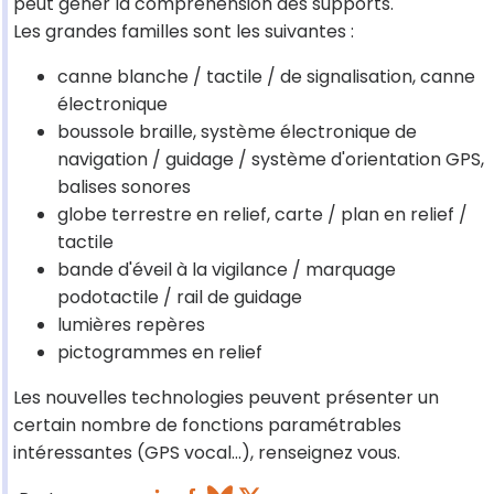
peut gêner la compréhension des supports.
Les grandes familles sont les suivantes :
canne blanche / tactile / de signalisation, canne
électronique
boussole braille, système électronique de
navigation / guidage / système d'orientation GPS,
balises sonores
globe terrestre en relief, carte / plan en relief /
tactile
bande d'éveil à la vigilance / marquage
podotactile / rail de guidage
lumières repères
pictogrammes en relief
Les nouvelles technologies peuvent présenter un
certain nombre de fonctions paramétrables
intéressantes (GPS vocal…), renseignez vous.