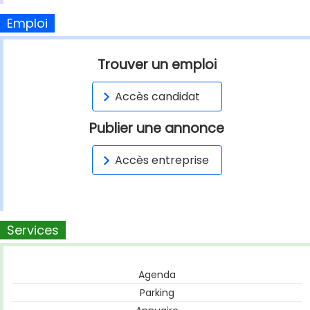
Emploi
Trouver un emploi
Accès candidat
Publier une annonce
Accès entreprise
Services
Agenda
Parking