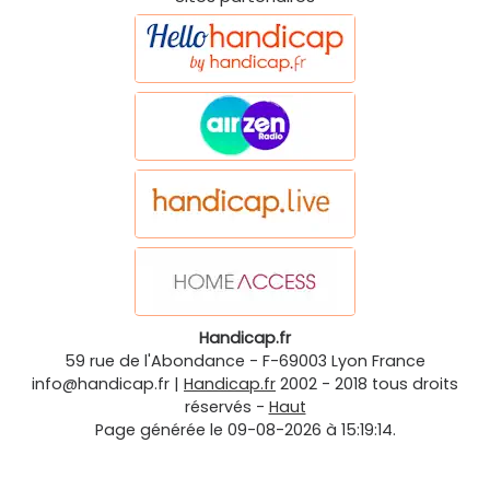
Handicap.fr
59 rue de l'Abondance
-
F-69003
Lyon
France
info@handicap.fr
|
Handicap.fr
2002 - 2018 tous droits
réservés -
Haut
Page générée le 09-08-2026 à 15:19:14.