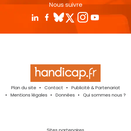
Nous suivre
Plan du site
Contact
Publicité & Partenariat
Mentions légales
Données
Qui sommes nous ?
Sites partenaires