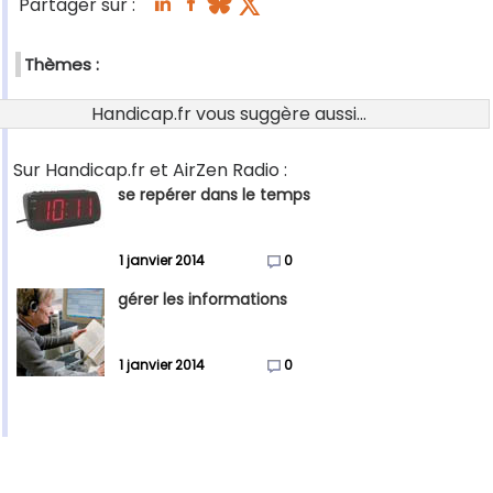
Partager sur :
Thèmes :
Handicap.fr vous suggère aussi...
Sur Handicap.fr et AirZen Radio :
se repérer dans le temps
1 janvier 2014
0
gérer les informations
1 janvier 2014
0