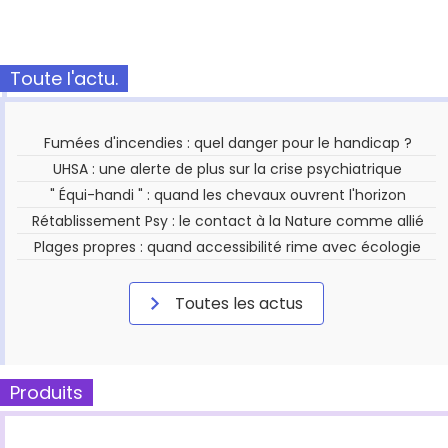
Toute l'actu.
Fumées d'incendies : quel danger pour le handicap ?
UHSA : une alerte de plus sur la crise psychiatrique
" Équi-handi " : quand les chevaux ouvrent l'horizon
Rétablissement Psy : le contact à la Nature comme allié
Plages propres : quand accessibilité rime avec écologie
Toutes les actus
Produits