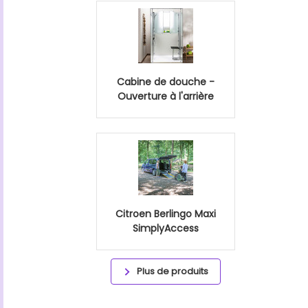
Cabine de douche -
Ouverture à l'arrière
Citroen Berlingo Maxi
SimplyAccess
Plus de produits