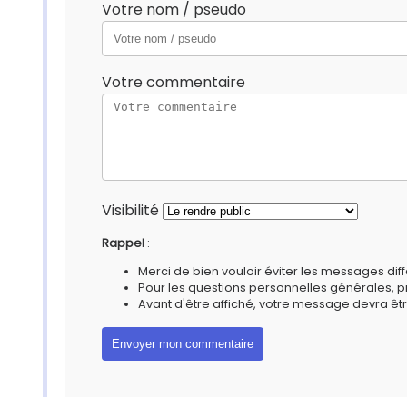
Votre nom / pseudo
Votre commentaire
Visibilité
Rappel
:
Merci de bien vouloir éviter les messages diff
Pour les questions personnelles générales, 
Avant d'être affiché, votre message devra êtr