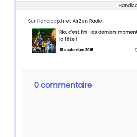
Handicap
Sur Handicap.fr et AirZen Radio :
Rio, c'est fini : les derniers momen
la fête !
19 septembre 2016
0 commentaire