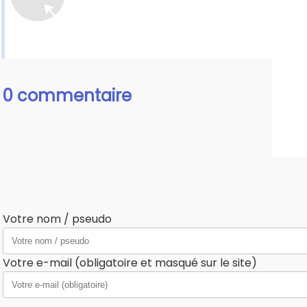
0 commentaire
Votre nom / pseudo
Votre e-mail (obligatoire et masqué sur le site)