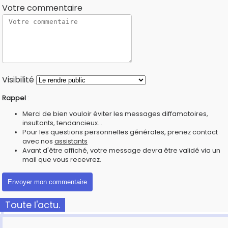
Votre commentaire
Visibilité
Rappel
:
Merci de bien vouloir éviter les messages diffamatoires,
insultants, tendancieux...
Pour les questions personnelles générales, prenez contact
avec nos
assistants
Avant d'être affiché, votre message devra être validé via un
mail que vous recevrez.
Toute l'actu.