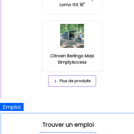
Lomo GX 16"
Citroen Berlingo Maxi
SimplyAccess
Plus de produits
Emploi
Trouver un emploi