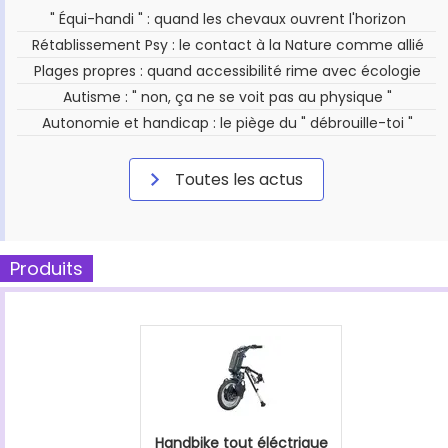
" Équi-handi " : quand les chevaux ouvrent l'horizon
Rétablissement Psy : le contact à la Nature comme allié
Plages propres : quand accessibilité rime avec écologie
Autisme : " non, ça ne se voit pas au physique "
Autonomie et handicap : le piège du " débrouille-toi "
Toutes les actus
Produits
Handbike tout éléctrique