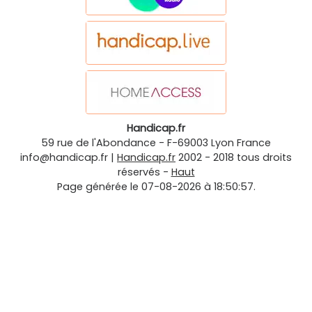
Handicap.fr
59 rue de l'Abondance
-
F-69003
Lyon
France
info@handicap.fr
|
Handicap.fr
2002 - 2018 tous droits
réservés -
Haut
Page générée le 07-08-2026 à 18:50:57.