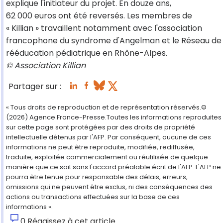
explique l'initiateur du projet. En douze ans,
62 000 euros ont été reversés. Les membres de
« Killian » travaillent notamment avec l'association
francophone du syndrome d'Angelman et le Réseau de
rééducation pédiatrique en Rhône-Alpes.
© Association Killian
Partager sur :
« Tous droits de reproduction et de représentation réservés.©
(2026) Agence France-Presse.Toutes les informations reproduites
sur cette page sont protégées par des droits de propriété
intellectuelle détenus par l'AFP. Par conséquent, aucune de ces
informations ne peut être reproduite, modifiée, rediffusée,
traduite, exploitée commercialement ou réutilisée de quelque
manière que ce soit sans l'accord préalable écrit de l'AFP. L'AFP ne
pourra être tenue pour responsable des délais, erreurs,
omissions qui ne peuvent être exclus, ni des conséquences des
actions ou transactions effectuées sur la base de ces
informations ».
0
Réagissez à cet article