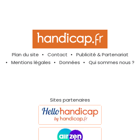
Plan du site
Contact
Publicité & Partenariat
Mentions légales
Données
Qui sommes nous ?
Sites partenaires