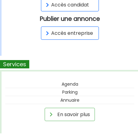
Accès candidat
Publier une annonce
Accès entreprise
Services
Agenda
Parking
Annuaire
En savoir plus