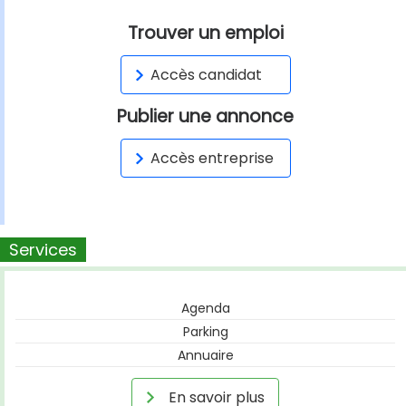
Trouver un emploi
Accès candidat
Publier une annonce
Accès entreprise
Services
Agenda
Parking
Annuaire
En savoir plus