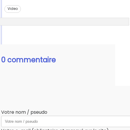
Video
0 commentaire
Votre nom / pseudo