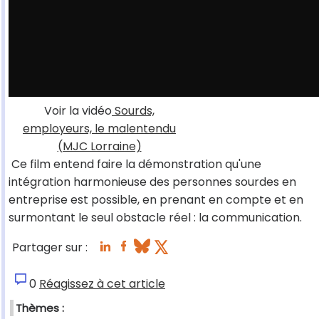
Voir la vidéo
Sourds,
employeurs, le malentendu
(MJC Lorraine)
Ce film entend faire la démonstration qu'une
intégration harmonieuse des personnes sourdes en
entreprise est possible, en prenant en compte et en
surmontant le seul obstacle réel : la communication.
Partager sur :
0
Réagissez à cet article
Thèmes :