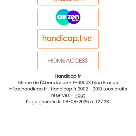
Handicap.fr
59 rue de l'Abondance
-
F-69003
Lyon
France
info@handicap.fr
|
Handicap.fr
2002 - 2018 tous droits
réservés -
Haut
Page générée le 08-08-2026 à 11:27:28.