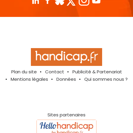
Plan du site
Contact
Publicité & Partenariat
Mentions légales
Données
Qui sommes nous ?
Sites partenaires