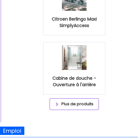
Citroen Berlingo Maxi
SimplyAccess
Cabine de douche -
Ouverture à l'arrière
Plus de produits
Emploi