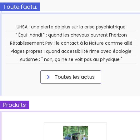
Toute l'actu.
UHSA : une alerte de plus sur la crise psychiatrique
" Équi-handi " : quand les chevaux ouvrent l'horizon
Rétablissement Psy : le contact à la Nature comme allié
Plages propres : quand accessibilité rime avec écologie
Autisme : " non, ça ne se voit pas au physique "
Toutes les actus
Produits