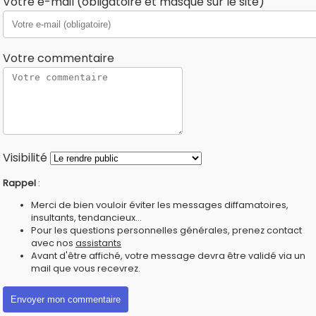
Votre e-mail (obligatoire et masqué sur le site)
Votre commentaire
Visibilité
Rappel
:
Merci de bien vouloir éviter les messages diffamatoires,
insultants, tendancieux...
Pour les questions personnelles générales, prenez contact
avec nos
assistants
Avant d'être affiché, votre message devra être validé via un
mail que vous recevrez.