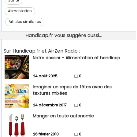
Santé
Alimentation
Articles similaires
Handicap.fr vous suggère aussi...
Sur Handicap.fr et AirZen Radio :
Notre dossier - Alimentation et handicap
24 août 2025
0
Imaginer un repas de fêtes avec des
textures mixées
24 décembre 2017
0
Manger en toute autonomie
26 février 2018
0