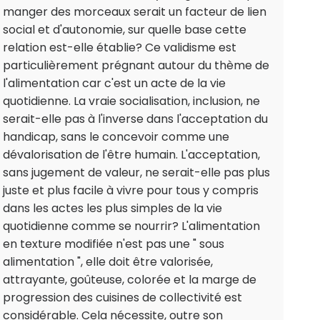
manger des morceaux serait un facteur de lien
social et d'autonomie, sur quelle base cette
relation est-elle établie? Ce validisme est
particulièrement prégnant autour du thème de
l'alimentation car c'est un acte de la vie
quotidienne. La vraie socialisation, inclusion, ne
serait-elle pas à l'inverse dans l'acceptation du
handicap, sans le concevoir comme une
dévalorisation de l'être humain. L'acceptation,
sans jugement de valeur, ne serait-elle pas plus
juste et plus facile à vivre pour tous y compris
dans les actes les plus simples de la vie
quotidienne comme se nourrir? L'alimentation
en texture modifiée n'est pas une " sous
alimentation ", elle doit être valorisée,
attrayante, goûteuse, colorée et la marge de
progression des cuisines de collectivité est
considérable. Cela nécessite, outre son