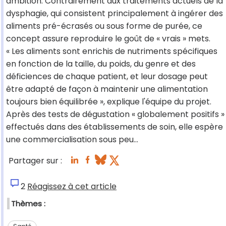
ambition. Contrairement aux traitements actuels de la
dysphagie, qui consistent principalement à ingérer des
aliments pré-écrasés ou sous forme de purée, ce
concept assure reproduire le goût de « vrais » mets.
« Les aliments sont enrichis de nutriments spécifiques
en fonction de la taille, du poids, du genre et des
déficiences de chaque patient, et leur dosage peut
être adapté de façon à maintenir une alimentation
toujours bien équilibrée », explique l'équipe du projet.
Après des tests de dégustation « globalement positifs »
effectués dans des établissements de soin, elle espère
une commercialisation sous peu...
Partager sur :
2
Réagissez à cet article
Thèmes :