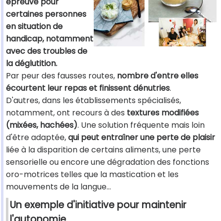
épreuve pour
certaines personnes
en situation de
handicap, notamment
avec des troubles de
la déglutition.
Par peur des fausses routes,
nombre d'entre elles
écourtent leur repas et finissent dénutries
.
D'autres, dans les établissements spécialisés,
notamment, ont recours à des
textures modifiées
(mixées, hachées)
. Une solution fréquente mais loin
d'être adaptée,
qui peut entraîner une perte de plaisir
liée à la disparition de certains aliments, une perte
sensorielle ou encore une dégradation des fonctions
oro-motrices telles que la mastication et les
mouvements de la langue...
Un exemple d'initiative pour maintenir
l'autonomie