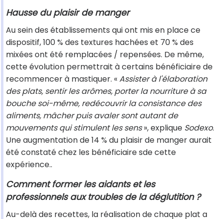
Hausse du plaisir de manger
Au sein des établissements qui ont mis en place ce
dispositif, 100 % des textures hachées et 70 % des
mixées ont été remplacées / repensées. De même,
cette évolution permettrait à certains bénéficiaire de
recommencer à mastiquer. «
Assister à l'élaboration
des plats, sentir les arômes, porter la nourriture à sa
bouche soi-même, redécouvrir la consistance des
aliments, mâcher puis avaler sont autant de
mouvements qui stimulent les sens
», explique
Sodexo
.
Une augmentation de 14 % du plaisir de manger aurait
été constaté chez les bénéficiaire sde cette
expérience..
Comment former les aidants et les
professionnels aux troubles de la déglutition ?
Au-delà des recettes, la réalisation de chaque plat a