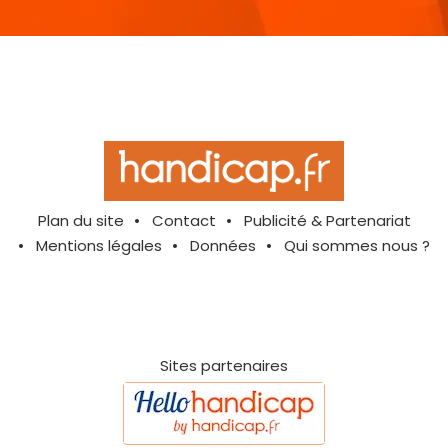
Plan du site
Contact
Publicité & Partenariat
Mentions légales
Données
Qui sommes nous ?
Sites partenaires