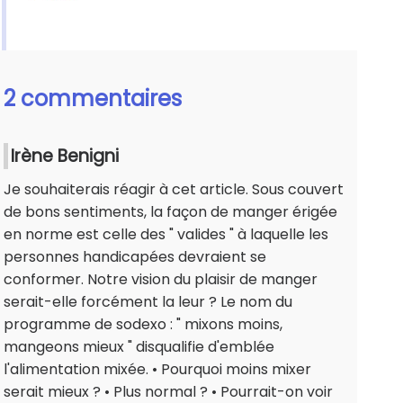
2 commentaires
Irène Benigni
Je souhaiterais réagir à cet article. Sous couvert
de bons sentiments, la façon de manger érigée
en norme est celle des " valides " à laquelle les
personnes handicapées devraient se
conformer. Notre vision du plaisir de manger
serait-elle forcément la leur ? Le nom du
programme de sodexo : " mixons moins,
mangeons mieux " disqualifie d'emblée
l'alimentation mixée. • Pourquoi moins mixer
serait mieux ? • Plus normal ? • Pourrait-on voir