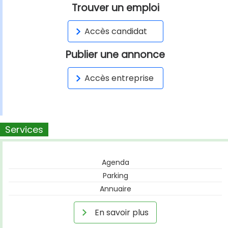
Trouver un emploi
Accès candidat
Publier une annonce
Accès entreprise
Services
Agenda
Parking
Annuaire
En savoir plus