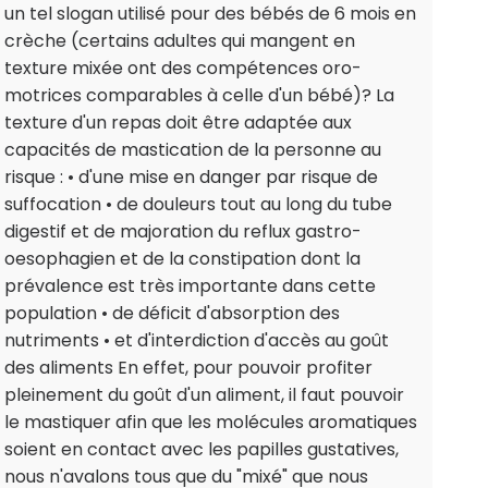
un tel slogan utilisé pour des bébés de 6 mois en
crèche (certains adultes qui mangent en
texture mixée ont des compétences oro-
motrices comparables à celle d'un bébé)? La
texture d'un repas doit être adaptée aux
capacités de mastication de la personne au
risque : • d'une mise en danger par risque de
suffocation • de douleurs tout au long du tube
digestif et de majoration du reflux gastro-
oesophagien et de la constipation dont la
prévalence est très importante dans cette
population • de déficit d'absorption des
nutriments • et d'interdiction d'accès au goût
des aliments En effet, pour pouvoir profiter
pleinement du goût d'un aliment, il faut pouvoir
le mastiquer afin que les molécules aromatiques
soient en contact avec les papilles gustatives,
nous n'avalons tous que du "mixé" que nous