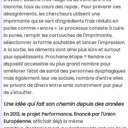
blanche, toux au cours des repas... Pour prévenir ces
désagréments, les chercheurs utilisent une
imprimante qui se sert d'ingrédients frais réduits en
purée comme « encre ». Le processus consiste à cuire
la purée, remplir les cartouches de l'imprimante,
sélectionner la forme souhaitée et lancer l'impression.
A la sortie, les aliments sont ainsi plus sûrs et surtout
plus appétissants. Prochaine étape ? Rendre ce
dispositif accessible au plus grand nombre pour
améliorer l'état de santé des personnes dysphagiques
mais également leur vie sociale, nombre d'entre elles
se privant de dîners entre amis notamment par peur
de s'étouffer.
Une idée qui fait son chemin depuis des années
En 2013, le projet Performance, financé par l'Union
Européenne
, affichait déjà la même