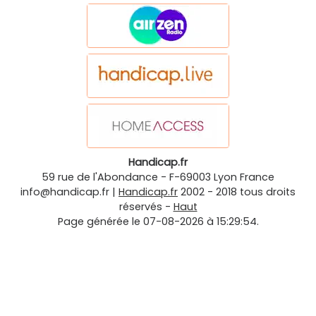
Handicap.fr
59 rue de l'Abondance
-
F-69003
Lyon
France
info@handicap.fr
|
Handicap.fr
2002 - 2018 tous droits
réservés -
Haut
Page générée le 07-08-2026 à 15:29:54.