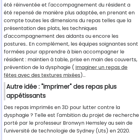
été réinventée et l'accompagnement du résident a
été repensé de manière plus adaptée, en prenant en
compte toutes les dimensions du repas telles que la
présentation des plats, les techniques
d'accompagnement des aidants ou encore les
postures.. En complément, les équipes soignantes sont
formées pour apprendre à bien accompagner le
résident : maintien à table, prise en main des couverts,
prévention de la dysphagie (
Imaginer un repas de
fêtes avec des textures mixées
)...
Autre idée : "imprimer" des repas plus
appétissants
Des repas imprimés en 3D pour lutter contre la
dysphagie ? Telle est l'ambition du projet de recherche
porté par le professeur Bronwyn Hemsley au sein de
l'université de technologie de Sydney (Uts) en 2020.