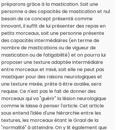
préparons grâce à la mastication. Soit une
personne a des capacités de mastication et nul
besoin de ce concept présenté comme
innovant, il suffit de lui présenter des repas en
petits morceaux, soit une personne présente
des capacités intermédiaires (en terme de
nombre de mastications ou de vigueur de
mastication ou de fatigabilité) et on pourra lui
proposer une texture adaptée intermédiaire
entre morceaux et mixé, soit elle ne peut pas
mastiquer pour des raisons neurologiques et
une texture mixée, prête à être avalée, sera
requise. Ce n'est pas le fait de donner des
morceaux qui va "guérir" la lésion neurologique
comme le laisse à penser l'article. Cet article
sous entend l'idée d'une hiérarchie entre les
textures, les morceaux étant le Graal de la
"normalité" à atteindre. On y lit également que