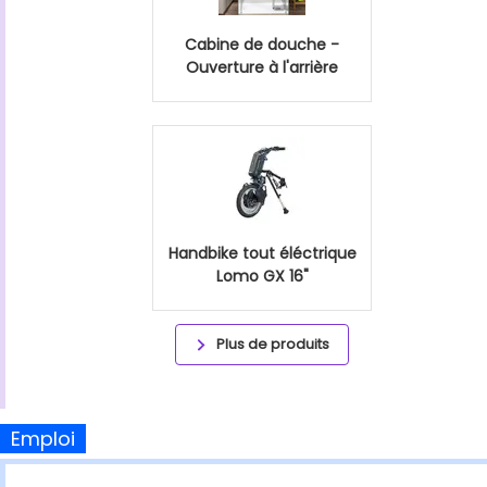
Cabine de douche -
Ouverture à l'arrière
Handbike tout éléctrique
Lomo GX 16"
Plus de produits
Emploi