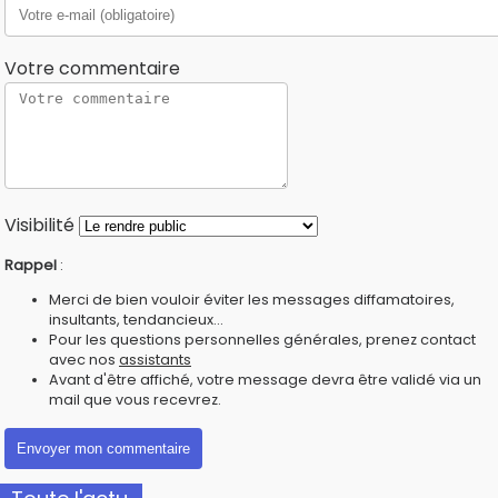
Votre commentaire
Visibilité
Rappel
:
Merci de bien vouloir éviter les messages diffamatoires,
insultants, tendancieux...
Pour les questions personnelles générales, prenez contact
avec nos
assistants
Avant d'être affiché, votre message devra être validé via un
mail que vous recevrez.