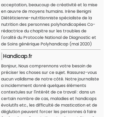
acceptation, beaucoup de créativité et la mise
en œuvre de moyens humains. Irène Benigni
Diététicienne-nutritionniste spécialiste de la
nutrition des personnes polyhandicapées Co-
rédactrice du chapitre sur les troubles de
l'oralité du Protocole National de Diagnostic et
de Soins générique Polyhandicap (mai 2020)
Handicap.fr
Bonjour, Nous comprennons votre besoin de
préciser les choses sur ce sujet. Rassurez-vous
aucun validisme de notre côté. Notre journaliste
a incidemment donné quelques éléments
contextules sur l'intérêt de ce travail : dans un
certain nombre de cas, maladies et handicaps
évolutifs etc., les difficulté de mastication et de
déglution peuvent forcer les personnes à faire