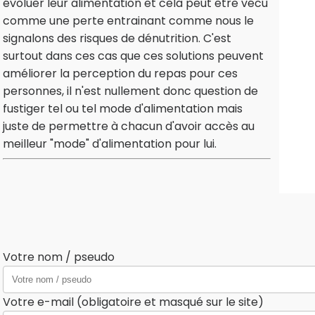
évoluer leur alimentation et cela peut être vécu
comme une perte entrainant comme nous le
signalons des risques de dénutrition. C'est
surtout dans ces cas que ces solutions peuvent
améliorer la perception du repas pour ces
personnes, il n'est nullement donc question de
fustiger tel ou tel mode d'alimentation mais
juste de permettre à chacun d'avoir accès au
meilleur "mode" d'alimentation pour lui.
Votre nom / pseudo
Votre e-mail (obligatoire et masqué sur le site)