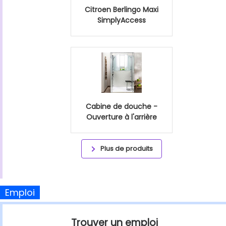
Citroen Berlingo Maxi
SimplyAccess
Cabine de douche -
Ouverture à l'arrière
Plus de produits
Emploi
Trouver un emploi