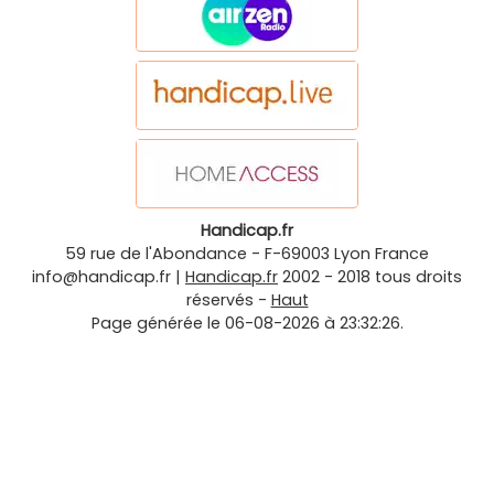
Handicap.fr
59 rue de l'Abondance
-
F-69003
Lyon
France
info@handicap.fr
|
Handicap.fr
2002 - 2018 tous droits
réservés -
Haut
Page générée le 06-08-2026 à 23:32:26.