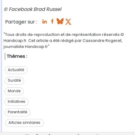
© Facebook Brad Russel
Partager sur :
"Tous droits de reproduction et de représentation réservés.©
Handicap.fr. Cet article a été rédigé par Cassandre Rogeret,
journaliste Handicap.fr"
Thèmes :
Actualité
Surdité
Monde
Initiatives
Parentalité
Articles similaires