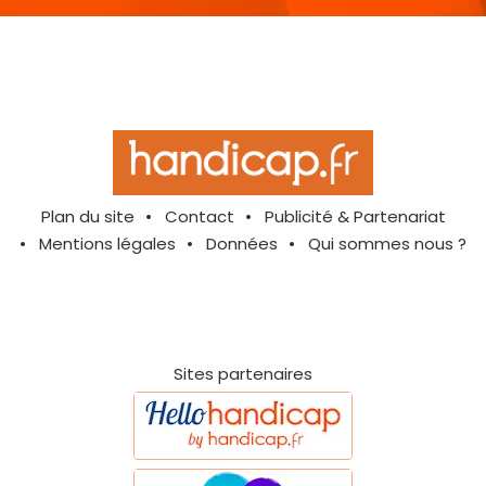
Plan du site
Contact
Publicité & Partenariat
Mentions légales
Données
Qui sommes nous ?
Sites partenaires