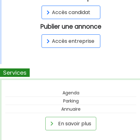
Accès candidat
Publier une annonce
Accès entreprise
Services
Agenda
Parking
Annuaire
En savoir plus