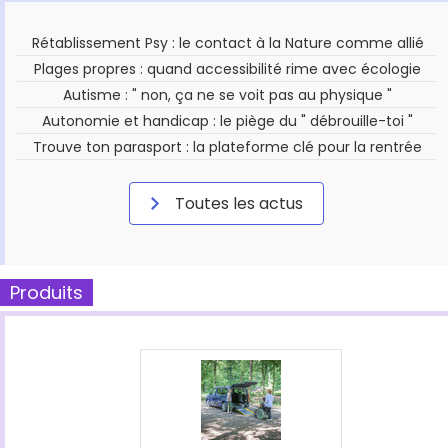
Rétablissement Psy : le contact à la Nature comme allié
Plages propres : quand accessibilité rime avec écologie
Autisme : " non, ça ne se voit pas au physique "
Autonomie et handicap : le piège du " débrouille-toi "
Trouve ton parasport : la plateforme clé pour la rentrée
Toutes les actus
Produits