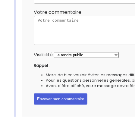
Votre commentaire
Visibilité
Rappel
:
Merci de bien vouloir éviter les messages diff
Pour les questions personnelles générales, 
Avant d'être affiché, votre message devra êtr