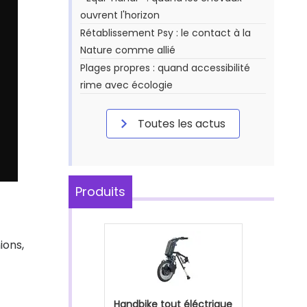
ouvrent l'horizon
Rétablissement Psy : le contact à la
Nature comme allié
Plages propres : quand accessibilité
rime avec écologie
Toutes les actus
Produits
ions,
Handbike tout éléctrique