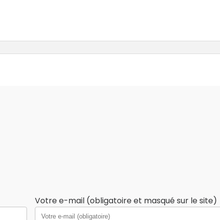
Votre e-mail (obligatoire et masqué sur le site)