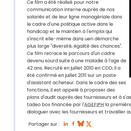
Ce film a été réalisé pour notre
communication interne auprès de nos
salariés et de leur ligne managériale dans
le cadre d'une politique active dans le
handicap et le maintien à l'emploi qui
s'inscrit elle-même dans uen démarche
plus large "diversité, égalité des chances".
Ce film retrace le parcours d'un cadre
devenu sourd suite à une maladie à l'age de
42 ans. Recruté en juillet 2010 en CDD, il a
été confirmé en juillet 2011 sur un poste
d'assistant acheteur. Dans le cadre des ses
fonctions, il est appelé à proposer des
plans d'audit auprès des fournisseurs et à s'a
tadeo box financée par l'
AGEFIPH
la première
dialoguer avec les fournisseurs et travailler 
Partager sur :