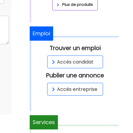
Plus de produits
Emploi
Trouver un emploi
Accès candidat
Publier une annonce
Accès entreprise
Services