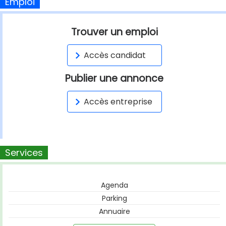
Emploi
Trouver un emploi
Accès candidat
Publier une annonce
Accès entreprise
Services
Agenda
Parking
Annuaire