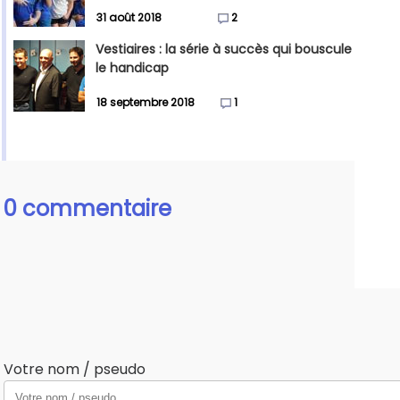
31 août 2018
2
Vestiaires : la série à succès qui bouscule
le handicap
18 septembre 2018
1
0 commentaire
Votre nom / pseudo