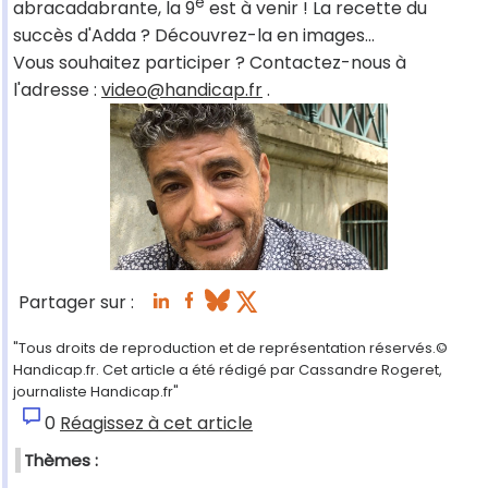
e
abracadabrante, la 9
est à venir ! La recette du
succès d'Adda ? Découvrez-la en images…
Vous souhaitez participer ? Contactez-nous à
l'adresse :
video@handicap.fr
.
Partager sur :
"Tous droits de reproduction et de représentation réservés.©
Handicap.fr. Cet article a été rédigé par Cassandre Rogeret,
journaliste Handicap.fr"
0
Réagissez à cet article
Thèmes :