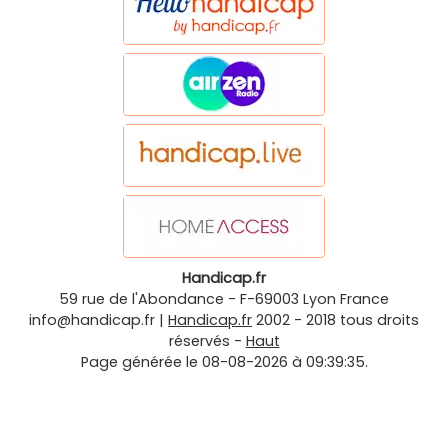
Handicap.fr
59 rue de l'Abondance
-
F-69003
Lyon
France
info@handicap.fr
|
Handicap.fr
2002 - 2018 tous droits
réservés -
Haut
Page générée le 08-08-2026 à 09:39:35.