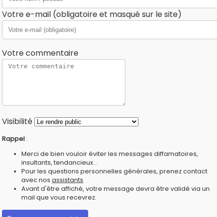
Votre e-mail (obligatoire et masqué sur le site)
Votre commentaire
Visibilité
Rappel
:
Merci de bien vouloir éviter les messages diffamatoires,
insultants, tendancieux...
Pour les questions personnelles générales, prenez contact
avec nos
assistants
Avant d'être affiché, votre message devra être validé via un
mail que vous recevrez.