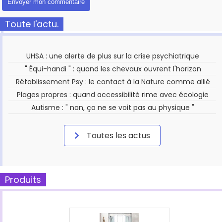
Toute l'actu.
UHSA : une alerte de plus sur la crise psychiatrique
" Équi-handi " : quand les chevaux ouvrent l'horizon
Rétablissement Psy : le contact à la Nature comme allié
Plages propres : quand accessibilité rime avec écologie
Autisme : " non, ça ne se voit pas au physique "
Toutes les actus
Produits