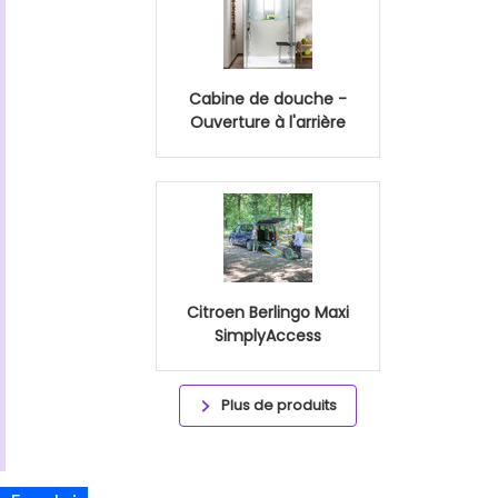
Cabine de douche -
Ouverture à l'arrière
Citroen Berlingo Maxi
SimplyAccess
Plus de produits