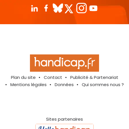
Plan du site
Contact
Publicité & Partenariat
Mentions légales
Données
Qui sommes nous ?
Sites partenaires