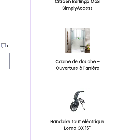
Citroen Berlingo Maxi
SimplyAccess
0
Cabine de douche -
Ouverture à l'arrière
Handbike tout éléctrique
Lomo GX 16"