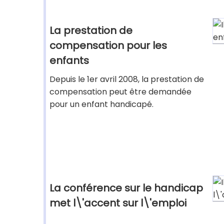
La prestation de
compensation pour les
enfants
Depuis le 1er avril 2008, la prestation de
compensation peut être demandée
pour un enfant handicapé.
La conférence sur le handicap
met l\'accent sur l\'emploi