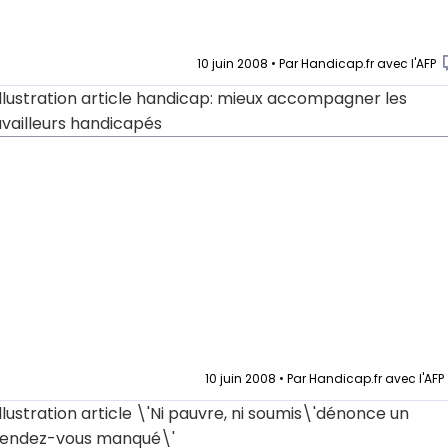
10 juin 2008 • Par Handicap.fr avec l'AFP
10 juin 2008 • Par Handicap.fr avec l'AFP