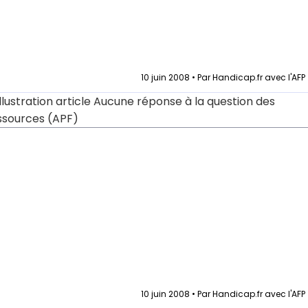
10 juin 2008 • Par Handicap.fr avec l'AFP
10 juin 2008 • Par Handicap.fr avec l'AFP