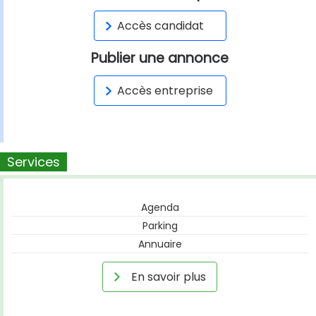
Accès candidat
Publier une annonce
Accès entreprise
Services
Agenda
Parking
Annuaire
En savoir plus