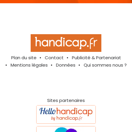
Plan du site
Contact
Publicité & Partenariat
Mentions légales
Données
Qui sommes nous ?
Sites partenaires