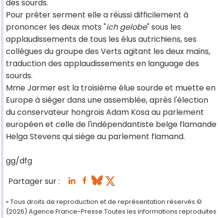
des sourds.
Pour prêter serment elle a réussi difficilement à
prononcer les deux mots "
ich gelobe
" sous les
applaudissements de tous les élus autrichiens, ses
collègues du groupe des Verts agitant les deux mains,
traduction des applaudissements en language des
sourds.
Mme Jarmer est la troisième élue sourde et muette en
Europe à siéger dans une assemblée, après l'élection
du conservateur hongrois Adam Kosa au parlement
européen et celle de l'indépendantiste belge flamande
Helga Stevens qui siège au parlement flamand.
gg/dfg
Partager sur :
« Tous droits de reproduction et de représentation réservés.©
(2026) Agence France-Presse.Toutes les informations reproduites