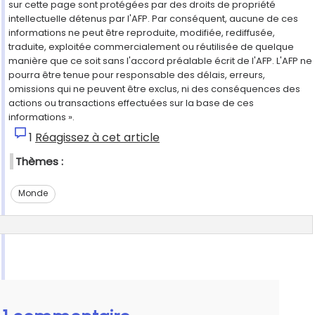
sur cette page sont protégées par des droits de propriété
intellectuelle détenus par l'AFP. Par conséquent, aucune de ces
informations ne peut être reproduite, modifiée, rediffusée,
traduite, exploitée commercialement ou réutilisée de quelque
manière que ce soit sans l'accord préalable écrit de l'AFP. L'AFP ne
pourra être tenue pour responsable des délais, erreurs,
omissions qui ne peuvent être exclus, ni des conséquences des
actions ou transactions effectuées sur la base de ces
informations ».
1
Réagissez à cet article
Thèmes :
Monde