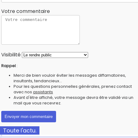
Votre commentaire
Visibilité
Rappel
:
Merci de bien vouloir éviter les messages diffamatoires,
insultants, tendancieux...
Pour les questions personnelles générales, prenez contact
avec nos
assistants
Avant d'être affiché, votre message devra être validé via un
mail que vous recevrez.
Toute l'actu.