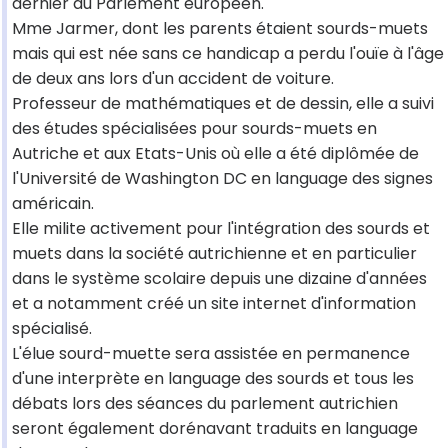
dernier au Parlement européen.
Mme Jarmer, dont les parents étaient sourds-muets
mais qui est née sans ce handicap a perdu l'ouïe à l'âge
de deux ans lors d'un accident de voiture.
Professeur de mathématiques et de dessin, elle a suivi
des études spécialisées pour sourds-muets en
Autriche et aux Etats-Unis où elle a été diplômée de
l'Université de Washington DC en language des signes
américain.
Elle milite activement pour l'intégration des sourds et
muets dans la société autrichienne et en particulier
dans le système scolaire depuis une dizaine d'années
et a notamment créé un site internet d'information
spécialisé.
L'élue sourd-muette sera assistée en permanence
d'une interprète en language des sourds et tous les
débats lors des séances du parlement autrichien
seront également dorénavant traduits en language