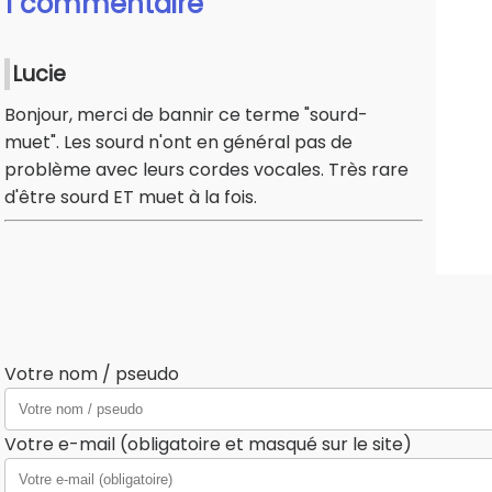
1 commentaire
Lucie
Bonjour, merci de bannir ce terme "sourd-
muet". Les sourd n'ont en général pas de
problème avec leurs cordes vocales. Très rare
d'être sourd ET muet à la fois.
Votre nom / pseudo
Votre e-mail (obligatoire et masqué sur le site)