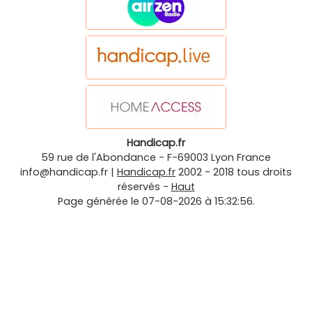
Handicap.fr
59 rue de l'Abondance
-
F-69003
Lyon
France
info@handicap.fr
|
Handicap.fr
2002 - 2018 tous droits
réservés -
Haut
Page générée le 07-08-2026 à 15:32:56.