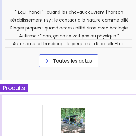
" Équi-handi " : quand les chevaux ouvrent l'horizon
Rétablissement Psy : le contact à la Nature comme allié
Plages propres : quand accessibilité rime avec écologie
Autisme : " non, ça ne se voit pas au physique "
Autonomie et handicap : le piège du " débrouille-toi "
Toutes les actus
Produits