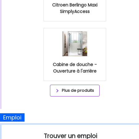
Citroen Berlingo Maxi
SimplyAccess
Cabine de douche -
Ouverture à l'arrière
Plus de produits
Emploi
Trouver un emploi